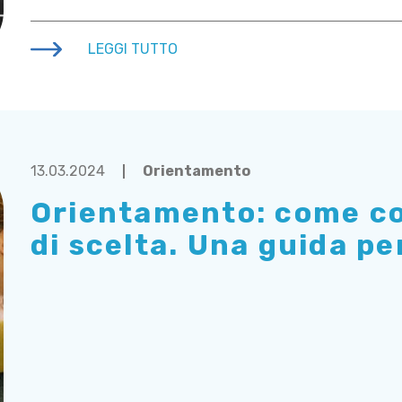
LEGGI TUTTO
13.03.2024
Orientamento
Orientamento: come co
di scelta. Una guida per