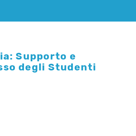
ia: Supporto e
sso degli Studenti