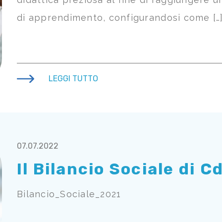
di apprendimento, configurandosi come […
LEGGI TUTTO
07.07.2022
Il Bilancio Sociale di 
Bilancio_Sociale_2021