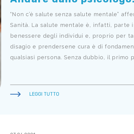
“Non c’è salute senza salute mentale” aff
Sanità. La salute mentale è, infatti, parte 
benessere degli individui e, proprio per ta
disagio e prendersene cura è di fondament
qualsiasi persona. Senza dubbio, il primo 
LEGGI TUTTO