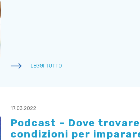
LEGGI TUTTO
17.03.2022
Podcast – Dove trovare 
condizioni per imparar