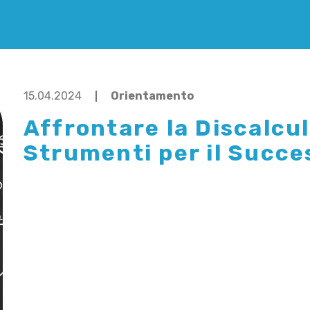
15.04.2024
Orientamento
Affrontare la Discalcul
Strumenti per il Succe