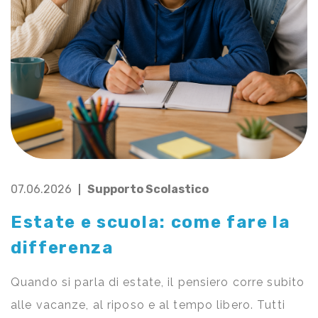
07.06.2026
Supporto Scolastico
Estate e scuola: come fare la
differenza
Quando si parla di estate, il pensiero corre subito
alle vacanze, al riposo e al tempo libero. Tutti