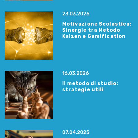
23.03.2026
Motivazione Scolastica:
Sinergie tra Metodo
Kaizen e Gamification
16.03.2026
Il metodo di studio:
strategie utili
07.04.2025