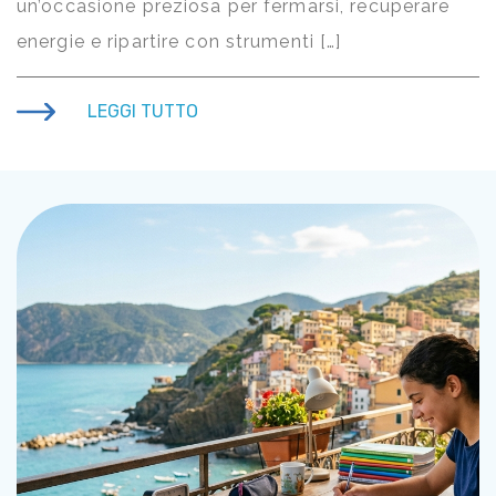
un’occasione preziosa per fermarsi, recuperare
energie e ripartire con strumenti […]
LEGGI TUTTO