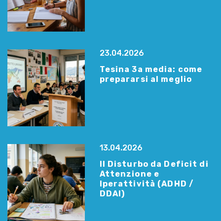
23.04.2026
Tesina 3a media: come
prepararsi al meglio
13.04.2026
Il Disturbo da Deficit di
Attenzione e
Iperattività (ADHD /
DDAI)