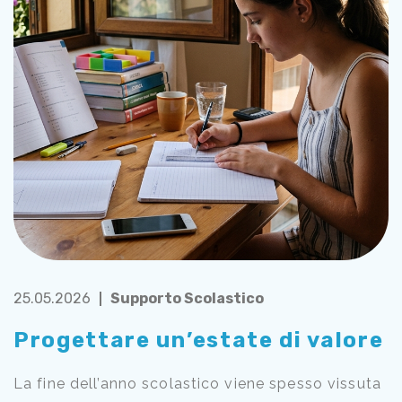
25.05.2026
Supporto Scolastico
Progettare un’estate di valore
La fine dell’anno scolastico viene spesso vissuta