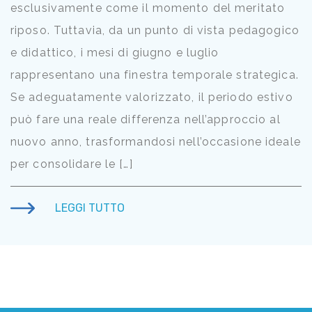
esclusivamente come il momento del meritato
riposo. Tuttavia, da un punto di vista pedagogico
e didattico, i mesi di giugno e luglio
rappresentano una finestra temporale strategica.
Se adeguatamente valorizzato, il periodo estivo
può fare una reale differenza nell’approccio al
nuovo anno, trasformandosi nell’occasione ideale
per consolidare le […]
LEGGI TUTTO