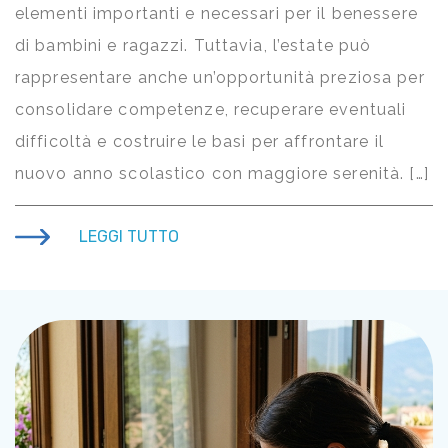
elementi importanti e necessari per il benessere
di bambini e ragazzi. Tuttavia, l’estate può
rappresentare anche un’opportunità preziosa per
consolidare competenze, recuperare eventuali
difficoltà e costruire le basi per affrontare il
nuovo anno scolastico con maggiore serenità. […]
LEGGI TUTTO