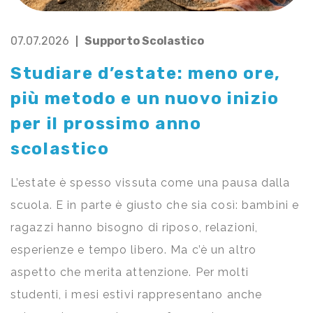
07.07.2026
Supporto Scolastico
Studiare d’estate: meno ore,
più metodo e un nuovo inizio
per il prossimo anno
scolastico
L’estate è spesso vissuta come una pausa dalla
scuola. E in parte è giusto che sia così: bambini e
ragazzi hanno bisogno di riposo, relazioni,
esperienze e tempo libero. Ma c’è un altro
aspetto che merita attenzione. Per molti
studenti, i mesi estivi rappresentano anche