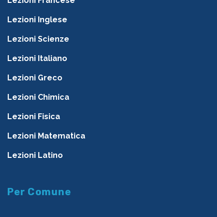
Lezioni Francese
Lezioni Inglese
Lezioni Scienze
Lezioni Italiano
Lezioni Greco
Lezioni Chimica
Lezioni Fisica
Lezioni Matematica
Lezioni Latino
Per Comune