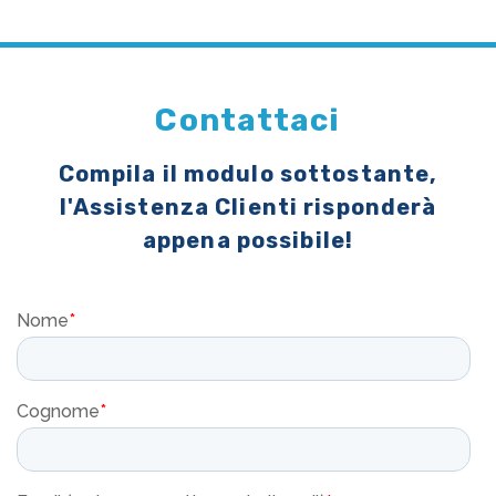
Contattaci
Compila il modulo sottostante,
l'Assistenza Clienti risponderà
appena possibile!