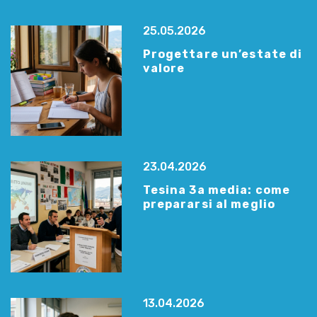
25.05.2026
Progettare un’estate di
valore
23.04.2026
Tesina 3a media: come
prepararsi al meglio
13.04.2026