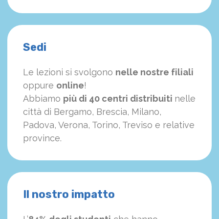
Sedi
Le lezioni si svolgono
nelle nostre filiali
oppure
online
!
Abbiamo
più di 40 centri distribuiti
nelle
città di Bergamo, Brescia, Milano,
Padova, Verona, Torino, Treviso e relative
province.
Il nostro impatto