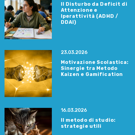
Il Disturbo da Deficit di
Attenzione e
Iperattività (ADHD /
DDAI)
23.03.2026
Motivazione Scolastica:
Sinergie tra Metodo
Kaizen e Gamification
16.03.2026
Il metodo di studio:
strategie utili