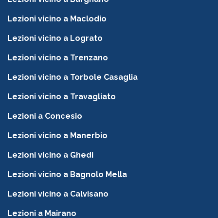
Lezioni vicino a Maclodio
Lezioni vicino a Lograto
Lezioni vicino a Trenzano
Lezioni vicino a Torbole Casaglia
Lezioni vicino a Travagliato
Lezioni a Concesio
Lezioni vicino a Manerbio
Lezioni vicino a Ghedi
Lezioni vicino a Bagnolo Mella
Lezioni vicino a Calvisano
Lezioni a Mairano