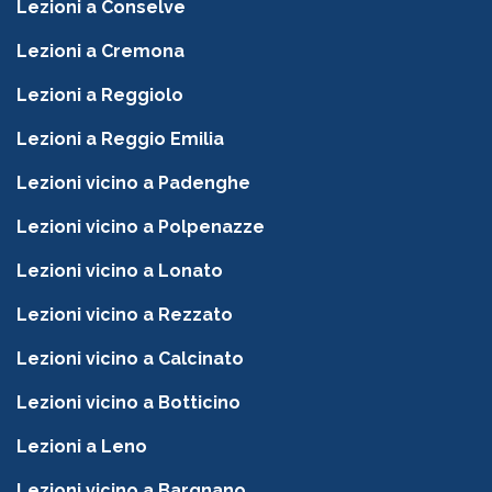
Lezioni a Conselve
Lezioni a Cremona
Lezioni a Reggiolo
Lezioni a Reggio Emilia
Lezioni vicino a Padenghe
Lezioni vicino a Polpenazze
Lezioni vicino a Lonato
Lezioni vicino a Rezzato
Lezioni vicino a Calcinato
Lezioni vicino a Botticino
Lezioni a Leno
Lezioni vicino a Bargnano