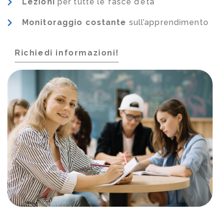
Lezioni
per tutte le fasce d’età
Monitoraggio costante
sull’apprendimento
Richiedi informazioni!