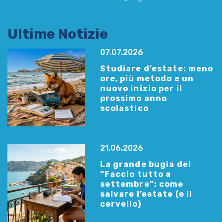
Ultime Notizie
07.07.2026
Studiare d’estate: meno
ore, più metodo e un
nuovo inizio per il
prossimo anno
scolastico
21.06.2026
La grande bugia del
“Faccio tutto a
settembre”: come
salvare l’estate (e il
cervello)