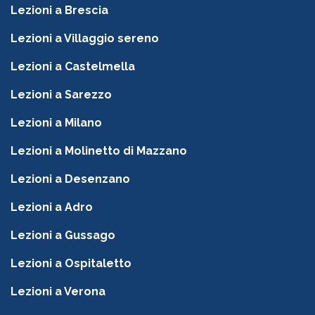
Lezioni a Brescia
Lezioni a Villaggio sereno
Lezioni a Castelmella
Lezioni a Sarezzo
Lezioni a Milano
Lezioni a Molinetto di Mazzano
Lezioni a Desenzano
Lezioni a Adro
Lezioni a Gussago
Lezioni a Ospitaletto
Lezioni a Verona