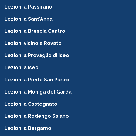
Lezioni a Passirano
Lezioni a Sant'Anna
Lezioni a Brescia Centro
Lezioni vicino a Rovato
Lezioni a Provaglio di Iseo
Lezioni a Iseo
Lezioni a Ponte San Pietro
Lezioni a Moniga del Garda
Lezioni a Castegnato
Lezioni a Rodengo Saiano
Lezioni a Bergamo