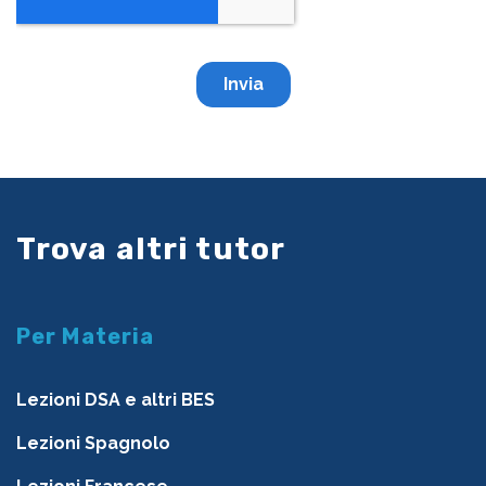
Trova altri tutor
Per Materia
Lezioni DSA e altri BES
Lezioni Spagnolo