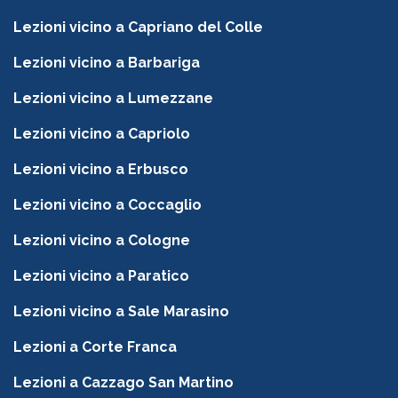
Lezioni vicino a Capriano del Colle
Lezioni vicino a Barbariga
Lezioni vicino a Lumezzane
Lezioni vicino a Capriolo
Lezioni vicino a Erbusco
Lezioni vicino a Coccaglio
Lezioni vicino a Cologne
Lezioni vicino a Paratico
Lezioni vicino a Sale Marasino
Lezioni a Corte Franca
Lezioni a Cazzago San Martino