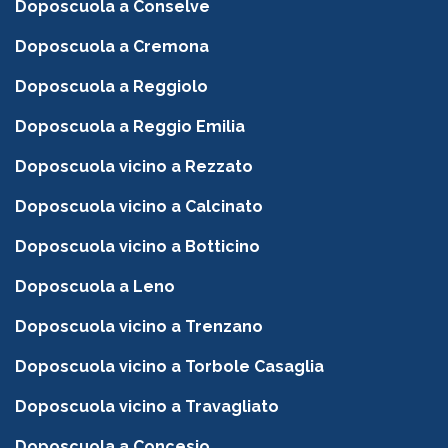
Doposcuola a Conselve
Doposcuola a Cremona
Doposcuola a Reggiolo
Doposcuola a Reggio Emilia
Doposcuola vicino a Rezzato
Doposcuola vicino a Calcinato
Doposcuola vicino a Botticino
Doposcuola a Leno
Doposcuola vicino a Trenzano
Doposcuola vicino a Torbole Casaglia
Doposcuola vicino a Travagliato
Doposcuola a Concesio