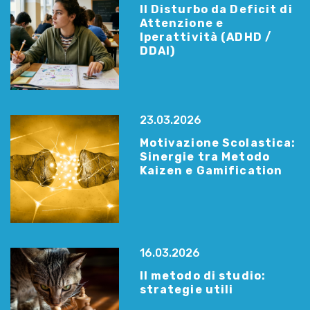
Il Disturbo da Deficit di
Attenzione e
Iperattività (ADHD /
DDAI)
23.03.2026
Motivazione Scolastica:
Sinergie tra Metodo
Kaizen e Gamification
16.03.2026
Il metodo di studio:
strategie utili