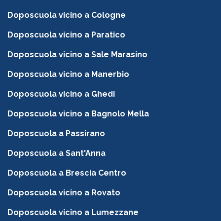
Doposcuola vicino a Cologne
Doposcuola vicino a Paratico
Doposcuola vicino a Sale Marasino
Doposcuola vicino a Manerbio
Doposcuola vicino a Ghedi
Doposcuola vicino a Bagnolo Mella
Doposcuola a Passirano
Doposcuola a Sant'Anna
Doposcuola a Brescia Centro
Doposcuola vicino a Rovato
Doposcuola vicino a Lumezzane