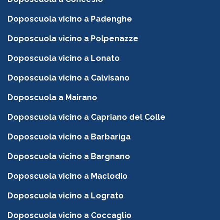
Doposcuola vicino a Padenghe
Doposcuola vicino a Polpenazze
Doposcuola vicino a Lonato
Doposcuola vicino a Calvisano
Doposcuola a Mairano
Doposcuola vicino a Capriano del Colle
Doposcuola vicino a Barbariga
Doposcuola vicino a Bargnano
Doposcuola vicino a Maclodio
Doposcuola vicino a Lograto
Doposcuola vicino a Coccaglio