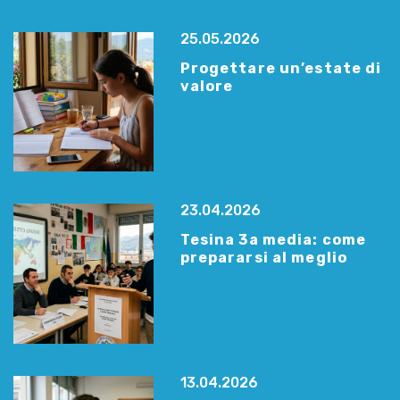
25.05.2026
Progettare un’estate di
valore
23.04.2026
Tesina 3a media: come
prepararsi al meglio
13.04.2026