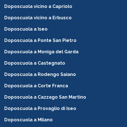
Doposcuola vicino a Capriolo
Doposcuola vicino a Erbusco
Doposcuola a Iseo
Doposcuola a Ponte San Pietro
Doposcuola a Moniga del Garda
Doposcuola a Castegnato
Doposcuola a Rodengo Saiano
Doposcuola a Corte Franca
Doposcuola a Cazzago San Martino
Doposcuola a Provaglio di Iseo
Doposcuola a Milano