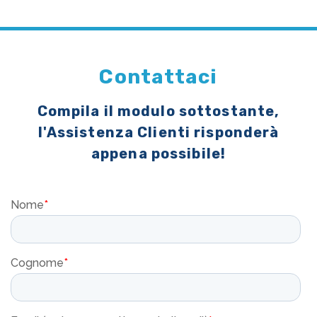
Contattaci
Compila il modulo sottostante,
l'Assistenza Clienti risponderà
appena possibile!