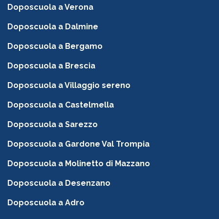
Doposcuola a Verona
Doposcuola a Dalmine
Doposcuola a Bergamo
Doposcuola a Brescia
Doposcuola a Villaggio sereno
Doposcuola a Castelmella
Doposcuola a Sarezzo
Doposcuola a Gardone Val Trompia
Doposcuola a Molinetto di Mazzano
Doposcuola a Desenzano
Doposcuola a Adro