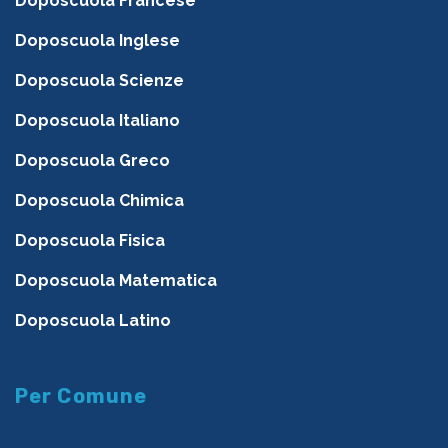
Doposcuola Francese
Doposcuola Inglese
Doposcuola Scienze
Doposcuola Italiano
Doposcuola Greco
Doposcuola Chimica
Doposcuola Fisica
Doposcuola Matematica
Doposcuola Latino
Per Comune