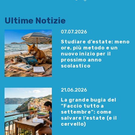
Ultime Notizie
07.07.2026
Studiare d’estate: meno
ore, più metodo e un
nuovo inizio per il
prossimo anno
scolastico
21.06.2026
La grande bugia del
“Faccio tutto a
settembre”: come
salvare l’estate (e il
cervello)