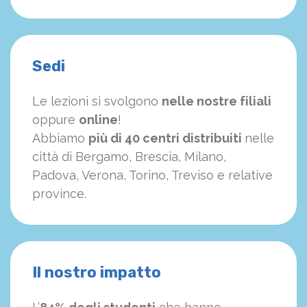
Sedi
Le lezioni si svolgono
nelle nostre filiali
oppure
online
!
Abbiamo
più di 40 centri distribuiti
nelle
città di Bergamo, Brescia, Milano,
Padova, Verona, Torino, Treviso e relative
province.
Il nostro impatto