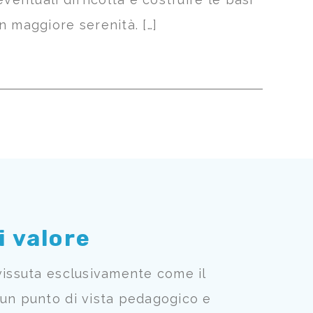
n maggiore serenità. […]
i valore
vissuta esclusivamente come il
 un punto di vista pedagogico e