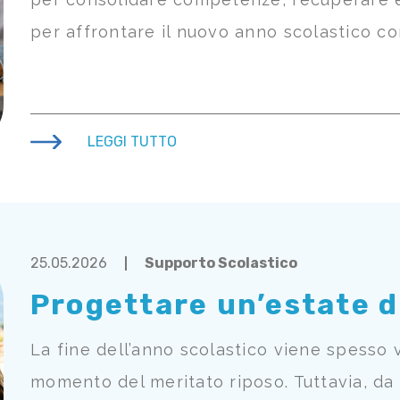
per affrontare il nuovo anno scolastico co
LEGGI TUTTO
25.05.2026
Supporto Scolastico
Progettare un’estate d
La fine dell’anno scolastico viene spesso 
momento del meritato riposo. Tuttavia, da