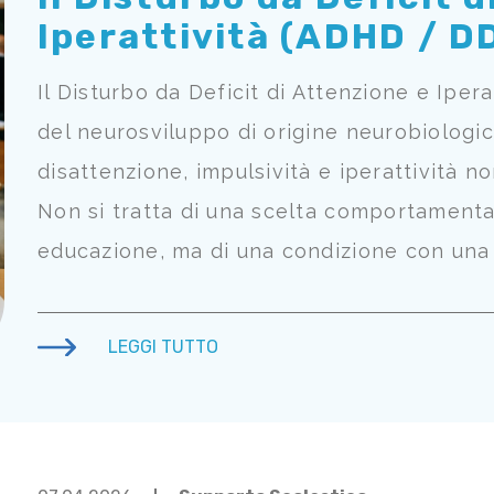
Iperattività (ADHD / D
Il Disturbo da Deficit di Attenzione e Iper
del neurosviluppo di origine neurobiologica,
disattenzione, impulsività e iperattività no
Non si tratta di una scelta comportamental
educazione, ma di una condizione con una 
LEGGI TUTTO