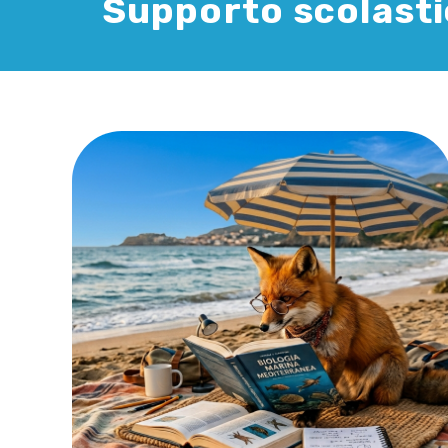
Supporto scolast