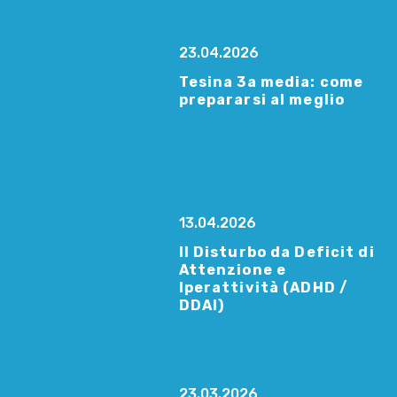
23.04.2026
Tesina 3a media: come
prepararsi al meglio
13.04.2026
Il Disturbo da Deficit di
Attenzione e
Iperattività (ADHD /
DDAI)
23.03.2026