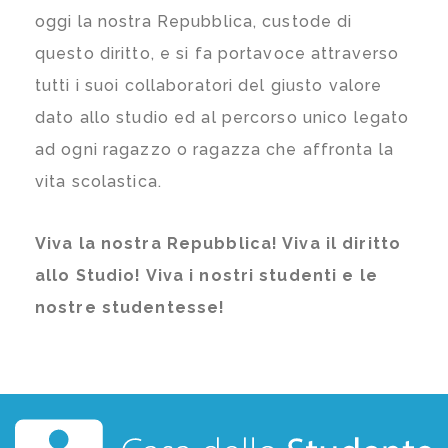
oggi la nostra Repubblica, custode di
questo diritto, e si fa portavoce attraverso
tutti i suoi collaboratori del giusto valore
dato allo studio ed al percorso unico legato
ad ogni ragazzo o ragazza che affronta la
vita scolastica.
Viva la nostra Repubblica! Viva il diritto
allo Studio! Viva i nostri studenti e le
nostre studentesse!