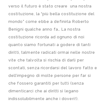
verso il futuro è stato creare una nostra
costituzione, la “più bella costituzione del
mondo” come ebbe a definirla Roberto
Benigni qualche anno fa… La nostra
costituzione ricorda ad ognuno di noi
quanto siamo fortunati a godere di tanti
diritti, talmente radicati ormai nelle nostre
vite che talvolta si rischia di darli per
scontati, senza ricordarsi del lavoro fatto e
dell’impegno di molte persone per far sì
che fossero garantiti per tutti (senza
dimenticarci che ai diritti si legano
indissolubilmente anche i doveri!).