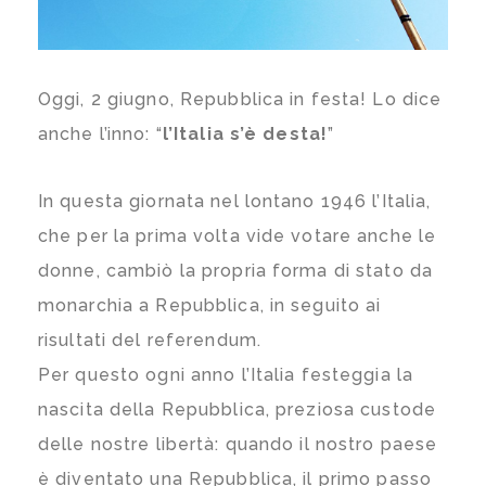
Oggi, 2 giugno, Repubblica in festa! Lo dice
anche l’inno: “
l’Italia s’è desta!
”
In questa giornata nel lontano 1946 l’Italia,
che per la prima volta vide votare anche le
donne, cambiò la propria forma di stato da
monarchia a Repubblica, in seguito ai
risultati del referendum.
Per questo ogni anno l’Italia festeggia la
nascita della Repubblica, preziosa custode
delle nostre libertà: quando il nostro paese
è diventato una Repubblica, il primo passo