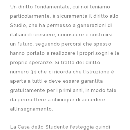
Un diritto fondamentale, cui noi teniamo
particolarmente, è sicuramente il diritto allo
Studio, che ha permesso a generazioni di
italiani di crescere, conoscere e costruirsi
un futuro, seguendo percorsi che spesso
hanno portato a realizzare i propri sogni e le
proprie speranze. Si tratta del diritto
numero 34 che ci ricorda che l’istruzione è
aperta a tutti e deve essere garantita
gratuitamente per i primi anni, in modo tale
da permettere a chiunque di accedere
all’insegnamento.
La Casa dello Studente festeggia quindi