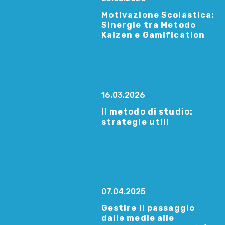
Motivazione Scolastica:
Sinergie tra Metodo
Kaizen e Gamification
16.03.2026
Il metodo di studio:
strategie utili
07.04.2025
Gestire il passaggio
dalle medie alle