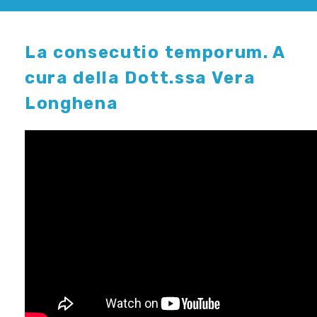
La consecutio temporum. A
cura della Dott.ssa Vera
Longhena