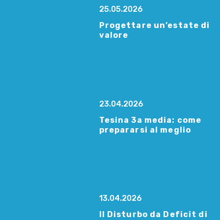
25.05.2026
Progettare un’estate di
valore
23.04.2026
Tesina 3a media: come
prepararsi al meglio
13.04.2026
Il Disturbo da Deficit di