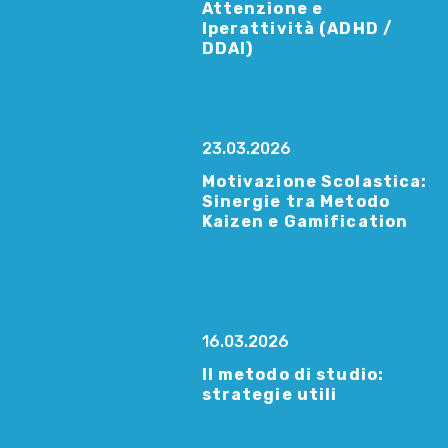
Attenzione e
Iperattività (ADHD /
DDAI)
23.03.2026
Motivazione Scolastica:
Sinergie tra Metodo
Kaizen e Gamification
16.03.2026
Il metodo di studio:
strategie utili