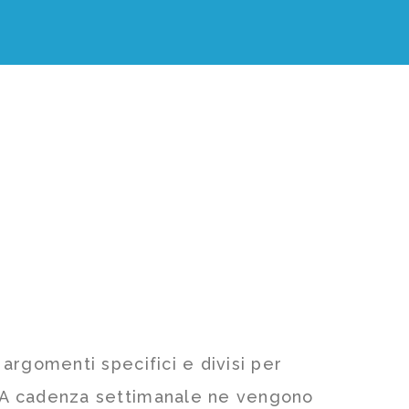
d argomenti specifici e divisi per
ti. A cadenza settimanale ne vengono