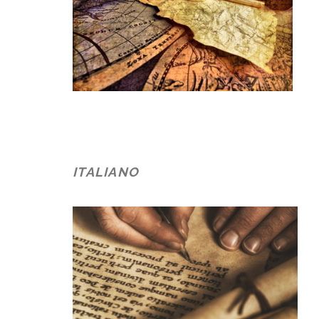
ITALIANO