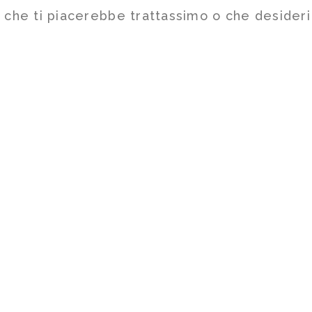
o che ti piacerebbe trattassimo o che desider