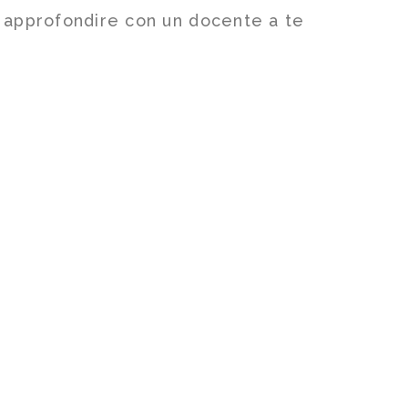
i approfondire con un docente a te