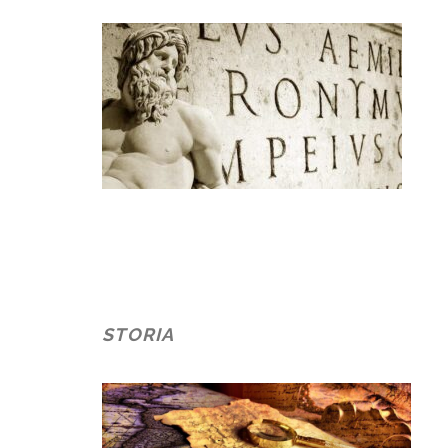
STORIA