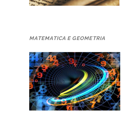
MATEMATICA E GEOMETRIA