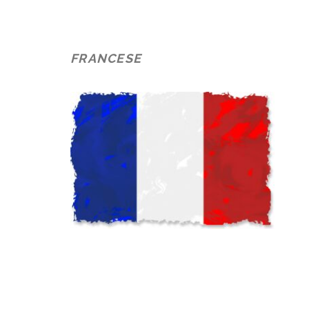
FRANCESE