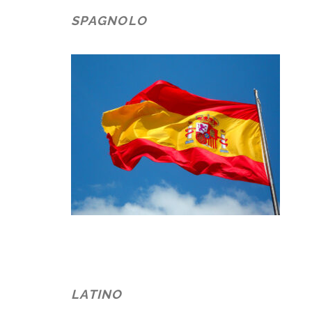
SPAGNOLO
LATINO