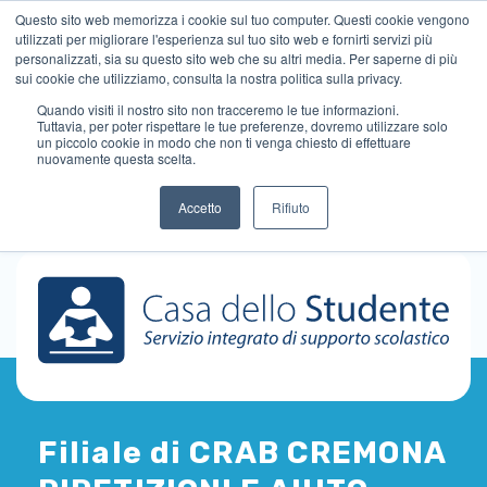
Questo sito web memorizza i cookie sul tuo computer. Questi cookie vengono
utilizzati per migliorare l'esperienza sul tuo sito web e fornirti servizi più
personalizzati, sia su questo sito web che su altri media. Per saperne di più
sui cookie che utilizziamo, consulta la nostra politica sulla privacy.
Quando visiti il ​​nostro sito non tracceremo le tue informazioni.
Tuttavia, per poter rispettare le tue preferenze, dovremo utilizzare solo
un piccolo cookie in modo che non ti venga chiesto di effettuare
nuovamente questa scelta.
Accetto
Rifiuto
Filiale di CRAB CREMONA