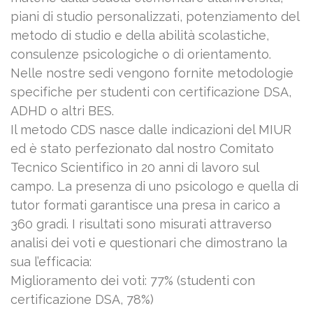
piani di studio personalizzati, potenziamento del
metodo di studio e della abilità scolastiche,
consulenze psicologiche o di orientamento.
Nelle nostre sedi vengono fornite metodologie
specifiche per studenti con certificazione DSA,
ADHD o altri BES.
Il metodo CDS nasce dalle indicazioni del MIUR
ed è stato perfezionato dal nostro Comitato
Tecnico Scientifico in 20 anni di lavoro sul
campo. La presenza di uno psicologo e quella di
tutor formati garantisce una presa in carico a
360 gradi. I risultati sono misurati attraverso
analisi dei voti e questionari che dimostrano la
sua l’efficacia:
Miglioramento dei voti: 77% (studenti con
certificazione DSA, 78%)