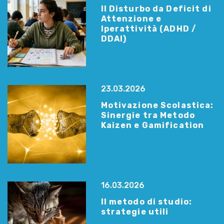
Il Disturbo da Deficit di
Attenzione e
Iperattività (ADHD /
DDAI)
23.03.2026
Motivazione Scolastica:
Sinergie tra Metodo
Kaizen e Gamification
16.03.2026
Il metodo di studio:
strategie utili