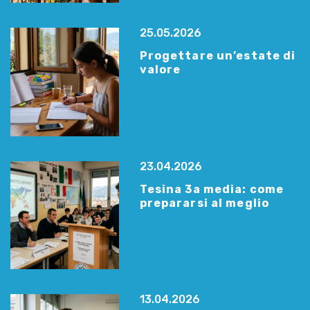
25.05.2026
Progettare un’estate di
valore
23.04.2026
Tesina 3a media: come
prepararsi al meglio
13.04.2026