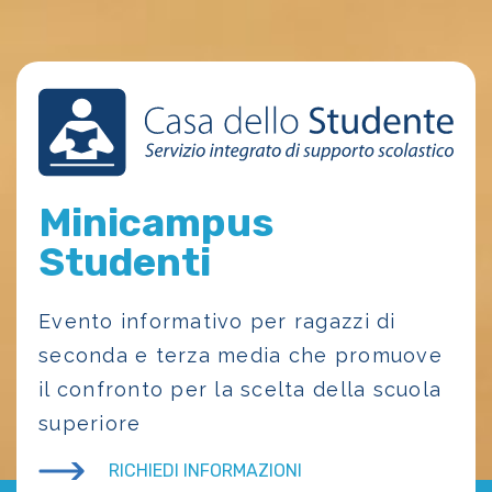
Minicampus
Studenti
Evento informativo per ragazzi di
seconda e terza media che promuove
il confronto per la scelta della scuola
superiore
RICHIEDI INFORMAZIONI