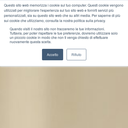
Questo sito web memorizza i cookie sul tuo computer. Questi cookie vengono
utilizzati per migliorare l'esperienza sul tuo sito web e fornirti servizi più
personalizzati, sia su questo sito web che su altri media. Per saperne di più
sui cookie che utilizziamo, consulta la nostra politica sulla privacy.
Quando visiti il ​​nostro sito non tracceremo le tue informazioni.
Tuttavia, per poter rispettare le tue preferenze, dovremo utilizzare solo
un piccolo cookie in modo che non ti venga chiesto di effettuare
nuovamente questa scelta.
Accetto
Rifiuto