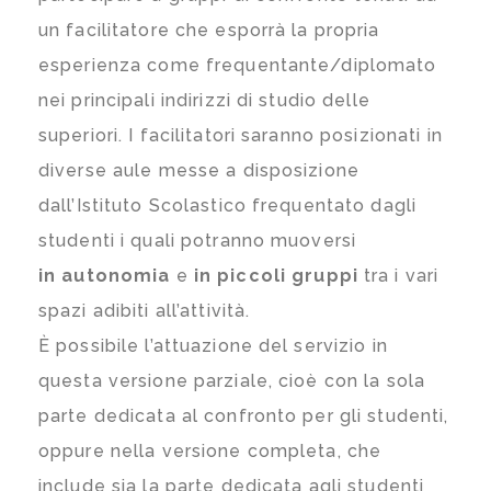
un facilitatore che esporrà la propria
esperienza come frequentante/diplomato
nei principali indirizzi di studio delle
superiori. I facilitatori saranno posizionati in
diverse aule messe a disposizione
dall’Istituto Scolastico frequentato dagli
studenti i quali potranno muoversi
in autonomia
e
in piccoli gruppi
tra i vari
spazi adibiti all’attività.
È possibile l’attuazione del servizio in
questa versione parziale, cioè con la sola
parte dedicata al confronto per gli studenti,
oppure nella versione completa, che
include sia la parte dedicata agli studenti