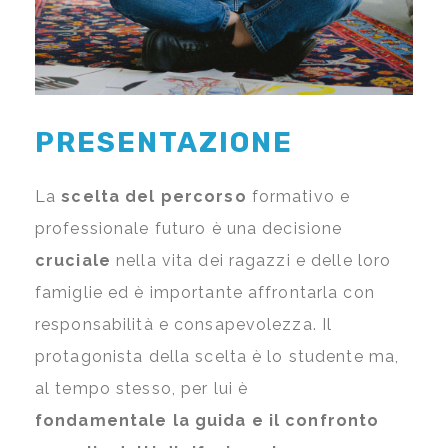
PRESENTAZIONE
La
scelta del percorso
formativo e
professionale futuro è una decisione
cruciale
nella vita dei ragazzi e delle loro
famiglie ed è importante affrontarla con
responsabilità e consapevolezza. Il
protagonista della scelta è lo studente ma,
al tempo stesso, per lui è
fondamentale la guida e il confronto