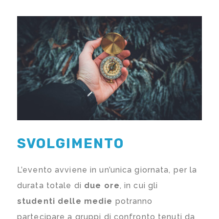
SVOLGIMENTO
L’evento avviene in un’unica giornata, per la
durata totale di
due ore
, in cui gli
studenti delle medie
potranno
partecipare a gruppi di confronto tenuti da