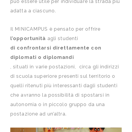
può essere utile per individuare la strada più
adatta a ciascuno.
Il MINICAMPUS è pensato per offrire
l’opportunità
agli studenti
di confrontarsi direttamente con
diplomati o diplomandi
, situati in varie postazioni, circa gli indirizzi
di scuola superiore presenti sul territorio o
quelli ritenuti più interessanti dagli studenti
che avranno la possibilità di spostarsi in
autonomia o in piccolo gruppo da una
postazione ad un’altra.