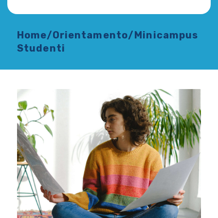
Home
/
Orientamento
/
Minicampus
Studenti