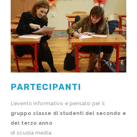
PARTECIPANTI
L’evento informativo è pensato per il
gruppo classe di studenti del secondo e
del terzo anno
di scuola media.