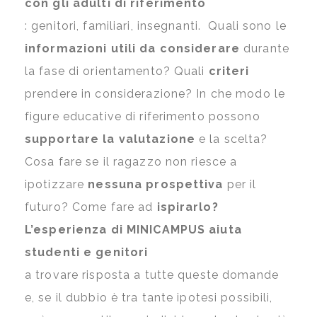
con gli adulti di riferimento
: genitori, familiari, insegnanti. Quali sono le
informazioni utili da considerare
durante
la fase di orientamento? Quali
criteri
prendere in considerazione? In che modo le
figure educative di riferimento possono
supportare la valutazione
e la scelta?
Cosa fare se il ragazzo non riesce a
ipotizzare
nessuna prospettiva
per il
futuro? Come fare ad
ispirarlo?
L’esperienza di MINICAMPUS aiuta
studenti e genitori
a trovare risposta a tutte queste domande
e, se il dubbio è tra tante ipotesi possibili,