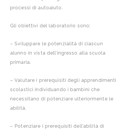
processi di autoaiuto.
Gli obiettivi del laboratorio sono:
–
Sviluppare le potenzialità di ciascun
alunno in vista dell’ingresso alla scuola
primaria.
–
Valutare i prerequisiti degli apprendimenti
scolastici individuando i bambini che
necessitano di potenziare ulteriormente le
abilità.
–
Potenziare i prerequisiti dell’abilità di