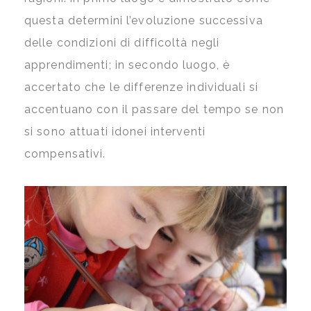
questa determini l’evoluzione successiva
delle condizioni di difficoltà negli
apprendimenti; in secondo luogo, è
accertato che le differenze individuali si
accentuano con il passare del tempo se non
si sono attuati idonei interventi
compensativi.