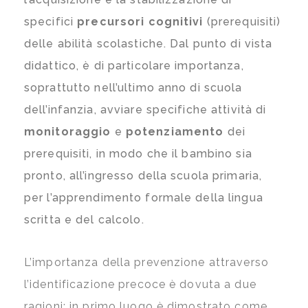
specifici
precursori cognitivi
(prerequisiti)
delle abilità scolastiche. Dal punto di vista
didattico, è di particolare importanza,
soprattutto nell’ultimo anno di scuola
dell’infanzia, avviare specifiche attività di
monitoraggio
e
potenziamento
dei
prerequisiti, in modo che il bambino sia
pronto, all’ingresso della scuola primaria,
per l’apprendimento formale della lingua
scritta e del calcolo.
L’importanza della prevenzione attraverso
l’identificazione precoce è dovuta a due
ragioni: in primo luogo è dimostrato come