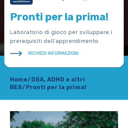
Pronti per la prima!
Laboratorio di gioco per sviluppare i
prerequisiti dell'apprendimento
RICHIEDI INFORMAZIONI
Home
/
DSA, ADHD e altri
BES
/
Pronti per la prima!