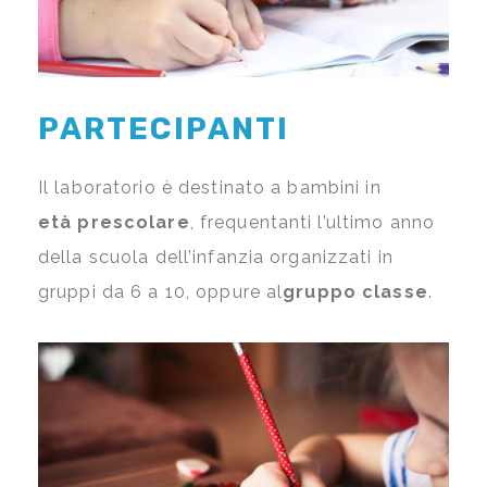
PARTECIPANTI
Il laboratorio è destinato a bambini in
età prescolare
, frequentanti l’ultimo anno
della scuola dell’infanzia organizzati in
gruppi da 6 a 10, oppure al
gruppo classe
.