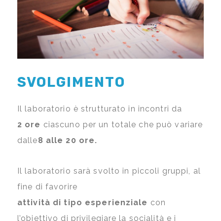
SVOLGIMENTO
Il laboratorio è strutturato in incontri da
2 ore
ciascuno per un totale che può variare
dalle
8 alle 20 ore.
Il laboratorio sarà svolto in piccoli gruppi, al
fine di favorire
attività di tipo esperienziale
con
l’obiettivo di privilegiare la socialità e i