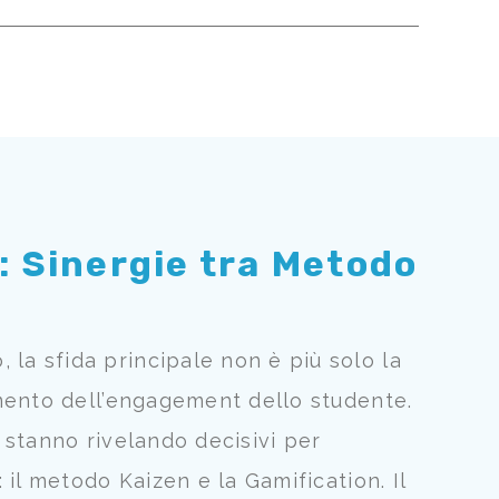
: Sinergie tra Metodo
a sfida principale non è più solo la
mento dell’engagement dello studente.
 stanno rivelando decisivi per
il metodo Kaizen e la Gamification. Il