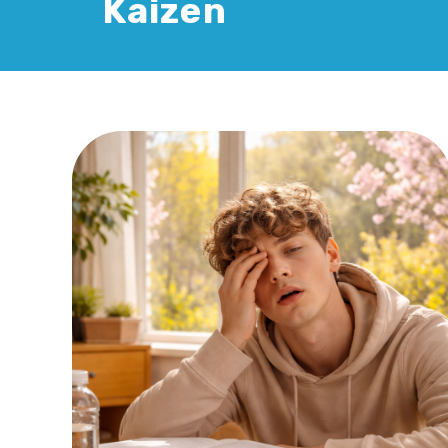
Kaizen