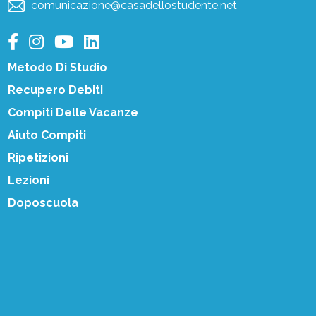
comunicazione@casadellostudente.net
Metodo Di Studio
Recupero Debiti
Compiti Delle Vacanze
Aiuto Compiti
Ripetizioni
Lezioni
Doposcuola