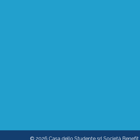
© 2026 Casa dello Studente srl Società Benefit