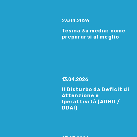
23.04.2026
Tesina 3a media: come
prepararsi al meglio
13.04.2026
Il Disturbo da Deficit di
Attenzione e
Iperattività (ADHD /
DDAI)