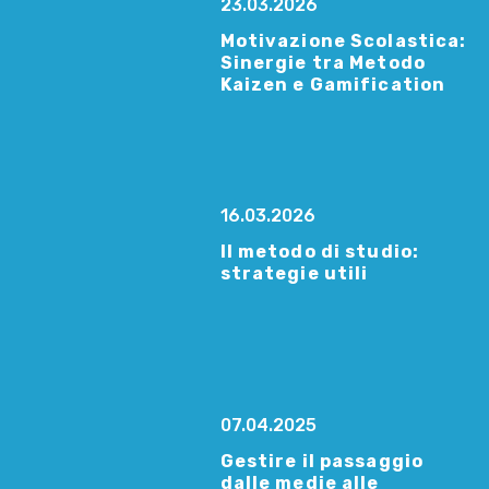
23.03.2026
Motivazione Scolastica:
Sinergie tra Metodo
Kaizen e Gamification
16.03.2026
Il metodo di studio:
strategie utili
07.04.2025
Gestire il passaggio
dalle medie alle