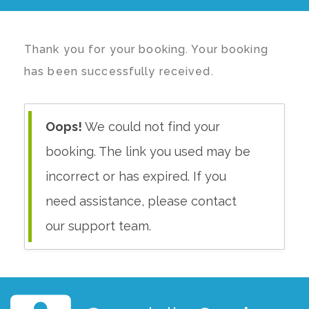
Thank you for your booking. Your booking
has been successfully received.
Oops!
We could not find your
booking. The link you used may be
incorrect or has expired. If you
need assistance, please contact
our support team.