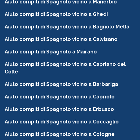
Aiuto compiti di Spagnolo vicino a Manerbio
Aiuto compiti di Spagnolo vicino a Ghedi
Aiuto compiti di Spagnolo vicino a Bagnolo Mella
Aiuto compiti di Spagnolo vicino a Calvisano
Aiuto compiti di Spagnolo a Mairano
Aiuto compiti di Spagnolo vicino a Capriano del
Colle
Aiuto compiti di Spagnolo vicino a Barbariga
Aiuto compiti di Spagnolo vicino a Capriolo
Aiuto compiti di Spagnolo vicino a Erbusco
Aiuto compiti di Spagnolo vicino a Coccaglio
Aiuto compiti di Spagnolo vicino a Cologne