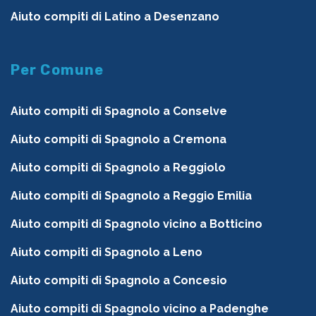
Aiuto compiti di Latino a Desenzano
Per Comune
Aiuto compiti di Spagnolo a Conselve
Aiuto compiti di Spagnolo a Cremona
Aiuto compiti di Spagnolo a Reggiolo
Aiuto compiti di Spagnolo a Reggio Emilia
Aiuto compiti di Spagnolo vicino a Botticino
Aiuto compiti di Spagnolo a Leno
Aiuto compiti di Spagnolo a Concesio
Aiuto compiti di Spagnolo vicino a Padenghe