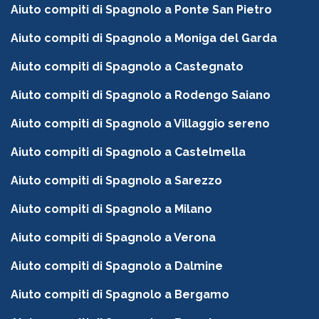
Aiuto compiti di Spagnolo a Ponte San Pietro
Aiuto compiti di Spagnolo a Moniga del Garda
Aiuto compiti di Spagnolo a Castegnato
Aiuto compiti di Spagnolo a Rodengo Saiano
Aiuto compiti di Spagnolo a Villaggio sereno
Aiuto compiti di Spagnolo a Castelmella
Aiuto compiti di Spagnolo a Sarezzo
Aiuto compiti di Spagnolo a Milano
Aiuto compiti di Spagnolo a Verona
Aiuto compiti di Spagnolo a Dalmine
Aiuto compiti di Spagnolo a Bergamo