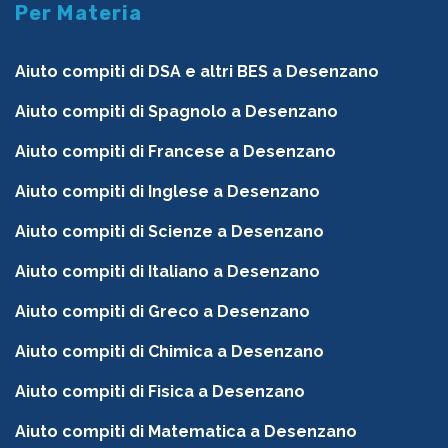
Per Materia
Aiuto compiti di DSA e altri BES a Desenzano
Aiuto compiti di Spagnolo a Desenzano
Aiuto compiti di Francese a Desenzano
Aiuto compiti di Inglese a Desenzano
Aiuto compiti di Scienze a Desenzano
Aiuto compiti di Italiano a Desenzano
Aiuto compiti di Greco a Desenzano
Aiuto compiti di Chimica a Desenzano
Aiuto compiti di Fisica a Desenzano
Aiuto compiti di Matematica a Desenzano