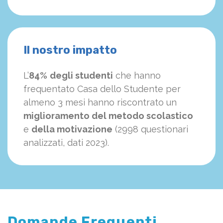
Il nostro impatto
L’
84%
degli studenti
che hanno
frequentato Casa dello Studente per
almeno 3 mesi hanno riscontrato un
miglioramento del metodo scolastico
e
della motivazione
(2998 questionari
analizzati, dati 2023).
Domande Frequenti