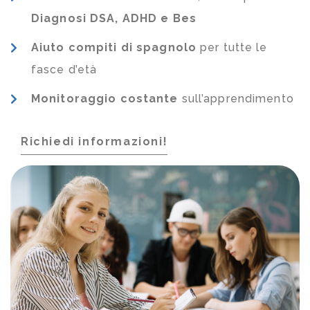
Diagnosi DSA, ADHD e Bes
Aiuto compiti di spagnolo
per tutte le
fasce d’età
Monitoraggio costante
sull’apprendimento
Richiedi informazioni!