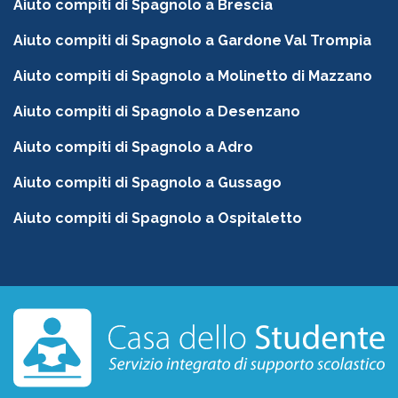
Aiuto compiti di Spagnolo a Brescia
Aiuto compiti di Spagnolo a Gardone Val Trompia
Aiuto compiti di Spagnolo a Molinetto di Mazzano
Aiuto compiti di Spagnolo a Desenzano
Aiuto compiti di Spagnolo a Adro
Aiuto compiti di Spagnolo a Gussago
Aiuto compiti di Spagnolo a Ospitaletto