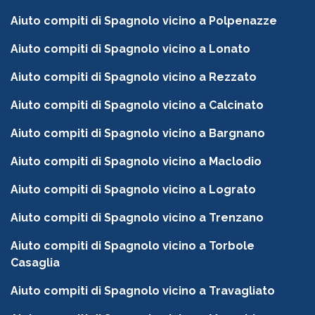
Aiuto compiti di Spagnolo vicino a Polpenazze
Aiuto compiti di Spagnolo vicino a Lonato
Aiuto compiti di Spagnolo vicino a Rezzato
Aiuto compiti di Spagnolo vicino a Calcinato
Aiuto compiti di Spagnolo vicino a Bargnano
Aiuto compiti di Spagnolo vicino a Maclodio
Aiuto compiti di Spagnolo vicino a Lograto
Aiuto compiti di Spagnolo vicino a Trenzano
Aiuto compiti di Spagnolo vicino a Torbole
Casaglia
Aiuto compiti di Spagnolo vicino a Travagliato