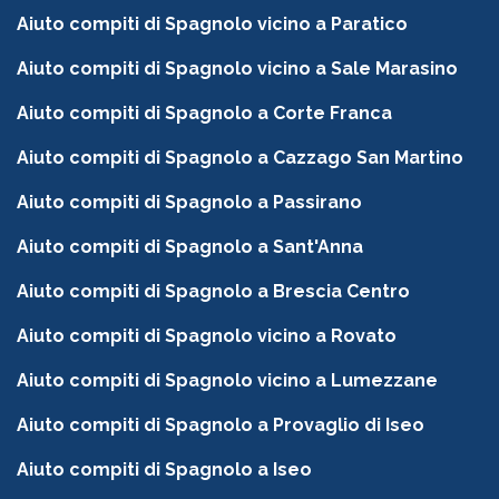
Aiuto compiti di Spagnolo vicino a Paratico
Aiuto compiti di Spagnolo vicino a Sale Marasino
Aiuto compiti di Spagnolo a Corte Franca
Aiuto compiti di Spagnolo a Cazzago San Martino
Aiuto compiti di Spagnolo a Passirano
Aiuto compiti di Spagnolo a Sant'Anna
Aiuto compiti di Spagnolo a Brescia Centro
Aiuto compiti di Spagnolo vicino a Rovato
Aiuto compiti di Spagnolo vicino a Lumezzane
Aiuto compiti di Spagnolo a Provaglio di Iseo
Aiuto compiti di Spagnolo a Iseo