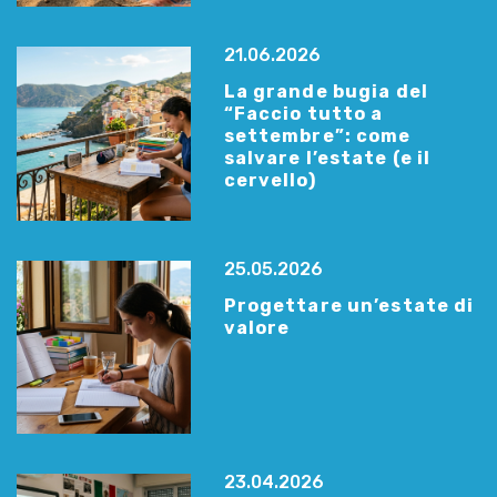
21.06.2026
La grande bugia del
“Faccio tutto a
settembre”: come
salvare l’estate (e il
cervello)
25.05.2026
Progettare un’estate di
valore
23.04.2026