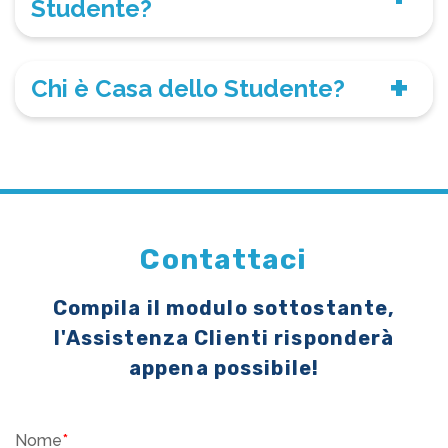
Studente?
Chi è Casa dello Studente?
Contattaci
Compila il modulo sottostante,
l'Assistenza Clienti risponderà
appena possibile!