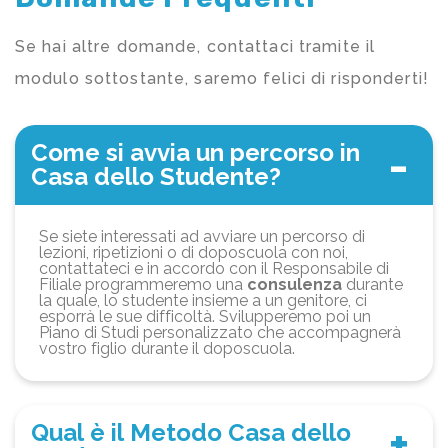
Se hai altre domande, contattaci tramite il
modulo sottostante, saremo felici di risponderti!
Come si avvia un percorso in
Casa dello Studente?
Se siete interessati ad avviare un percorso di
lezioni, ripetizioni o di doposcuola con noi,
contattateci e in accordo con il Responsabile di
Filiale programmeremo una
consulenza
durante
la quale, lo studente insieme a un genitore, ci
esporrà le sue difficoltà. Svilupperemo poi un
Piano di Studi personalizzato che accompagnerà
vostro figlio durante il doposcuola.
Qual è il Metodo Casa dello