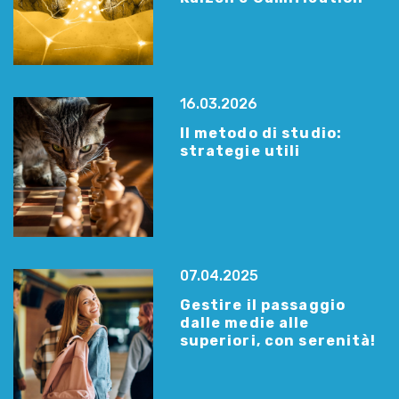
16.03.2026
Il metodo di studio:
strategie utili
07.04.2025
Gestire il passaggio
dalle medie alle
superiori, con serenità!