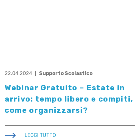
22.04.2024
Supporto Scolastico
Webinar Gratuito – Estate in
arrivo: tempo libero e compiti,
come organizzarsi?
LEGGI TUTTO