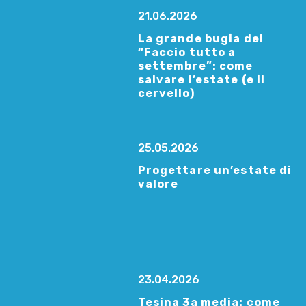
21.06.2026
La grande bugia del
“Faccio tutto a
settembre”: come
salvare l’estate (e il
cervello)
25.05.2026
Progettare un’estate di
valore
23.04.2026
Tesina 3a media: come