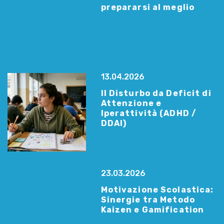
prepararsi al meglio
13.04.2026
Il Disturbo da Deficit di
Attenzione e
Iperattività (ADHD /
DDAI)
23.03.2026
Motivazione Scolastica:
Sinergie tra Metodo
Kaizen e Gamification