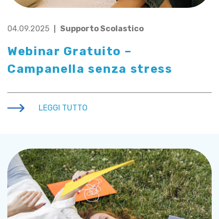
04.09.2025
Supporto Scolastico
Webinar Gratuito –
Campanella senza stress
LEGGI TUTTO