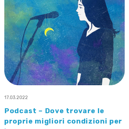
17.03.2022
Podcast – Dove trovare le
proprie migliori condizioni per