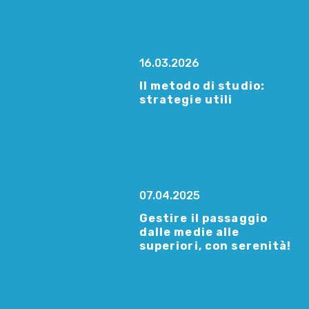
16.03.2026
Il metodo di studio:
strategie utili
07.04.2025
Gestire il passaggio
dalle medie alle
superiori, con serenità!