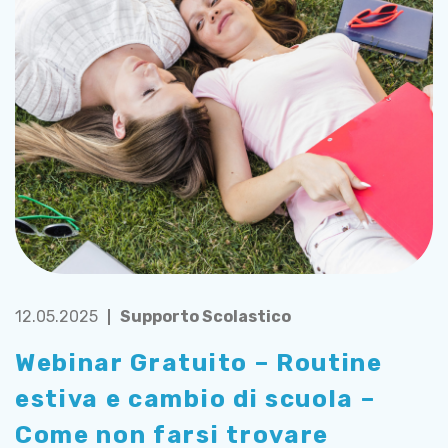
12.05.2025
Supporto Scolastico
Webinar Gratuito – Routine
estiva e cambio di scuola –
Come non farsi trovare