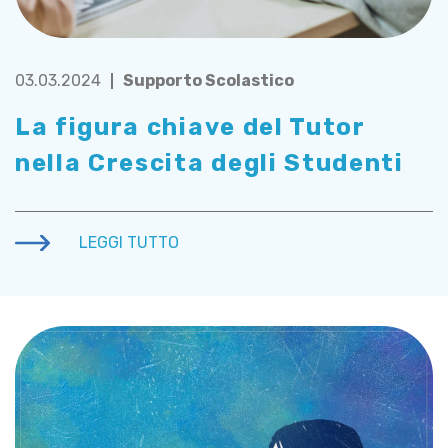
03.03.2024
Supporto Scolastico
La figura chiave del Tutor
nella Crescita degli Studenti
LEGGI TUTTO