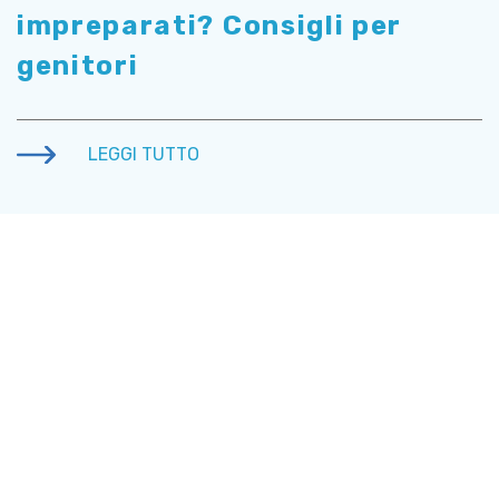
impreparati? Consigli per
genitori
LEGGI TUTTO