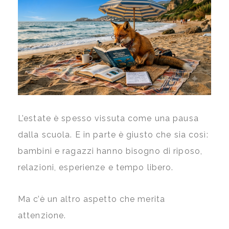
L’estate è spesso vissuta come una pausa
dalla scuola. E in parte è giusto che sia così:
bambini e ragazzi hanno bisogno di riposo,
relazioni, esperienze e tempo libero.
Ma c’è un altro aspetto che merita
attenzione.