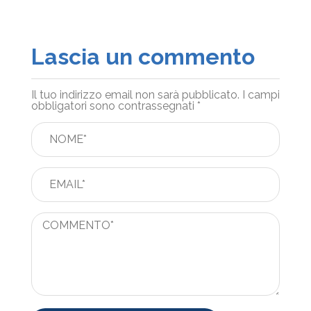
Lascia un commento
Il tuo indirizzo email non sarà pubblicato.
I campi
obbligatori sono contrassegnati
*