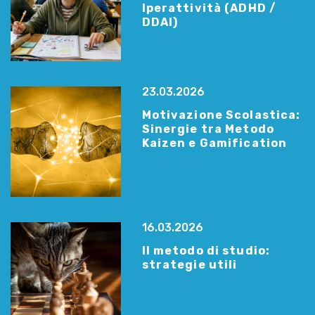
Iperattività (ADHD /
DDAI)
23.03.2026
Motivazione Scolastica:
Sinergie tra Metodo
Kaizen e Gamification
16.03.2026
Il metodo di studio:
strategie utili