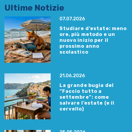
Ultime Notizie
07.07.2026
Studiare d’estate: meno
ore, più metodo e un
nuovo inizio per il
prossimo anno
scolastico
21.06.2026
La grande bugia del
“Faccio tutto a
settembre”: come
salvare l’estate (e il
cervello)