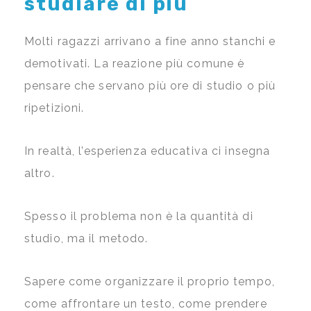
studiare di più
Molti ragazzi arrivano a fine anno stanchi e
demotivati. La reazione più comune è
pensare che servano più ore di studio o più
ripetizioni.
In realtà, l’esperienza educativa ci insegna
altro.
Spesso il problema non è la quantità di
studio, ma il metodo.
Sapere come organizzare il proprio tempo,
come affrontare un testo, come prendere