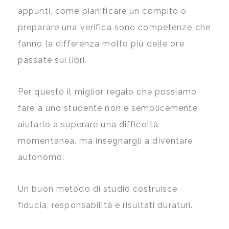
appunti, come pianificare un compito o
preparare una verifica sono competenze che
fanno la differenza molto più delle ore
passate sui libri.
Per questo il miglior regalo che possiamo
fare a uno studente non è semplicemente
aiutarlo a superare una difficoltà
momentanea, ma insegnargli a diventare
autonomo.
Un buon metodo di studio costruisce
fiducia, responsabilità e risultati duraturi.