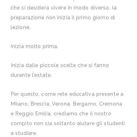
che si desidera vivere in modo diverso, la
preparazione non inizia il primo giorno di
lezione.
Inizia molto prima.
Inizia dalle piccole scelte che si fanno
durante l’estate.
Per questo, come rete educativa presente a
Milano, Brescia, Verona, Bergamo, Cremona
e Reggio Emilia, crediamo che il nostro
compito non sia soltanto aiutare gli studenti
a studiare.