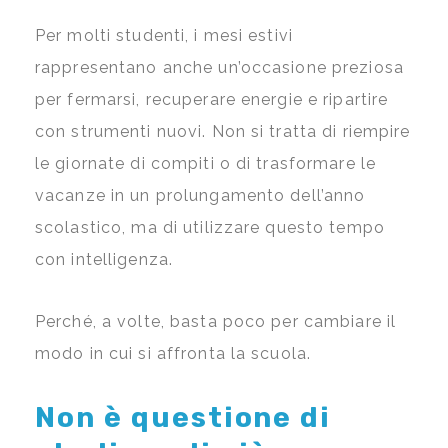
Per molti studenti, i mesi estivi
rappresentano anche un’occasione preziosa
per fermarsi, recuperare energie e ripartire
con strumenti nuovi. Non si tratta di riempire
le giornate di compiti o di trasformare le
vacanze in un prolungamento dell’anno
scolastico, ma di utilizzare questo tempo
con intelligenza.
Perché, a volte, basta poco per cambiare il
modo in cui si affronta la scuola.
Non è questione di