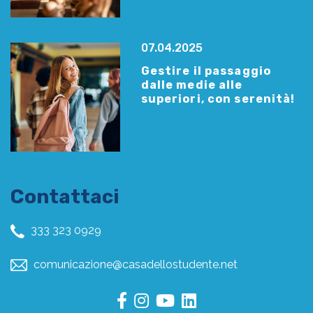
07.04.2025
Gestire il passaggio
dalle medie alle
superiori, con serenità!
Contattaci
333 323 0929
comunicazione@casadellostudente.net