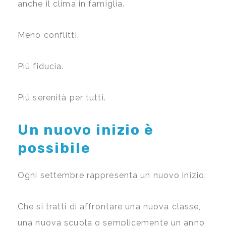
anche il clima in famiglia.
Meno conflitti.
Più fiducia.
Più serenità per tutti.
Un nuovo inizio è
possibile
Ogni settembre rappresenta un nuovo inizio.
Che si tratti di affrontare una nuova classe,
una nuova scuola o semplicemente un anno