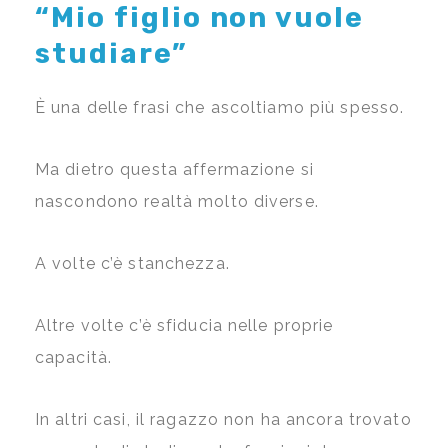
“Mio figlio non vuole
studiare”
È una delle frasi che ascoltiamo più spesso.
Ma dietro questa affermazione si
nascondono realtà molto diverse.
A volte c’è stanchezza.
Altre volte c’è sfiducia nelle proprie
capacità.
In altri casi, il ragazzo non ha ancora trovato