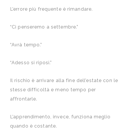
L’errore più frequente è rimandare.
“Ci penseremo a settembre.”
“Avrà tempo.”
“Adesso si riposi.”
Il rischio è arrivare alla fine dell’estate con le
stesse difficoltà e meno tempo per
affrontarle.
L’apprendimento, invece, funziona meglio
quando è costante.