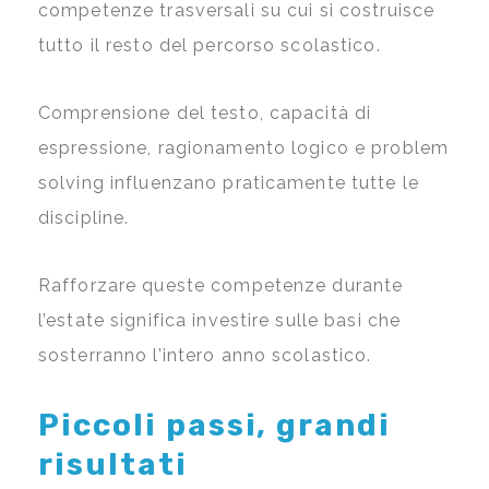
competenze trasversali su cui si costruisce
tutto il resto del percorso scolastico.
Comprensione del testo, capacità di
espressione, ragionamento logico e problem
solving influenzano praticamente tutte le
discipline.
Rafforzare queste competenze durante
l’estate significa investire sulle basi che
sosterranno l’intero anno scolastico.
Piccoli passi, grandi
risultati