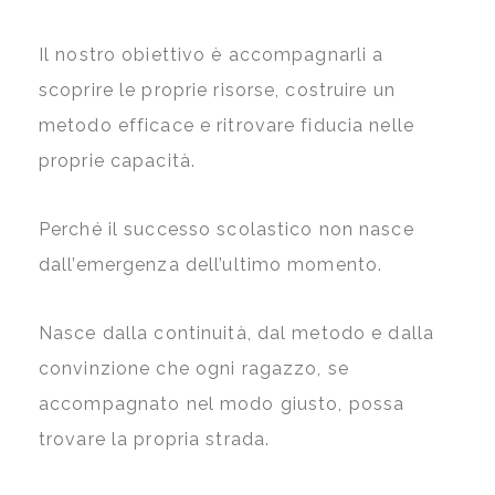
Il nostro obiettivo è accompagnarli a
scoprire le proprie risorse, costruire un
metodo efficace e ritrovare fiducia nelle
proprie capacità.
Perché il successo scolastico non nasce
dall’emergenza dell’ultimo momento.
Nasce dalla continuità, dal metodo e dalla
convinzione che ogni ragazzo, se
accompagnato nel modo giusto, possa
trovare la propria strada.