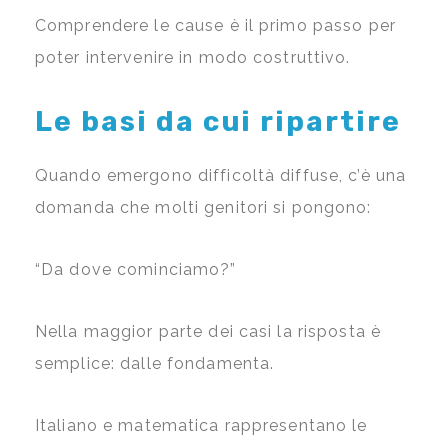
Comprendere le cause è il primo passo per
poter intervenire in modo costruttivo.
Le basi da cui ripartire
Quando emergono difficoltà diffuse, c’è una
domanda che molti genitori si pongono:
“Da dove cominciamo?”
Nella maggior parte dei casi la risposta è
semplice: dalle fondamenta.
Italiano e matematica rappresentano le