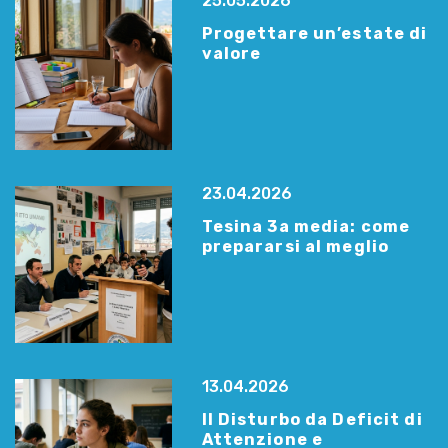
25.05.2026
Progettare un’estate di
valore
23.04.2026
Tesina 3a media: come
prepararsi al meglio
13.04.2026
Il Disturbo da Deficit di
Attenzione e