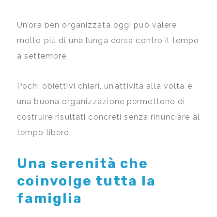
Un’ora ben organizzata oggi può valere
molto più di una lunga corsa contro il tempo
a settembre.
Pochi obiettivi chiari, un’attività alla volta e
una buona organizzazione permettono di
costruire risultati concreti senza rinunciare al
tempo libero.
Una serenità che
coinvolge tutta la
famiglia