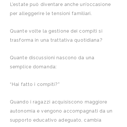
L’estate può diventare anche un’occasione
per alleggerire le tensioni familiari.
Quante volte la gestione dei compiti si
trasforma in una trattativa quotidiana?
Quante discussioni nascono da una
semplice domanda:
“Hai fatto i compiti?”
Quando i ragazzi acquisiscono maggiore
autonomia e vengono accompagnati da un
supporto educativo adeguato, cambia