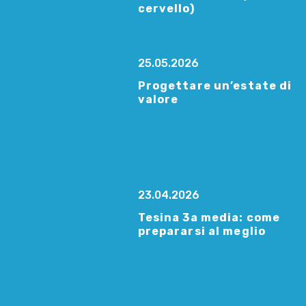
cervello)
25.05.2026
Progettare un’estate di
valore
23.04.2026
Tesina 3a media: come
prepararsi al meglio