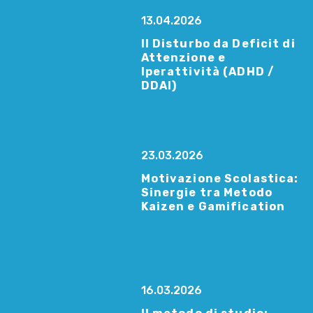
13.04.2026
Il Disturbo da Deficit di
Attenzione e
Iperattività (ADHD /
DDAI)
23.03.2026
Motivazione Scolastica:
Sinergie tra Metodo
Kaizen e Gamification
16.03.2026