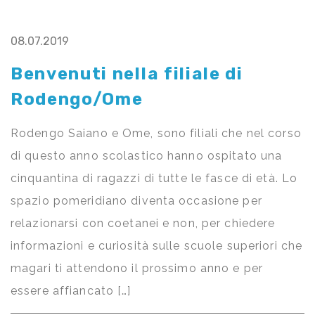
08.07.2019
Benvenuti nella filiale di
Rodengo/Ome
Rodengo Saiano e Ome, sono filiali che nel corso
di questo anno scolastico hanno ospitato una
cinquantina di ragazzi di tutte le fasce di età. Lo
spazio pomeridiano diventa occasione per
relazionarsi con coetanei e non, per chiedere
informazioni e curiosità sulle scuole superiori che
magari ti attendono il prossimo anno e per
essere affiancato […]