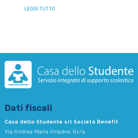
LEGGI TUTTO
Dati fiscali
Casa dello Studente srl Società Benefit
Via Andrea Maria Ampère, 61/a