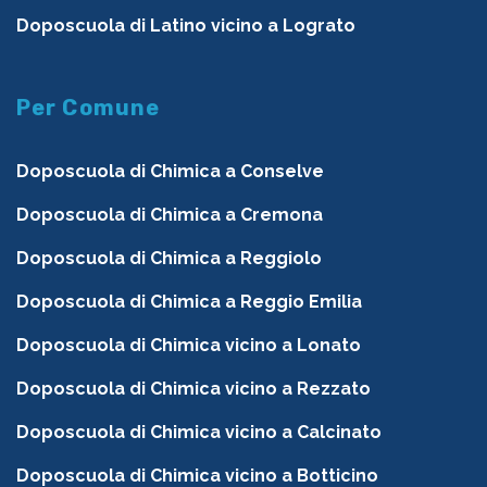
Doposcuola di Latino vicino a Lograto
Per Comune
Doposcuola di Chimica a Conselve
Doposcuola di Chimica a Cremona
Doposcuola di Chimica a Reggiolo
Doposcuola di Chimica a Reggio Emilia
Doposcuola di Chimica vicino a Lonato
Doposcuola di Chimica vicino a Rezzato
Doposcuola di Chimica vicino a Calcinato
Doposcuola di Chimica vicino a Botticino