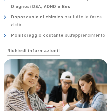
Diagnosi DSA, ADHD e Bes
Doposcuola di chimica
per tutte le fasce
d’età
Monitoraggio costante
sull’apprendimento
Richiedi informazioni!