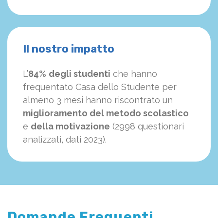
Il nostro impatto
L’
84%
degli studenti
che hanno
frequentato Casa dello Studente per
almeno 3 mesi hanno riscontrato un
miglioramento del metodo scolastico
e
della motivazione
(2998 questionari
analizzati, dati 2023).
Domande Frequenti