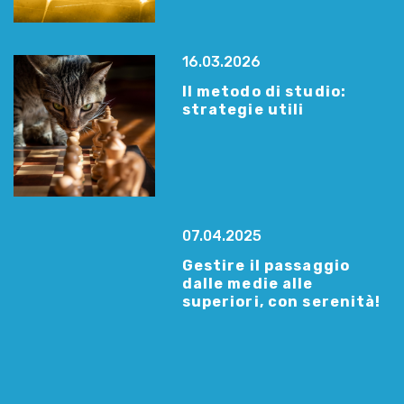
16.03.2026
Il metodo di studio:
strategie utili
07.04.2025
Gestire il passaggio
dalle medie alle
superiori, con serenità!