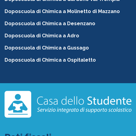
Doposcuola di Chimica a Molinetto di Mazzano
Doposcuola di Chimica a Desenzano
Doposcuola di Chimica a Adro
Doposcuola di Chimica a Gussago
Doposcuola di Chimica a Ospitaletto