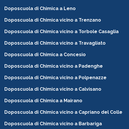
Doposcuola di Chimica a Leno
Doposcuola di Chimica vicino a Trenzano
Doposcuola di Chimica vicino a Torbole Casaglia
Doposcuola di Chimica vicino a Travagliato
Doposcuola di Chimica a Concesio
Doposcuola di Chimica vicino a Padenghe
Doposcuola di Chimica vicino a Polpenazze
Doposcuola di Chimica vicino a Calvisano
Doposcuola di Chimica a Mairano
Doposcuola di Chimica vicino a Capriano del Colle
Doposcuola di Chimica vicino a Barbariga