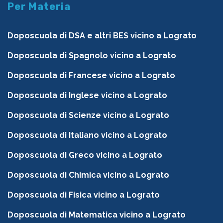
Per Materia
Doposcuola di DSA e altri BES vicino a Lograto
Doposcuola di Spagnolo vicino a Lograto
Doposcuola di Francese vicino a Lograto
Doposcuola di Inglese vicino a Lograto
Doposcuola di Scienze vicino a Lograto
Doposcuola di Italiano vicino a Lograto
Doposcuola di Greco vicino a Lograto
Doposcuola di Chimica vicino a Lograto
Doposcuola di Fisica vicino a Lograto
Doposcuola di Matematica vicino a Lograto