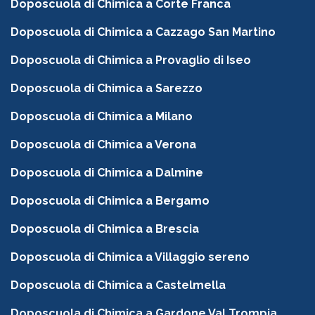
Doposcuola di Chimica a Corte Franca
Doposcuola di Chimica a Cazzago San Martino
Doposcuola di Chimica a Provaglio di Iseo
Doposcuola di Chimica a Sarezzo
Doposcuola di Chimica a Milano
Doposcuola di Chimica a Verona
Doposcuola di Chimica a Dalmine
Doposcuola di Chimica a Bergamo
Doposcuola di Chimica a Brescia
Doposcuola di Chimica a Villaggio sereno
Doposcuola di Chimica a Castelmella
Doposcuola di Chimica a Gardone Val Trompia