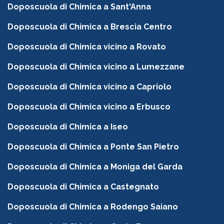
Doposcuola di Chimica a Sant'Anna
Doposcuola di Chimica a Brescia Centro
Doposcuola di Chimica vicino a Rovato
Doposcuola di Chimica vicino a Lumezzane
Doposcuola di Chimica vicino a Capriolo
Doposcuola di Chimica vicino a Erbusco
Doposcuola di Chimica a Iseo
Doposcuola di Chimica a Ponte San Pietro
Doposcuola di Chimica a Moniga del Garda
Doposcuola di Chimica a Castegnato
Doposcuola di Chimica a Rodengo Saiano