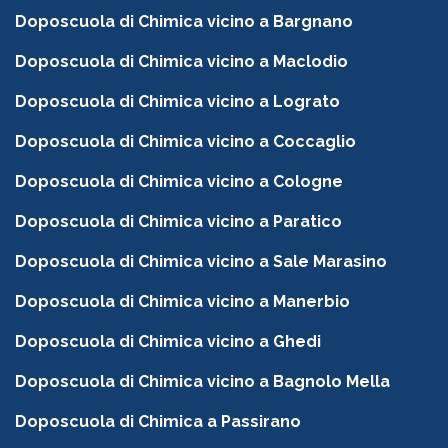
Doposcuola di Chimica vicino a Bargnano
Doposcuola di Chimica vicino a Maclodio
Doposcuola di Chimica vicino a Lograto
Doposcuola di Chimica vicino a Coccaglio
Doposcuola di Chimica vicino a Cologne
Doposcuola di Chimica vicino a Paratico
Doposcuola di Chimica vicino a Sale Marasino
Doposcuola di Chimica vicino a Manerbio
Doposcuola di Chimica vicino a Ghedi
Doposcuola di Chimica vicino a Bagnolo Mella
Doposcuola di Chimica a Passirano