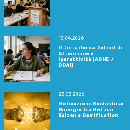
13.04.2026
Il Disturbo da Deficit di
Attenzione e
Iperattività (ADHD /
DDAI)
23.03.2026
Motivazione Scolastica:
Sinergie tra Metodo
Kaizen e Gamification