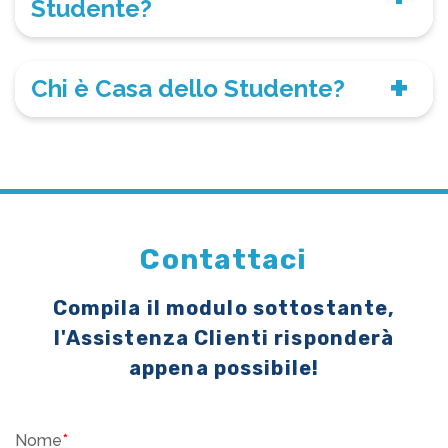
Studente?
Chi è Casa dello Studente?
Contattaci
Compila il modulo sottostante,
l'Assistenza Clienti risponderà
appena possibile!