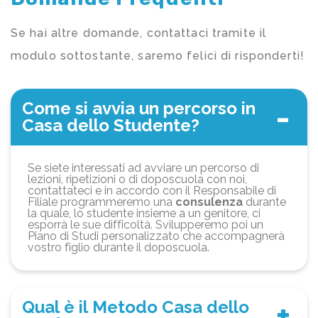
Se hai altre domande, contattaci tramite il
modulo sottostante, saremo felici di risponderti!
Come si avvia un percorso in
Casa dello Studente?
Se siete interessati ad avviare un percorso di
lezioni, ripetizioni o di doposcuola con noi,
contattateci e in accordo con il Responsabile di
Filiale programmeremo una
consulenza
durante
la quale, lo studente insieme a un genitore, ci
esporrà le sue difficoltà. Svilupperemo poi un
Piano di Studi personalizzato che accompagnerà
vostro figlio durante il doposcuola.
Qual è il Metodo Casa dello