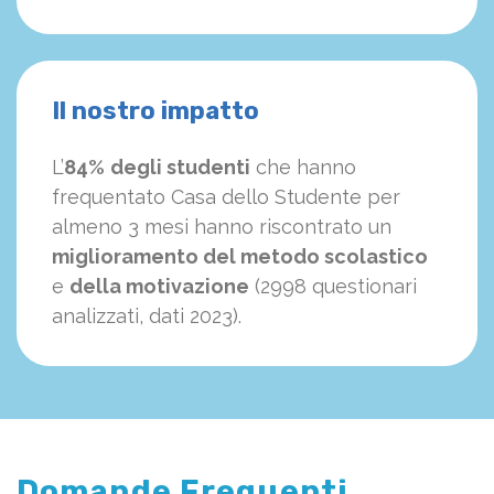
Il nostro impatto
L’
84%
degli studenti
che hanno
frequentato Casa dello Studente per
almeno 3 mesi hanno riscontrato un
miglioramento del metodo scolastico
e
della motivazione
(2998 questionari
analizzati, dati 2023).
Domande Frequenti