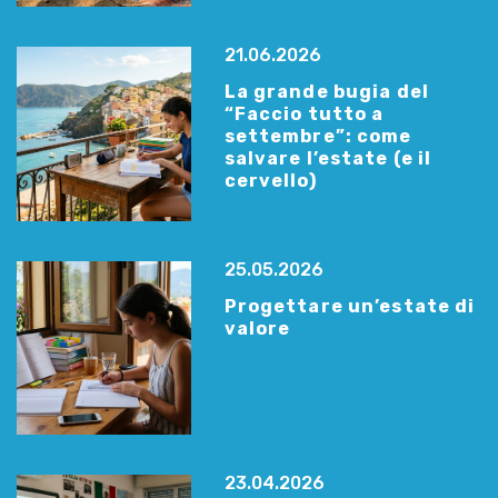
21.06.2026
La grande bugia del
“Faccio tutto a
settembre”: come
salvare l’estate (e il
cervello)
25.05.2026
Progettare un’estate di
valore
23.04.2026