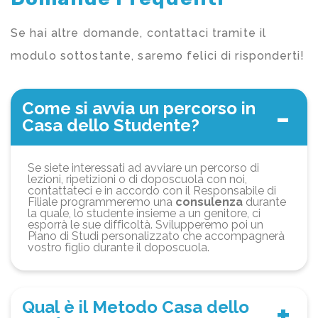
Se hai altre domande, contattaci tramite il
modulo sottostante, saremo felici di risponderti!
Come si avvia un percorso in
Casa dello Studente?
Se siete interessati ad avviare un percorso di
lezioni, ripetizioni o di doposcuola con noi,
contattateci e in accordo con il Responsabile di
Filiale programmeremo una
consulenza
durante
la quale, lo studente insieme a un genitore, ci
esporrà le sue difficoltà. Svilupperemo poi un
Piano di Studi personalizzato che accompagnerà
vostro figlio durante il doposcuola.
Qual è il Metodo Casa dello