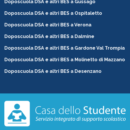
Doposcuola DSA e altri BES a Gussago
Doposcuola DSA e altri BES a Ospitaletto
Doposcuola DSA e altri BES a Verona
Doposcuola DSA e altri BES a Dalmine
Doposcuola DSA e altri BES a Gardone Val Trompia
Doposcuola DSA e altri BES a Molinetto di Mazzano
Doposcuola DSA e altri BES a Desenzano