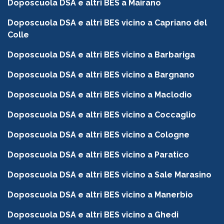
Doposcuola DSA e altri BES a Mairano
Doposcuola DSA e altri BES vicino a Capriano del
Colle
Doposcuola DSA e altri BES vicino a Barbariga
Doposcuola DSA e altri BES vicino a Bargnano
Doposcuola DSA e altri BES vicino a Maclodio
Doposcuola DSA e altri BES vicino a Coccaglio
Doposcuola DSA e altri BES vicino a Cologne
Doposcuola DSA e altri BES vicino a Paratico
Doposcuola DSA e altri BES vicino a Sale Marasino
Doposcuola DSA e altri BES vicino a Manerbio
Doposcuola DSA e altri BES vicino a Ghedi