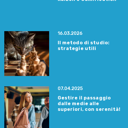
16.03.2026
Il metodo di studio:
strategie utili
07.04.2025
Gestire il passaggio
dalle medie alle
superiori, con serenità!