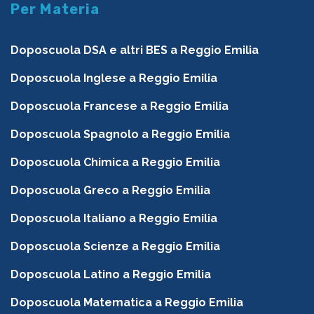
Per Materia
Doposcuola DSA e altri BES a Reggio Emilia
Doposcuola Inglese a Reggio Emilia
Doposcuola Francese a Reggio Emilia
Doposcuola Spagnolo a Reggio Emilia
Doposcuola Chimica a Reggio Emilia
Doposcuola Greco a Reggio Emilia
Doposcuola Italiano a Reggio Emilia
Doposcuola Scienze a Reggio Emilia
Doposcuola Latino a Reggio Emilia
Doposcuola Matematica a Reggio Emilia