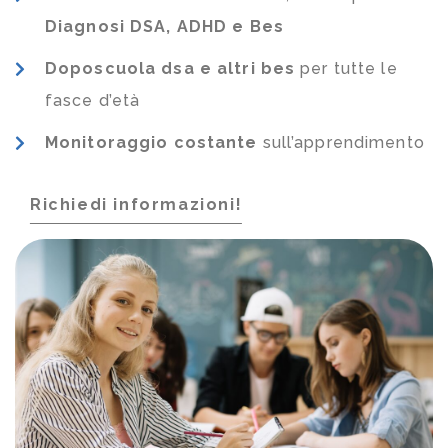
Diagnosi DSA, ADHD e Bes
Doposcuola dsa e altri bes
per tutte le
fasce d’età
Monitoraggio costante
sull’apprendimento
Richiedi informazioni!