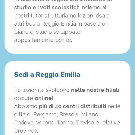
studio e i voti scolastici
: insieme ai
nostri tutor strutturiamo
le
zioni dsa e
altri bes a Reggio Emilia in base a un
piano di studio sviluppato
appositamente per te.
Sedi a Reggio Emilia
Le lezioni si svolgono
nelle nostre filiali
oppure
online
!
Abbiamo
più di 40 centri distribuiti
nelle
città di Bergamo, Brescia, Milano,
Padova, Verona, Torino, Treviso e relative
province.