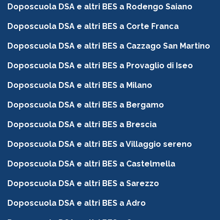
Doposcuola DSA e altri BES a Rodengo Saiano
Doposcuola DSA e altri BES a Corte Franca
Doposcuola DSA e altri BES a Cazzago San Martino
Doposcuola DSA e altri BES a Provaglio di Iseo
Doposcuola DSA e altri BES a Milano
Doposcuola DSA e altri BES a Bergamo
Doposcuola DSA e altri BES a Brescia
Doposcuola DSA e altri BES a Villaggio sereno
Doposcuola DSA e altri BES a Castelmella
Doposcuola DSA e altri BES a Sarezzo
Doposcuola DSA e altri BES a Adro