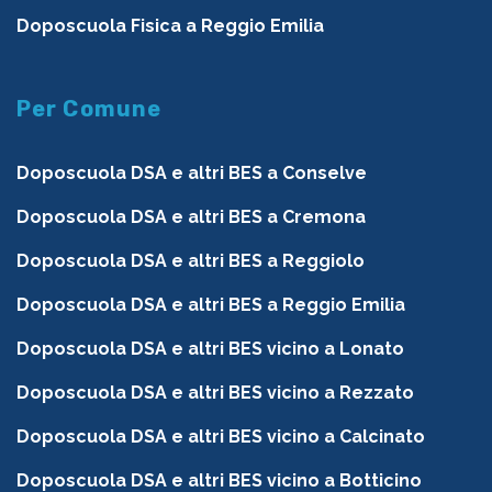
Doposcuola Fisica a Reggio Emilia
Per Comune
Doposcuola DSA e altri BES a Conselve
Doposcuola DSA e altri BES a Cremona
Doposcuola DSA e altri BES a Reggiolo
Doposcuola DSA e altri BES a Reggio Emilia
Doposcuola DSA e altri BES vicino a Lonato
Doposcuola DSA e altri BES vicino a Rezzato
Doposcuola DSA e altri BES vicino a Calcinato
Doposcuola DSA e altri BES vicino a Botticino