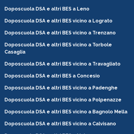
Doposcuola DSA e altri BES a Leno
Doposcuola DSA e altri BES vicino a Lograto
Doposcuola DSA e altri BES vicino a Trenzano
Doposcuola DSA e altri BES vicino a Torbole
Casaglia
Doposcuola DSA e altri BES vicino a Travagliato
Doposcuola DSA e altri BES a Concesio
Doposcuola DSA e altri BES vicino a Padenghe
Doposcuola DSA e altri BES vicino a Polpenazze
Doposcuola DSA e altri BES vicino a Bagnolo Mella
Doposcuola DSA e altri BES vicino a Calvisano