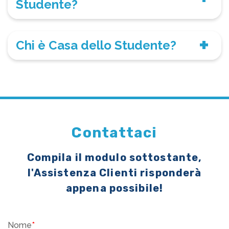
Studente?
Chi è Casa dello Studente?
Contattaci
Compila il modulo sottostante,
l'Assistenza Clienti risponderà
appena possibile!