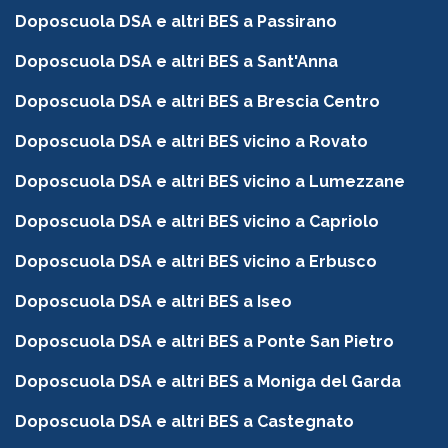
Doposcuola DSA e altri BES a Passirano
Doposcuola DSA e altri BES a Sant'Anna
Doposcuola DSA e altri BES a Brescia Centro
Doposcuola DSA e altri BES vicino a Rovato
Doposcuola DSA e altri BES vicino a Lumezzane
Doposcuola DSA e altri BES vicino a Capriolo
Doposcuola DSA e altri BES vicino a Erbusco
Doposcuola DSA e altri BES a Iseo
Doposcuola DSA e altri BES a Ponte San Pietro
Doposcuola DSA e altri BES a Moniga del Garda
Doposcuola DSA e altri BES a Castegnato