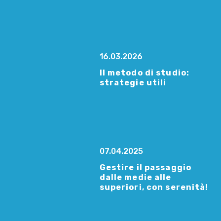
16.03.2026
Il metodo di studio:
strategie utili
07.04.2025
Gestire il passaggio
dalle medie alle
superiori, con serenità!