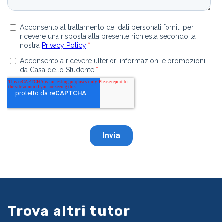
Trova altri tutor