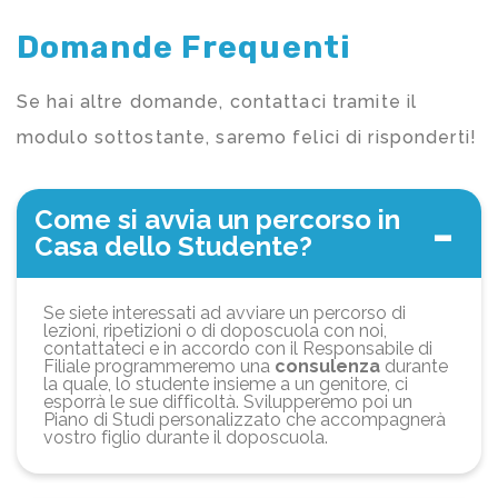
Domande Frequenti
Se hai altre domande, contattaci tramite il
modulo sottostante, saremo felici di risponderti!
Come si avvia un percorso in
Casa dello Studente?
Se siete interessati ad avviare un percorso di
lezioni, ripetizioni o di doposcuola con noi,
contattateci e in accordo con il Responsabile di
Filiale programmeremo una
consulenza
durante
la quale, lo studente insieme a un genitore, ci
esporrà le sue difficoltà. Svilupperemo poi un
Piano di Studi personalizzato che accompagnerà
vostro figlio durante il doposcuola.