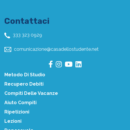
Contattaci
333 323 0929
comunicazione@casadellostudente.net
Metodo Di Studio
Recupero Debiti
Compiti Delle Vacanze
Aiuto Compiti
Ripetizioni
Lezioni