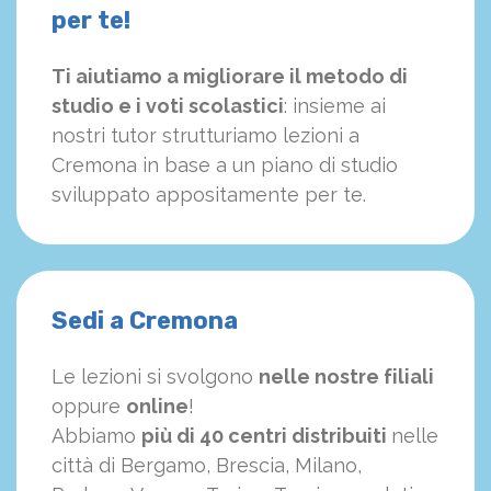
per te!
Ti aiutiamo a migliorare il metodo di
studio e i voti scolastici
: insieme ai
nostri tutor strutturiamo
le
zioni a
Cremona in base a un piano di studio
sviluppato appositamente per te.
Sedi a Cremona
Le lezioni si svolgono
nelle nostre filiali
oppure
online
!
Abbiamo
più di 40 centri distribuiti
nelle
città di Bergamo, Brescia, Milano,