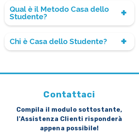
Qual è il Metodo Casa dello
Studente?
Chi è Casa dello Studente?
Contattaci
Compila il modulo sottostante,
l'Assistenza Clienti risponderà
appena possibile!