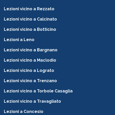
Lezioni vicino a Rezzato
Lezioni vicino a Calcinato
Lezioni vicino a Botticino
Lezioni a Leno
Lezioni vicino a Bargnano
Lezioni vicino a Maclodio
Lezioni vicino a Lograto
Lezioni vicino a Trenzano
Lezioni vicino a Torbole Casaglia
Lezioni vicino a Travagliato
Lezioni a Concesio