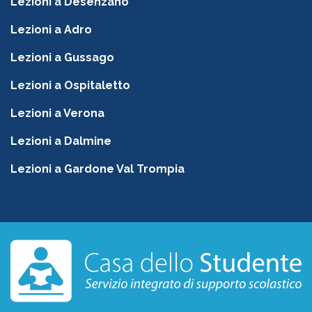
Lezioni a Desenzano
Lezioni a Adro
Lezioni a Gussago
Lezioni a Ospitaletto
Lezioni a Verona
Lezioni a Dalmine
Lezioni a Gardone Val Trompia