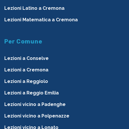
Lezioni Latino a Cremona
Lezioni Matematica a Cremona
Per Comune
Lezioni a Conselve
Lezioni a Cremona
Lezioni a Reggiolo
Lezioni a Reggio Emilia
Lezioni vicino a Padenghe
Lezioni vicino a Polpenazze
Lezioni vicino a Lonato