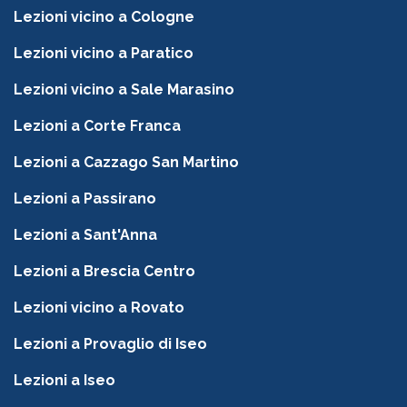
Lezioni vicino a Cologne
Lezioni vicino a Paratico
Lezioni vicino a Sale Marasino
Lezioni a Corte Franca
Lezioni a Cazzago San Martino
Lezioni a Passirano
Lezioni a Sant'Anna
Lezioni a Brescia Centro
Lezioni vicino a Rovato
Lezioni a Provaglio di Iseo
Lezioni a Iseo