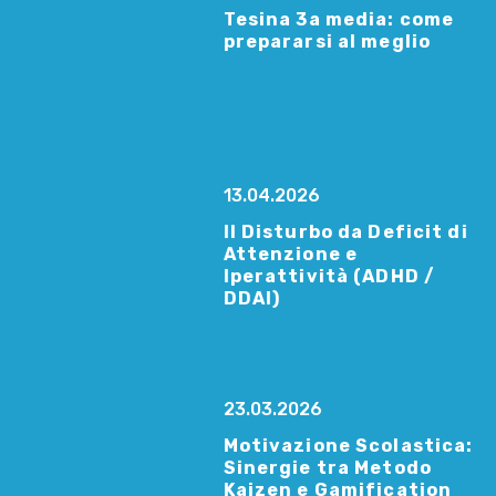
Tesina 3a media: come
prepararsi al meglio
13.04.2026
Il Disturbo da Deficit di
Attenzione e
Iperattività (ADHD /
DDAI)
23.03.2026
Motivazione Scolastica:
Sinergie tra Metodo
Kaizen e Gamification