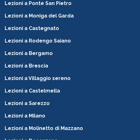
Lezioni a Ponte San Pietro
Lezioni a Moniga del Garda
Lezioni a Castegnato
Lezioni a Rodengo Saiano
Lezioni a Bergamo
Lezioni a Brescia
Lezioni a Villaggio sereno
Lezioni a Castelmella
Lezioni a Sarezzo
Lezioni a Milano
Lezioni a Molinetto di Mazzano