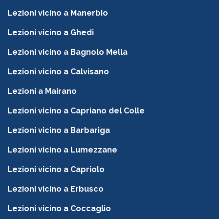
Lezioni vicino a Manerbio
Lezioni vicino a Ghedi
Lezioni vicino a Bagnolo Mella
Lezioni vicino a Calvisano
Lezioni a Mairano
Lezioni vicino a Capriano del Colle
Lezioni vicino a Barbariga
Lezioni vicino a Lumezzane
Lezioni vicino a Capriolo
Lezioni vicino a Erbusco
Lezioni vicino a Coccaglio