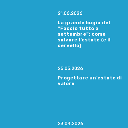
21.06.2026
La grande bugia del
“Faccio tutto a
settembre”: come
salvare l’estate (e il
cervello)
25.05.2026
Progettare un’estate di
valore
23.04.2026