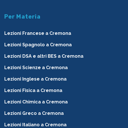
Per Materia
Lezioni Francese a Cremona
Lezioni Spagnolo a Cremona
Lezioni DSA e altri BES a Cremona
Lezioni Scienze a Cremona
Lezioni Inglese a Cremona
Lezioni Fisica a Cremona
Lezioni Chimica a Cremona
Lezioni Greco a Cremona
Lezioni Italiano a Cremona