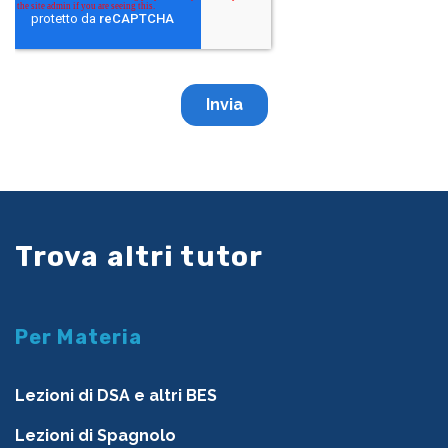
Trova altri tutor
Per Materia
Lezioni di DSA e altri BES
Lezioni di Spagnolo