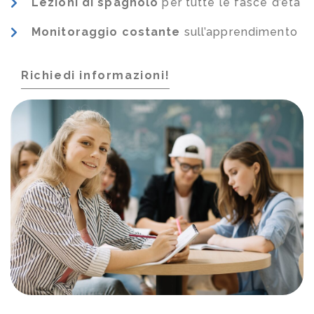
Lezioni di spagnolo
per tutte le fasce d’età
Monitoraggio costante
sull’apprendimento
Richiedi informazioni!