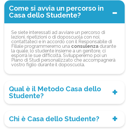
Come si avvia un percorso in
Casa dello Studente?
Se siete interessati ad avviare un percorso di
lezioni, ripetizioni o di doposcuola con noi,
contattateci e in accordo con il Responsabile di
Filiale programmeremo una
consulenza
durante
la quale, lo studente insieme a un genitore, ci
esporrà le sue difficoltà. Svilupperemo poi un
Piano di Studi personalizzato che accompagnerà
vostro figlio durante il doposcuola.
Qual è il Metodo Casa dello
Studente?
Chi è Casa dello Studente?