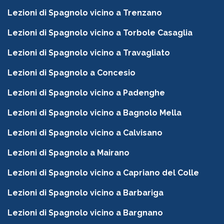
Lezioni di Spagnolo vicino a Trenzano
Lezioni di Spagnolo vicino a Torbole Casaglia
Lezioni di Spagnolo vicino a Travagliato
Lezioni di Spagnolo a Concesio
Lezioni di Spagnolo vicino a Padenghe
Lezioni di Spagnolo vicino a Bagnolo Mella
Lezioni di Spagnolo vicino a Calvisano
Lezioni di Spagnolo a Mairano
Lezioni di Spagnolo vicino a Capriano del Colle
Lezioni di Spagnolo vicino a Barbariga
Lezioni di Spagnolo vicino a Bargnano