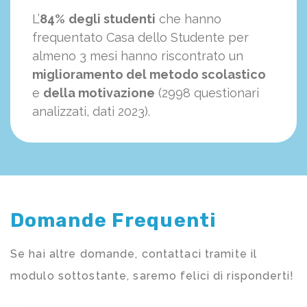
L’
84%
degli studenti
che hanno
frequentato Casa dello Studente per
almeno 3 mesi hanno riscontrato un
miglioramento del metodo scolastico
e
della motivazione
(2998 questionari
analizzati, dati 2023).
Domande Frequenti
Se hai altre domande, contattaci tramite il
modulo sottostante, saremo felici di risponderti!