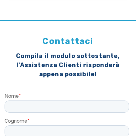
Contattaci
Compila il modulo sottostante,
l'Assistenza Clienti risponderà
appena possibile!