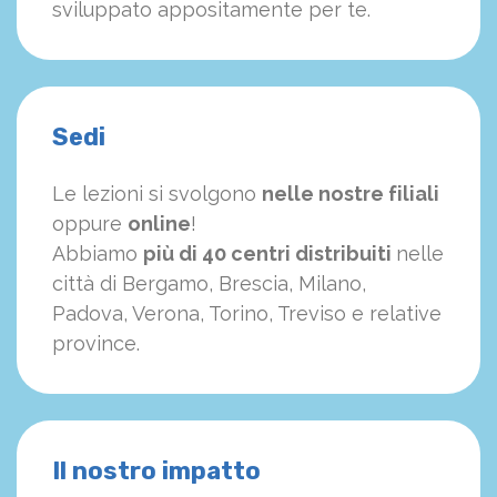
sviluppato appositamente per te.
Sedi
Le lezioni si svolgono
nelle nostre filiali
oppure
online
!
Abbiamo
più di 40 centri distribuiti
nelle
città di Bergamo, Brescia, Milano,
Padova, Verona, Torino, Treviso e relative
province.
Il nostro impatto