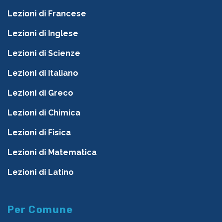
Lezioni di Francese
Lezioni di Inglese
Lezioni di Scienze
Lezioni di Italiano
Lezioni di Greco
Lezioni di Chimica
Lezioni di Fisica
Lezioni di Matematica
Lezioni di Latino
Per Comune