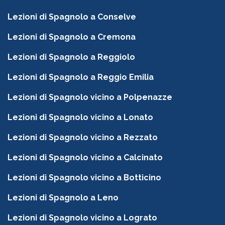
Lezioni di Spagnolo a Conselve
Lezioni di Spagnolo a Cremona
Lezioni di Spagnolo a Reggiolo
Lezioni di Spagnolo a Reggio Emilia
Lezioni di Spagnolo vicino a Polpenazze
Lezioni di Spagnolo vicino a Lonato
Lezioni di Spagnolo vicino a Rezzato
Lezioni di Spagnolo vicino a Calcinato
Lezioni di Spagnolo vicino a Botticino
Lezioni di Spagnolo a Leno
Lezioni di Spagnolo vicino a Lograto