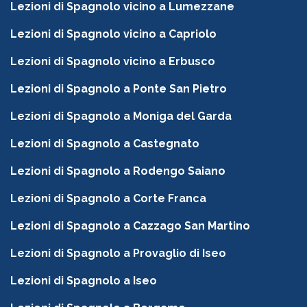
Lezioni di Spagnolo vicino a Lumezzane
Lezioni di Spagnolo vicino a Capriolo
Lezioni di Spagnolo vicino a Erbusco
Lezioni di Spagnolo a Ponte San Pietro
Lezioni di Spagnolo a Moniga del Garda
Lezioni di Spagnolo a Castegnato
Lezioni di Spagnolo a Rodengo Saiano
Lezioni di Spagnolo a Corte Franca
Lezioni di Spagnolo a Cazzago San Martino
Lezioni di Spagnolo a Provaglio di Iseo
Lezioni di Spagnolo a Iseo