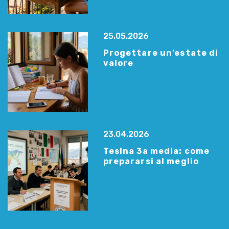
25.05.2026
Progettare un’estate di
valore
23.04.2026
Tesina 3a media: come
prepararsi al meglio