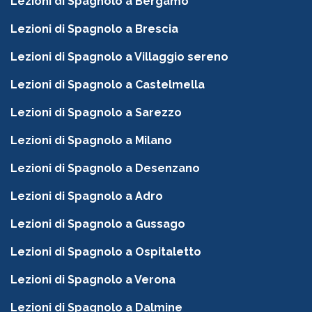
Lezioni di Spagnolo a Bergamo
Lezioni di Spagnolo a Brescia
Lezioni di Spagnolo a Villaggio sereno
Lezioni di Spagnolo a Castelmella
Lezioni di Spagnolo a Sarezzo
Lezioni di Spagnolo a Milano
Lezioni di Spagnolo a Desenzano
Lezioni di Spagnolo a Adro
Lezioni di Spagnolo a Gussago
Lezioni di Spagnolo a Ospitaletto
Lezioni di Spagnolo a Verona
Lezioni di Spagnolo a Dalmine