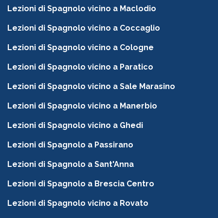
Lezioni di Spagnolo vicino a Maclodio
Lezioni di Spagnolo vicino a Coccaglio
Lezioni di Spagnolo vicino a Cologne
Lezioni di Spagnolo vicino a Paratico
Lezioni di Spagnolo vicino a Sale Marasino
Lezioni di Spagnolo vicino a Manerbio
Lezioni di Spagnolo vicino a Ghedi
Lezioni di Spagnolo a Passirano
Lezioni di Spagnolo a Sant'Anna
Lezioni di Spagnolo a Brescia Centro
Lezioni di Spagnolo vicino a Rovato