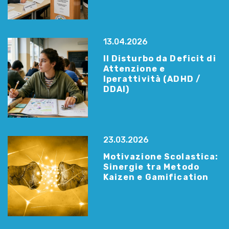
13.04.2026
Il Disturbo da Deficit di
Attenzione e
Iperattività (ADHD /
DDAI)
23.03.2026
Motivazione Scolastica:
Sinergie tra Metodo
Kaizen e Gamification