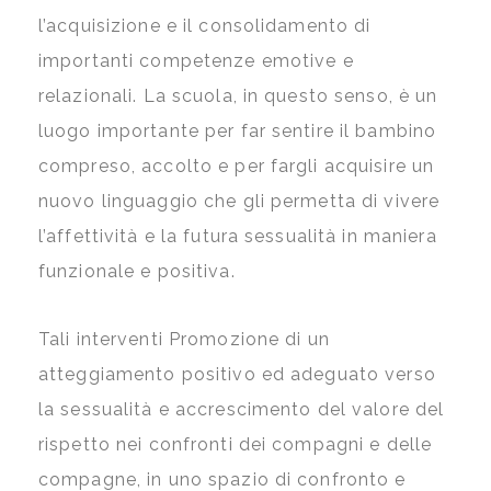
l’acquisizione e il consolidamento di
importanti competenze emotive e
relazionali. La scuola, in questo senso, è un
luogo importante per far sentire il bambino
compreso, accolto e per fargli acquisire un
nuovo linguaggio che gli permetta di vivere
l’affettività e la futura sessualità in maniera
funzionale e positiva.
Tali interventi Promozione di un
atteggiamento positivo ed adeguato verso
la sessualità e accrescimento del valore del
rispetto nei confronti dei compagni e delle
compagne, in uno spazio di confronto e