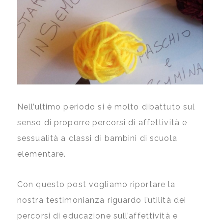
Nell’ultimo periodo si è molto dibattuto sul
senso di proporre percorsi di affettività e
sessualità a classi di bambini di scuola
elementare.
Con questo post vogliamo riportare la
nostra testimonianza riguardo l’utilità dei
percorsi di educazione sull’affettività e