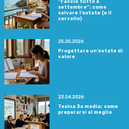
“Faccio tutto a
settembre”: come
salvare l’estate (e il
cervello)
25.05.2026
Progettare un’estate di
valore
23.04.2026
Tesina 3a media: come
prepararsi al meglio