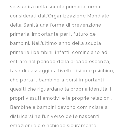
sessualità nella scuola primaria, ormai
considerati dall’Organizzazione Mondiale
della Sanità una forma di prevenzione
primaria, importante per il futuro dei
bambini. Nell’ultimo anno della scuola
primaria i bambini, infatti, cominciano ad
entrare nel periodo della preadolescenza,
fase di passaggio a livello fisico e psichico,
che porta il bambino a porsi importanti
quesiti che riguardano la propria identità, i
propri vissuti emotivi e le proprie relazioni.
Bambine e bambini devono cominciare a
districarsi nell’universo delle nascenti
emozioni e ciò richiede sicuramente