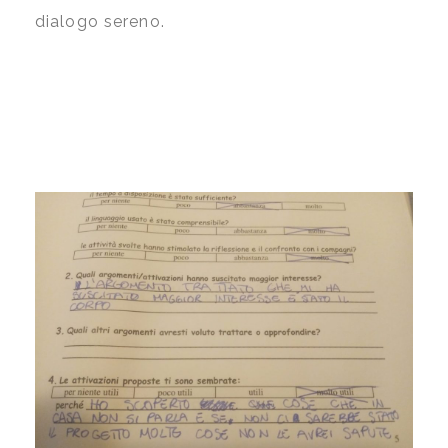
dialogo sereno.