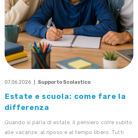
07.06.2026
Supporto Scolastico
Estate e scuola: come fare la
differenza
Quando si parla di estate, il pensiero corre subito
alle vacanze, al riposo e al tempo libero. Tutti