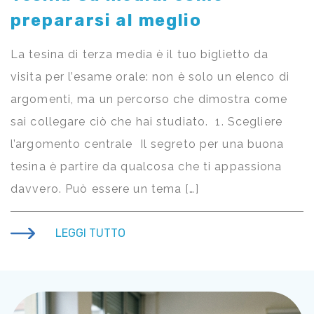
prepararsi al meglio
La tesina di terza media è il tuo biglietto da
visita per l’esame orale: non è solo un elenco di
argomenti, ma un percorso che dimostra come
sai collegare ciò che hai studiato. 1. Scegliere
l’argomento centrale Il segreto per una buona
tesina è partire da qualcosa che ti appassiona
davvero. Può essere un tema […]
LEGGI TUTTO