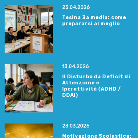
23.04.2026
Tesina 3a media: come
prepararsi al meglio
13.04.2026
Il Disturbo da Deficit di
Attenzione e
Iperattività (ADHD /
DDAI)
23.03.2026
Motivazione Scolastica: