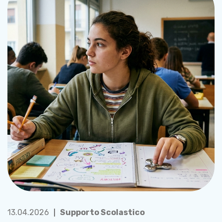
13.04.2026
Supporto Scolastico