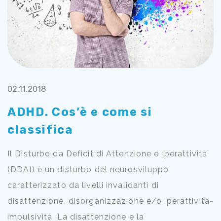
02.11.2018
ADHD. Cos’è e come si
classifica
Il Disturbo da Deficit di Attenzione e Iperattività
(DDAI) è un disturbo del neurosviluppo
caratterizzato da livelli invalidanti di
disattenzione, disorganizzazione e/o iperattività-
impulsività. La disattenzione e la