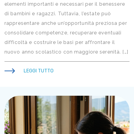
elementi importanti e necessari per il benessere
di bambini e ragazzi. Tuttavia, l’estate può
rappresentare anche un’opportunità preziosa per
consolidare competenze, recuperare eventuali
difficoltà e costruire le basi per affrontare il
nuovo anno scolastico con maggiore serenità. […]
LEGGI TUTTO