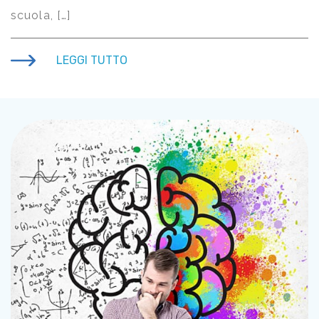
scuola, […]
LEGGI TUTTO