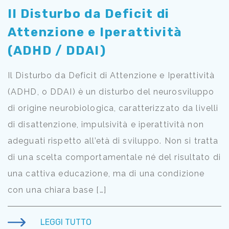
Il Disturbo da Deficit di
Attenzione e Iperattività
(ADHD / DDAI)
Il Disturbo da Deficit di Attenzione e Iperattività
(ADHD, o DDAI) è un disturbo del neurosviluppo
di origine neurobiologica, caratterizzato da livelli
di disattenzione, impulsività e iperattività non
adeguati rispetto all’età di sviluppo. Non si tratta
di una scelta comportamentale né del risultato di
una cattiva educazione, ma di una condizione
con una chiara base […]
LEGGI TUTTO