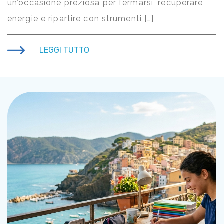
un’occasione preziosa per fermarsi, recuperare
energie e ripartire con strumenti […]
LEGGI TUTTO