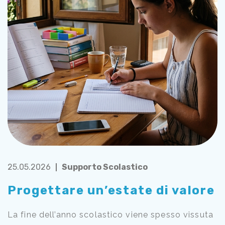
25.05.2026
Supporto Scolastico
Progettare un’estate di valore
La fine dell’anno scolastico viene spesso vissuta