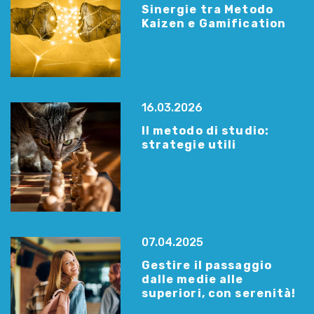
Sinergie tra Metodo
Kaizen e Gamification
16.03.2026
Il metodo di studio:
strategie utili
07.04.2025
Gestire il passaggio
dalle medie alle
superiori, con serenità!