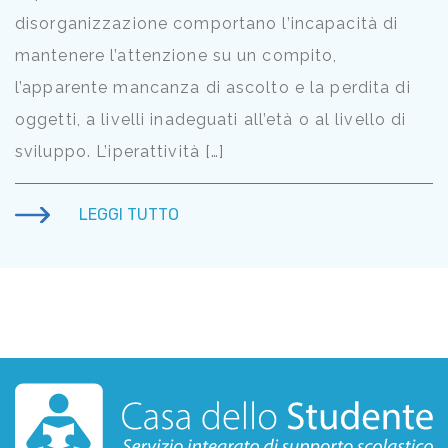
disorganizzazione comportano l’incapacità di
mantenere l’attenzione su un compito,
l’apparente mancanza di ascolto e la perdita di
oggetti, a livelli inadeguati all’età o al livello di
sviluppo. L’iperattività […]
LEGGI TUTTO