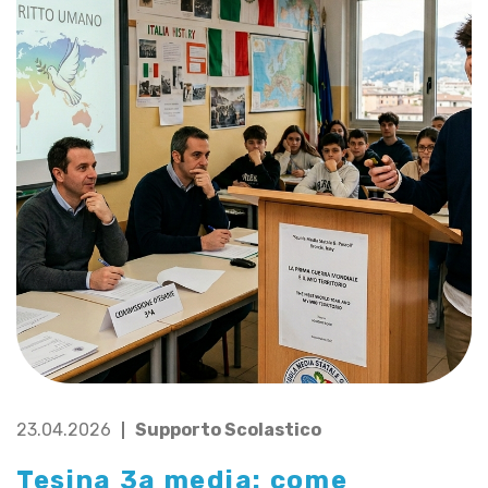
23.04.2026
Supporto Scolastico
Tesina 3a media: come