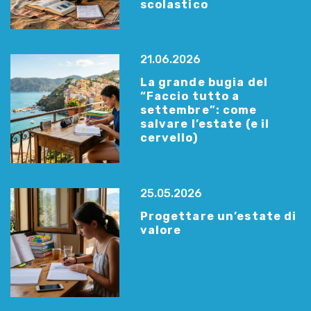
scolastico
21.06.2026
La grande bugia del
“Faccio tutto a
settembre”: come
salvare l’estate (e il
cervello)
25.05.2026
Progettare un’estate di
valore