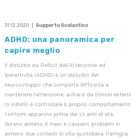
31.12.2020
Supporto Scolastico
ADHD: una panoramica per
capire meglio
Il disturbo da Deficit dell’Attenzione ed
Iperattività (ADHD) è un disturbo del
neurosviluppo che comporta difficoltà a
mantenere l’attenzione, astrarsi da stimoli esterni
(o inibirli) e controllare il proprio comportamento.
I sintomi appaiono prima dei 12 anni di età,
durano almeno 6 mesi e causano problemi in
almeno due contesti di vita quotidiana (famiglia,