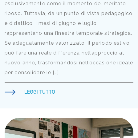
esclusivamente come il momento del meritato
riposo. Tuttavia, da un punto di vista pedagogico
e didattico, i mesi di giugno e luglio
rappresentano una finestra temporale strategica.
Se adeguatamente valorizzato, il periodo estivo
può fare una reale differenza nell’approccio al
nuovo anno, trasformandosi nell’occasione ideale
per consolidare le […]
LEGGI TUTTO