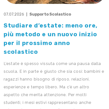
07.07.2026
Supporto Scolastico
Studiare d’estate: meno ore,
più metodo e un nuovo inizio
per il prossimo anno
scolastico
L’estate è spesso vissuta come una pausa dalla
scuola. E in parte è giusto che sia così: bambini e
ragazzi hanno bisogno di riposo, relazioni,
esperienze e tempo libero. Ma c’è un altro
aspetto che merita attenzione. Per molti
studenti, i mesi estivi rappresentano anche