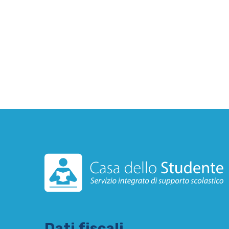
Dati fiscali