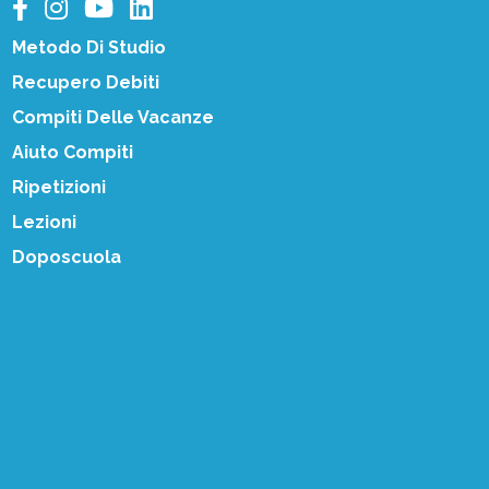
Metodo Di Studio
Recupero Debiti
Compiti Delle Vacanze
Aiuto Compiti
Ripetizioni
Lezioni
Doposcuola