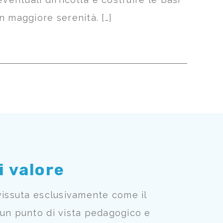
n maggiore serenità. […]
i valore
vissuta esclusivamente come il
 un punto di vista pedagogico e