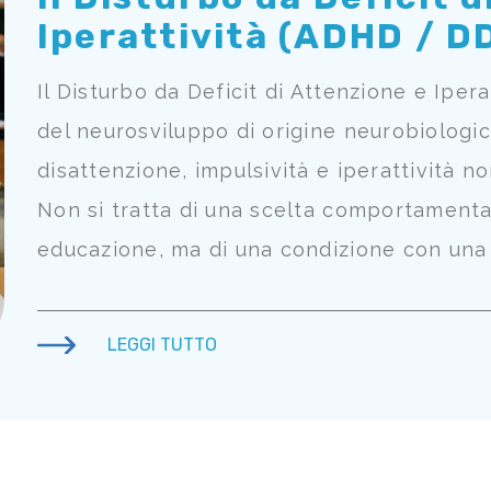
Iperattività (ADHD / D
Il Disturbo da Deficit di Attenzione e Iper
del neurosviluppo di origine neurobiologica,
disattenzione, impulsività e iperattività no
Non si tratta di una scelta comportamental
educazione, ma di una condizione con una 
LEGGI TUTTO