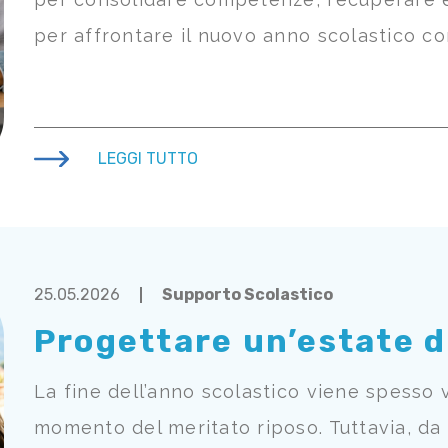
per affrontare il nuovo anno scolastico co
LEGGI TUTTO
25.05.2026
Supporto Scolastico
Progettare un’estate d
La fine dell’anno scolastico viene spesso 
momento del meritato riposo. Tuttavia, da