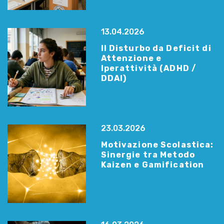
13.04.2026
Il Disturbo da Deficit di
Attenzione e
Iperattività (ADHD /
DDAI)
23.03.2026
Motivazione Scolastica:
Sinergie tra Metodo
Kaizen e Gamification