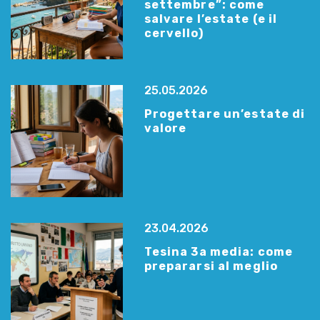
settembre”: come
salvare l’estate (e il
cervello)
25.05.2026
Progettare un’estate di
valore
23.04.2026
Tesina 3a media: come
prepararsi al meglio