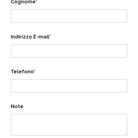
Cognome*
Indirizzo E-mail*
Telefono*
Note