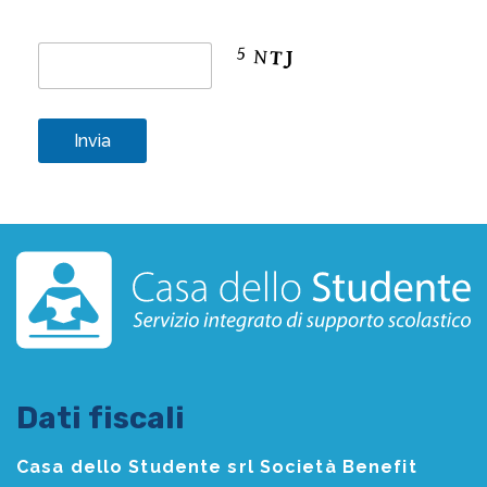
Dati fiscali
Casa dello Studente srl Società Benefit