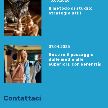
16.03.2026
Il metodo di studio:
strategie utili
07.04.2025
Gestire il passaggio
dalle medie alle
superiori, con serenità!
Contattaci