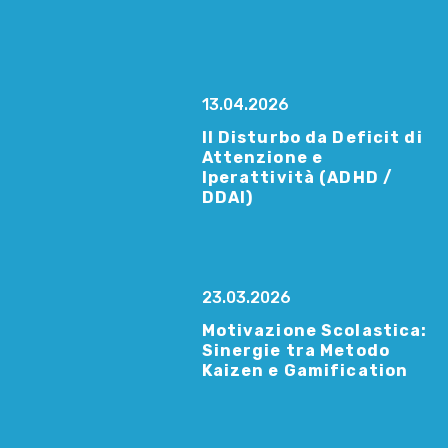
13.04.2026
Il Disturbo da Deficit di
Attenzione e
Iperattività (ADHD /
DDAI)
23.03.2026
Motivazione Scolastica:
Sinergie tra Metodo
Kaizen e Gamification