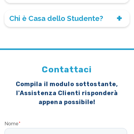
Chi è Casa dello Studente?
Contattaci
Compila il modulo sottostante,
l'Assistenza Clienti risponderà
appena possibile!