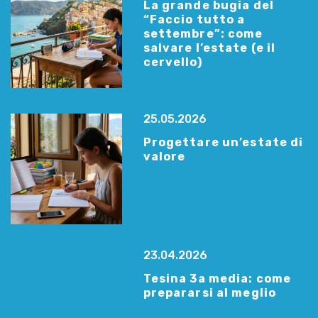
La grande bugia del
“Faccio tutto a
settembre”: come
salvare l’estate (e il
cervello)
25.05.2026
Progettare un’estate di
valore
23.04.2026
Tesina 3a media: come
prepararsi al meglio