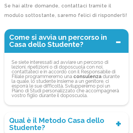
Se hai altre domande, contattaci tramite il
modulo sottostante, saremo felici di risponderti!
Come si avvia un percorso in
Casa dello Studente?
Se siete interessati ad avviare un percorso di
lezioni, ripetizioni o di doposcuola con noi,
contattateci e in accordo con il Responsabile di
Filiale programmeremo una
consulenza
durante
la quale, lo studente insieme a un genitore, ci
esporrà le sue difficoltà. Svilupperemo poi un
Piano di Studi personalizzato che accompagnerà
vostro figlio durante il doposcuola.
Qual è il Metodo Casa dello
Studente?