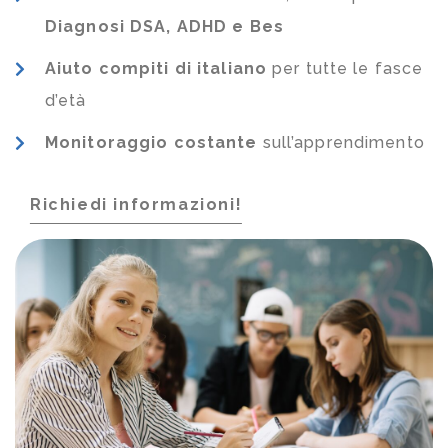
Diagnosi DSA, ADHD e Bes
Aiuto compiti di italiano
per tutte le fasce
d’età
Monitoraggio costante
sull’apprendimento
Richiedi informazioni!