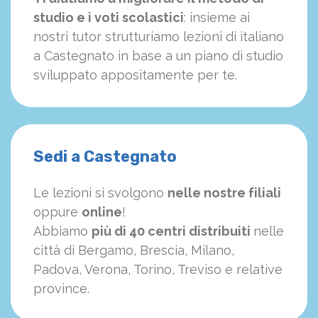
studio e i voti scolastici
: insieme ai
nostri tutor strutturiamo
le
zioni di italiano
a Castegnato in base a un piano di studio
sviluppato appositamente per te.
Sedi a Castegnato
Le lezioni si svolgono
nelle nostre filiali
oppure
online
!
Abbiamo
più di 40 centri distribuiti
nelle
città di Bergamo, Brescia, Milano,
Padova, Verona, Torino, Treviso e relative
province.