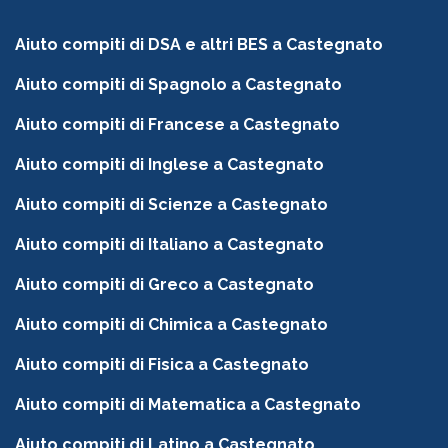
Aiuto compiti di DSA e altri BES a Castegnato
Aiuto compiti di Spagnolo a Castegnato
Aiuto compiti di Francese a Castegnato
Aiuto compiti di Inglese a Castegnato
Aiuto compiti di Scienze a Castegnato
Aiuto compiti di Italiano a Castegnato
Aiuto compiti di Greco a Castegnato
Aiuto compiti di Chimica a Castegnato
Aiuto compiti di Fisica a Castegnato
Aiuto compiti di Matematica a Castegnato
Aiuto compiti di Latino a Castegnato