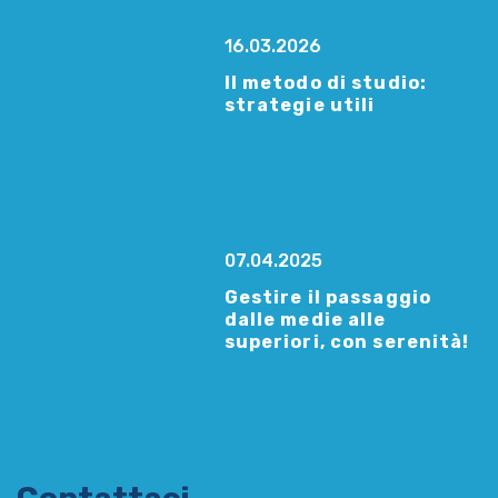
16.03.2026
Il metodo di studio:
strategie utili
07.04.2025
Gestire il passaggio
dalle medie alle
superiori, con serenità!