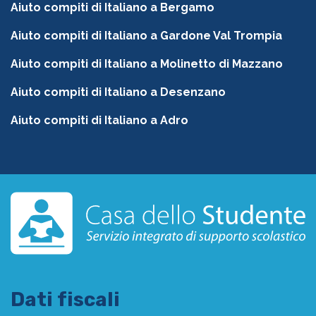
Aiuto compiti di Italiano a Bergamo
Aiuto compiti di Italiano a Gardone Val Trompia
Aiuto compiti di Italiano a Molinetto di Mazzano
Aiuto compiti di Italiano a Desenzano
Aiuto compiti di Italiano a Adro
Dati fiscali