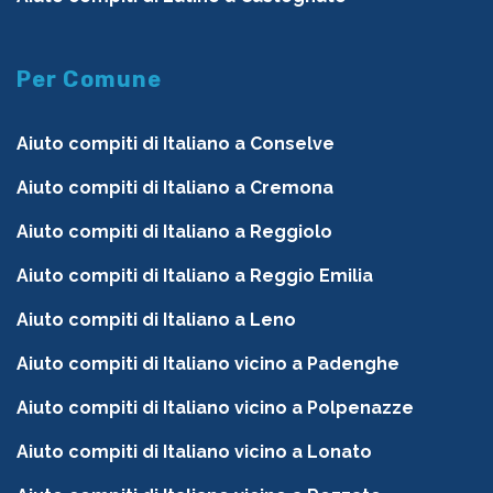
Per Comune
Aiuto compiti di Italiano a Conselve
Aiuto compiti di Italiano a Cremona
Aiuto compiti di Italiano a Reggiolo
Aiuto compiti di Italiano a Reggio Emilia
Aiuto compiti di Italiano a Leno
Aiuto compiti di Italiano vicino a Padenghe
Aiuto compiti di Italiano vicino a Polpenazze
Aiuto compiti di Italiano vicino a Lonato