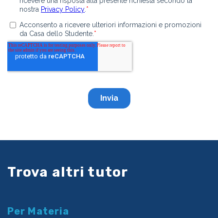
Trova altri tutor
Per Materia