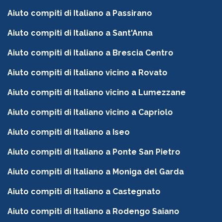
Aiuto compiti di Italiano a Passirano
Aiuto compiti di Italiano a Sant'Anna
Aiuto compiti di Italiano a Brescia Centro
Aiuto compiti di Italiano vicino a Rovato
Aiuto compiti di Italiano vicino a Lumezzane
Aiuto compiti di Italiano vicino a Capriolo
Aiuto compiti di Italiano a Iseo
Aiuto compiti di Italiano a Ponte San Pietro
Aiuto compiti di Italiano a Moniga del Garda
Aiuto compiti di Italiano a Castegnato
Aiuto compiti di Italiano a Rodengo Saiano