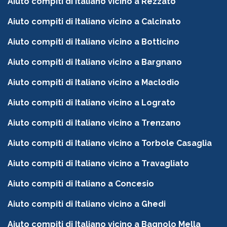
Aiuto compiti di Italiano vicino a Rezzato
Aiuto compiti di Italiano vicino a Calcinato
Aiuto compiti di Italiano vicino a Botticino
Aiuto compiti di Italiano vicino a Bargnano
Aiuto compiti di Italiano vicino a Maclodio
Aiuto compiti di Italiano vicino a Lograto
Aiuto compiti di Italiano vicino a Trenzano
Aiuto compiti di Italiano vicino a Torbole Casaglia
Aiuto compiti di Italiano vicino a Travagliato
Aiuto compiti di Italiano a Concesio
Aiuto compiti di Italiano vicino a Ghedi
Aiuto compiti di Italiano vicino a Bagnolo Mella