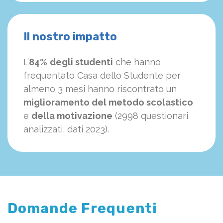
Il nostro impatto
L’
84%
degli studenti
che hanno
frequentato Casa dello Studente per
almeno 3 mesi hanno riscontrato un
miglioramento del metodo scolastico
e
della motivazione
(2998 questionari
analizzati, dati 2023).
Domande Frequenti