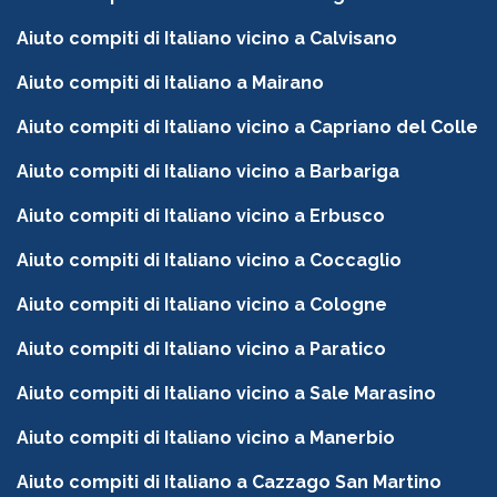
Aiuto compiti di Italiano vicino a Calvisano
Aiuto compiti di Italiano a Mairano
Aiuto compiti di Italiano vicino a Capriano del Colle
Aiuto compiti di Italiano vicino a Barbariga
Aiuto compiti di Italiano vicino a Erbusco
Aiuto compiti di Italiano vicino a Coccaglio
Aiuto compiti di Italiano vicino a Cologne
Aiuto compiti di Italiano vicino a Paratico
Aiuto compiti di Italiano vicino a Sale Marasino
Aiuto compiti di Italiano vicino a Manerbio
Aiuto compiti di Italiano a Cazzago San Martino