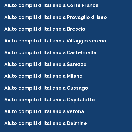
Aiuto compiti di Italiano a Corte Franca
Aiuto compiti di Italiano a Provaglio di Iseo
Aiuto compiti di Italiano a Brescia
Aiuto compiti di Italiano a Villaggio sereno
Aiuto compiti di Italiano a Castelmella
Aiuto compiti di Italiano a Sarezzo
Aiuto compiti di Italiano a Milano
Aiuto compiti di Italiano a Gussago
Aiuto compiti di Italiano a Ospitaletto
Aiuto compiti di Italiano a Verona
Aiuto compiti di Italiano a Dalmine