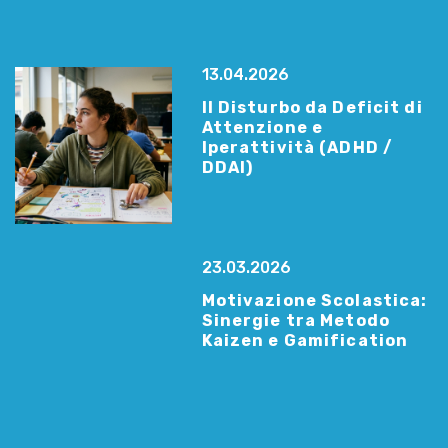
13.04.2026
Il Disturbo da Deficit di
Attenzione e
Iperattività (ADHD /
DDAI)
23.03.2026
Motivazione Scolastica:
Sinergie tra Metodo
Kaizen e Gamification