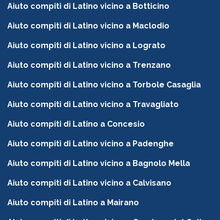
Aiuto compiti di Latino vicino a Botticino
Aiuto compiti di Latino vicino a Maclodio
Aiuto compiti di Latino vicino a Lograto
Aiuto compiti di Latino vicino a Trenzano
Aiuto compiti di Latino vicino a Torbole Casaglia
Aiuto compiti di Latino vicino a Travagliato
Aiuto compiti di Latino a Concesio
Aiuto compiti di Latino vicino a Padenghe
Aiuto compiti di Latino vicino a Bagnolo Mella
Aiuto compiti di Latino vicino a Calvisano
Aiuto compiti di Latino a Mairano