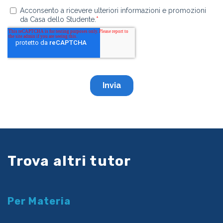
Trova altri tutor
Per Materia