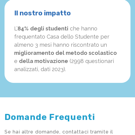
Il nostro impatto
L’
84%
degli studenti
che hanno
frequentato Casa dello Studente per
almeno 3 mesi hanno riscontrato un
miglioramento del metodo scolastico
e
della motivazione
(2998 questionari
analizzati, dati 2023).
Domande Frequenti
Se hai altre domande, contattaci tramite il