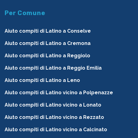
Per Comune
Aiuto compiti di Latino a Conselve
Aiuto compiti di Latino a Cremona
Aiuto compiti di Latino a Reggiolo
Aiuto compiti di Latino a Reggio Emilia
Aiuto compiti di Latino a Leno
Aiuto compiti di Latino vicino a Polpenazze
Aiuto compiti di Latino vicino a Lonato
Aiuto compiti di Latino vicino a Rezzato
Aiuto compiti di Latino vicino a Calcinato