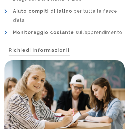
Aiuto compiti di latino
per tutte le fasce
d’età
Monitoraggio costante
sull’apprendimento
Richiedi informazioni!