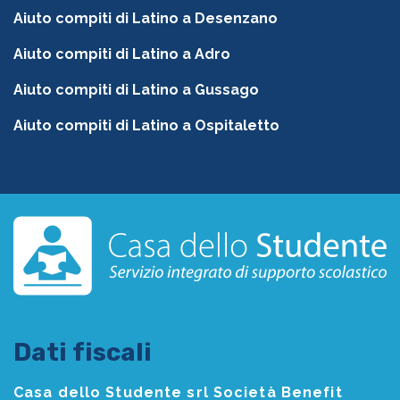
Aiuto compiti di Latino a Desenzano
Aiuto compiti di Latino a Adro
Aiuto compiti di Latino a Gussago
Aiuto compiti di Latino a Ospitaletto
Dati fiscali
Casa dello Studente srl Società Benefit