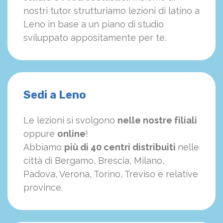
nostri tutor strutturiamo
le
zioni di latino a
Leno in base a un piano di studio
sviluppato appositamente per te.
Sedi a Leno
Le lezioni si svolgono
nelle nostre filiali
oppure
online
!
Abbiamo
più di 40 centri distribuiti
nelle
città di Bergamo, Brescia, Milano,
Padova, Verona, Torino, Treviso e relative
province.