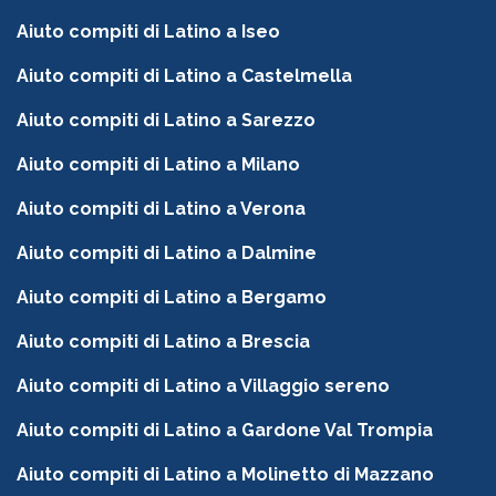
Aiuto compiti di Latino a Iseo
Aiuto compiti di Latino a Castelmella
Aiuto compiti di Latino a Sarezzo
Aiuto compiti di Latino a Milano
Aiuto compiti di Latino a Verona
Aiuto compiti di Latino a Dalmine
Aiuto compiti di Latino a Bergamo
Aiuto compiti di Latino a Brescia
Aiuto compiti di Latino a Villaggio sereno
Aiuto compiti di Latino a Gardone Val Trompia
Aiuto compiti di Latino a Molinetto di Mazzano