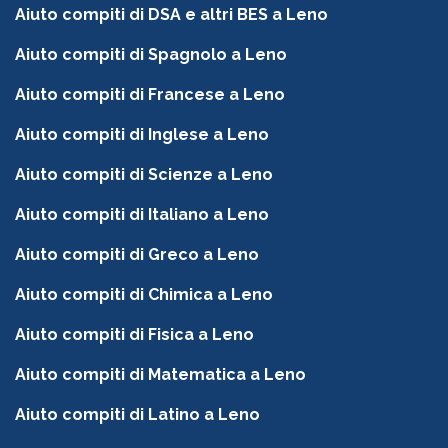
Aiuto compiti di DSA e altri BES a Leno
Aiuto compiti di Spagnolo a Leno
Aiuto compiti di Francese a Leno
Aiuto compiti di Inglese a Leno
Aiuto compiti di Scienze a Leno
Aiuto compiti di Italiano a Leno
Aiuto compiti di Greco a Leno
Aiuto compiti di Chimica a Leno
Aiuto compiti di Fisica a Leno
Aiuto compiti di Matematica a Leno
Aiuto compiti di Latino a Leno