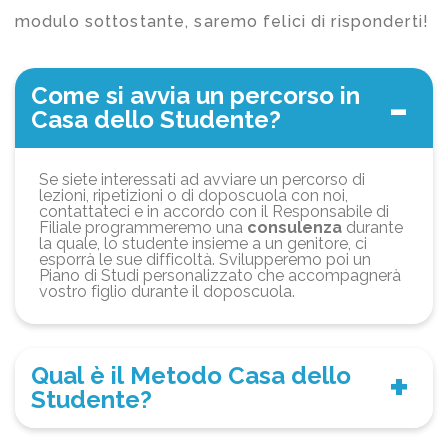
modulo sottostante, saremo felici di risponderti!
Come si avvia un percorso in
Casa dello Studente?
Se siete interessati ad avviare un percorso di
lezioni, ripetizioni o di doposcuola con noi,
contattateci e in accordo con il Responsabile di
Filiale programmeremo una
consulenza
durante
la quale, lo studente insieme a un genitore, ci
esporrà le sue difficoltà. Svilupperemo poi un
Piano di Studi personalizzato che accompagnerà
vostro figlio durante il doposcuola.
Qual è il Metodo Casa dello
Studente?