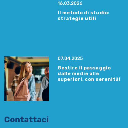
16.03.2026
Il metodo di studio:
strategie utili
07.04.2025
Gestire il passaggio
dalle medie alle
superiori, con serenità!
Contattaci