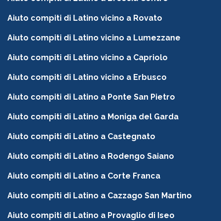
Aiuto compiti di Latino vicino a Rovato
Aiuto compiti di Latino vicino a Lumezzane
Aiuto compiti di Latino vicino a Capriolo
Aiuto compiti di Latino vicino a Erbusco
Aiuto compiti di Latino a Ponte San Pietro
Aiuto compiti di Latino a Moniga del Garda
Aiuto compiti di Latino a Castegnato
Aiuto compiti di Latino a Rodengo Saiano
Aiuto compiti di Latino a Corte Franca
Aiuto compiti di Latino a Cazzago San Martino
Aiuto compiti di Latino a Provaglio di Iseo