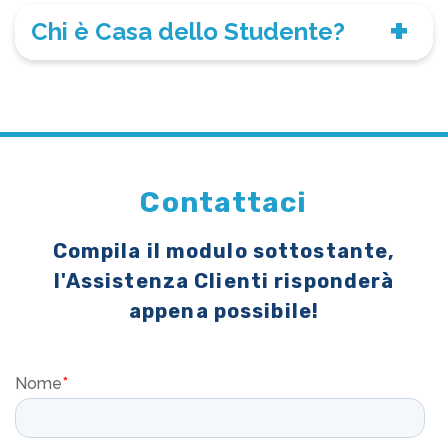
Chi è Casa dello Studente?
Contattaci
Compila il modulo sottostante,
l'Assistenza Clienti risponderà
appena possibile!