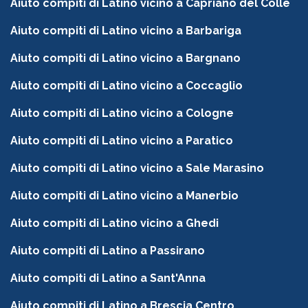
Aiuto compiti di Latino vicino a Capriano del Colle
Aiuto compiti di Latino vicino a Barbariga
Aiuto compiti di Latino vicino a Bargnano
Aiuto compiti di Latino vicino a Coccaglio
Aiuto compiti di Latino vicino a Cologne
Aiuto compiti di Latino vicino a Paratico
Aiuto compiti di Latino vicino a Sale Marasino
Aiuto compiti di Latino vicino a Manerbio
Aiuto compiti di Latino vicino a Ghedi
Aiuto compiti di Latino a Passirano
Aiuto compiti di Latino a Sant'Anna
Aiuto compiti di Latino a Brescia Centro