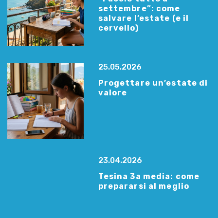
settembre”: come
salvare l’estate (e il
cervello)
25.05.2026
Progettare un’estate di
valore
23.04.2026
Tesina 3a media: come
prepararsi al meglio