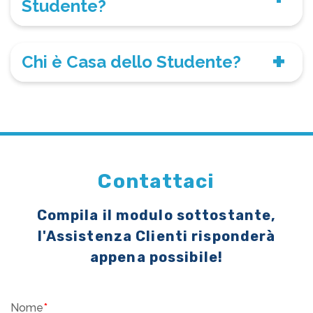
Studente?
Chi è Casa dello Studente?
Contattaci
Compila il modulo sottostante,
l'Assistenza Clienti risponderà
appena possibile!