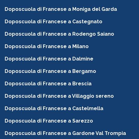
Doposcuola di Francese a Moniga del Garda
Doposcuola di Francese a Castegnato
Doposcuola di Francese a Rodengo Saiano
Doposcuola di Francese a Milano
Doposcuola di Francese a Dalmine
Doposcuola di Francese a Bergamo
Doposcuola di Francese a Brescia
Doposcuola di Francese a Villaggio sereno
Doposcuola di Francese a Castelmella
Doposcuola di Francese a Sarezzo
Doposcuola di Francese a Gardone Val Trompia