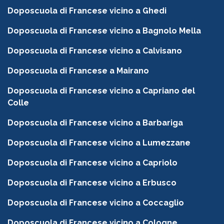
Doposcuola di Francese vicino a Ghedi
Doposcuola di Francese vicino a Bagnolo Mella
Doposcuola di Francese vicino a Calvisano
Doposcuola di Francese a Mairano
Doposcuola di Francese vicino a Capriano del
Colle
Doposcuola di Francese vicino a Barbariga
Doposcuola di Francese vicino a Lumezzane
Doposcuola di Francese vicino a Capriolo
Doposcuola di Francese vicino a Erbusco
Doposcuola di Francese vicino a Coccaglio
Doposcuola di Francese vicino a Cologne