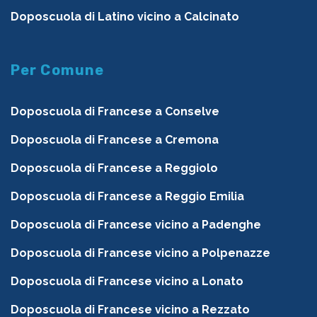
Doposcuola di Latino vicino a Calcinato
Per Comune
Doposcuola di Francese a Conselve
Doposcuola di Francese a Cremona
Doposcuola di Francese a Reggiolo
Doposcuola di Francese a Reggio Emilia
Doposcuola di Francese vicino a Padenghe
Doposcuola di Francese vicino a Polpenazze
Doposcuola di Francese vicino a Lonato
Doposcuola di Francese vicino a Rezzato