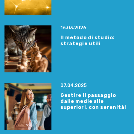
16.03.2026
Il metodo di studio:
strategie utili
07.04.2025
Gestire il passaggio
dalle medie alle
superiori, con serenità!