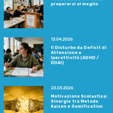
prepararsi al meglio
13.04.2026
Il Disturbo da Deficit di
Attenzione e
Iperattività (ADHD /
DDAI)
23.03.2026
Motivazione Scolastica:
Sinergie tra Metodo
Kaizen e Gamification