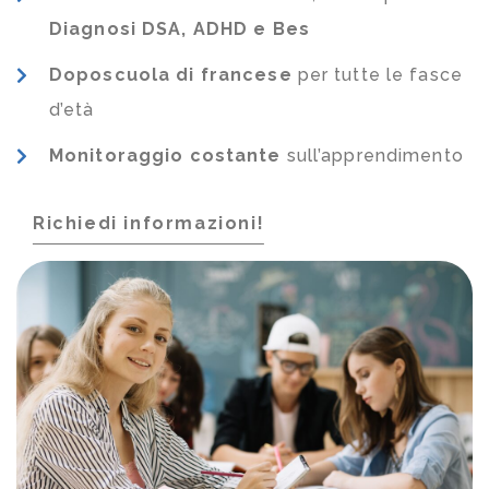
Diagnosi DSA, ADHD e Bes
Doposcuola di francese
per tutte le fasce
d’età
Monitoraggio costante
sull’apprendimento
Richiedi informazioni!