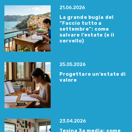
21.06.2026
La grande bugia del
“Faccio tutto a
settembre”: come
salvare l’estate (e il
cervello)
25.05.2026
Progettare un’estate di
valore
23.04.2026
Tesina 3a media: come