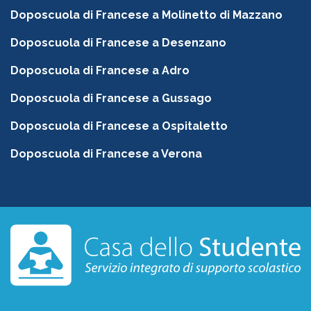
Doposcuola di Francese a Molinetto di Mazzano
Doposcuola di Francese a Desenzano
Doposcuola di Francese a Adro
Doposcuola di Francese a Gussago
Doposcuola di Francese a Ospitaletto
Doposcuola di Francese a Verona