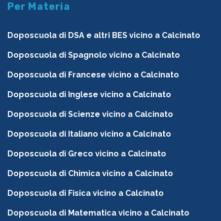
Per Materia
Doposcuola di DSA e altri BES vicino a Calcinato
Doposcuola di Spagnolo vicino a Calcinato
Doposcuola di Francese vicino a Calcinato
Doposcuola di Inglese vicino a Calcinato
Doposcuola di Scienze vicino a Calcinato
Doposcuola di Italiano vicino a Calcinato
Doposcuola di Greco vicino a Calcinato
Doposcuola di Chimica vicino a Calcinato
Doposcuola di Fisica vicino a Calcinato
Doposcuola di Matematica vicino a Calcinato