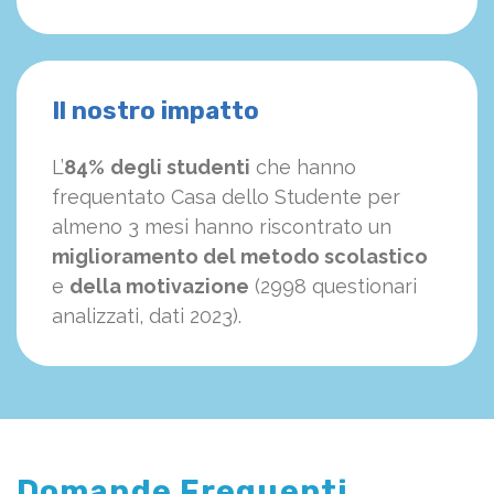
Il nostro impatto
L’
84%
degli studenti
che hanno
frequentato Casa dello Studente per
almeno 3 mesi hanno riscontrato un
miglioramento del metodo scolastico
e
della motivazione
(2998 questionari
analizzati, dati 2023).
Domande Frequenti