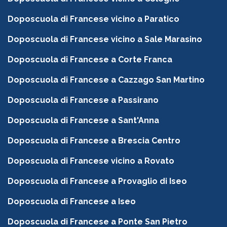
Doposcuola di Francese vicino a Paratico
Doposcuola di Francese vicino a Sale Marasino
Doposcuola di Francese a Corte Franca
Doposcuola di Francese a Cazzago San Martino
Doposcuola di Francese a Passirano
Doposcuola di Francese a Sant'Anna
Doposcuola di Francese a Brescia Centro
Doposcuola di Francese vicino a Rovato
Doposcuola di Francese a Provaglio di Iseo
Doposcuola di Francese a Iseo
Doposcuola di Francese a Ponte San Pietro