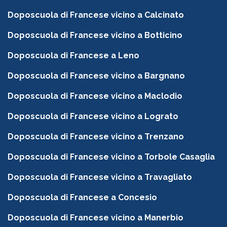
Doposcuola di Francese vicino a Calcinato
Doposcuola di Francese vicino a Botticino
Doposcuola di Francese a Leno
Doposcuola di Francese vicino a Bargnano
Doposcuola di Francese vicino a Maclodio
Doposcuola di Francese vicino a Lograto
Doposcuola di Francese vicino a Trenzano
Doposcuola di Francese vicino a Torbole Casaglia
Doposcuola di Francese vicino a Travagliato
Doposcuola di Francese a Concesio
Doposcuola di Francese vicino a Manerbio