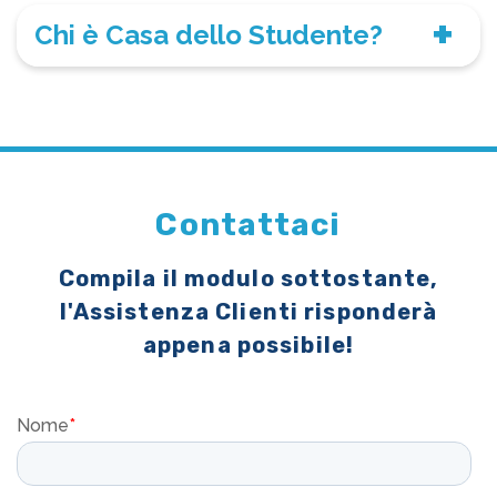
Chi è Casa dello Studente?
Contattaci
Compila il modulo sottostante,
l'Assistenza Clienti risponderà
appena possibile!