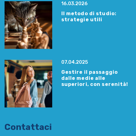
16.03.2026
Il metodo di studio:
strategie utili
07.04.2025
Gestire il passaggio
dalle medie alle
superiori, con serenità!
Contattaci