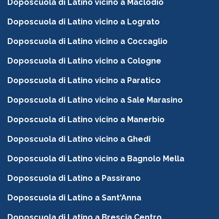
Doposcuola di Latino vicino a Maclodio
Doposcuola di Latino vicino a Lograto
Doposcuola di Latino vicino a Coccaglio
Doposcuola di Latino vicino a Cologne
Doposcuola di Latino vicino a Paratico
Doposcuola di Latino vicino a Sale Marasino
Doposcuola di Latino vicino a Manerbio
Doposcuola di Latino vicino a Ghedi
Doposcuola di Latino vicino a Bagnolo Mella
Doposcuola di Latino a Passirano
Doposcuola di Latino a Sant'Anna
Doposcuola di Latino a Brescia Centro