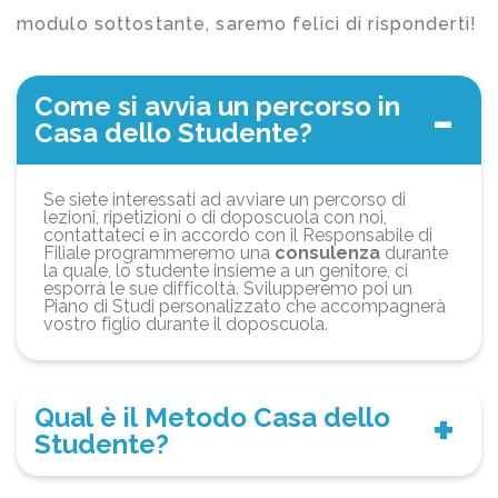
modulo sottostante, saremo felici di risponderti!
Come si avvia un percorso in
Casa dello Studente?
Se siete interessati ad avviare un percorso di
lezioni, ripetizioni o di doposcuola con noi,
contattateci e in accordo con il Responsabile di
Filiale programmeremo una
consulenza
durante
la quale, lo studente insieme a un genitore, ci
esporrà le sue difficoltà. Svilupperemo poi un
Piano di Studi personalizzato che accompagnerà
vostro figlio durante il doposcuola.
Qual è il Metodo Casa dello
Studente?