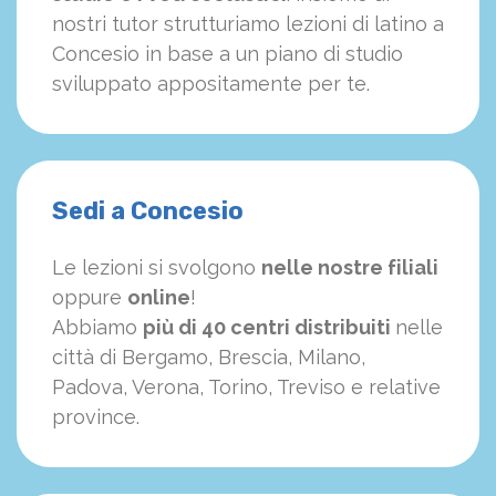
nostri tutor strutturiamo
le
zioni di latino a
Concesio in base a un piano di studio
sviluppato appositamente per te.
Sedi a Concesio
Le lezioni si svolgono
nelle nostre filiali
oppure
online
!
Abbiamo
più di 40 centri distribuiti
nelle
città di Bergamo, Brescia, Milano,
Padova, Verona, Torino, Treviso e relative
province.