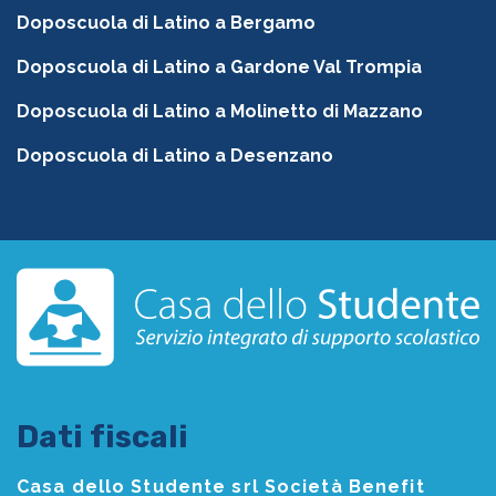
Doposcuola di Latino a Bergamo
Doposcuola di Latino a Gardone Val Trompia
Doposcuola di Latino a Molinetto di Mazzano
Doposcuola di Latino a Desenzano
Dati fiscali
Casa dello Studente srl Società Benefit