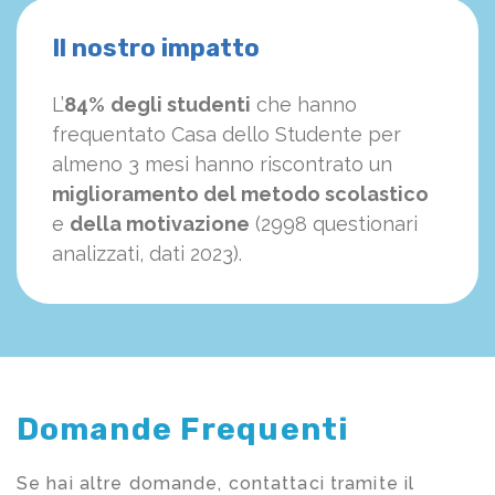
Il nostro impatto
L’
84%
degli studenti
che hanno
frequentato Casa dello Studente per
almeno 3 mesi hanno riscontrato un
miglioramento del metodo scolastico
e
della motivazione
(2998 questionari
analizzati, dati 2023).
Domande Frequenti
Se hai altre domande, contattaci tramite il