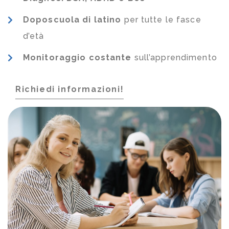
Doposcuola di latino
per tutte le fasce
d’età
Monitoraggio costante
sull’apprendimento
Richiedi informazioni!