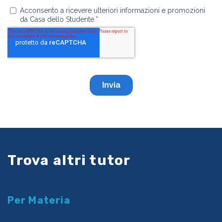
Trova altri tutor
Per Materia