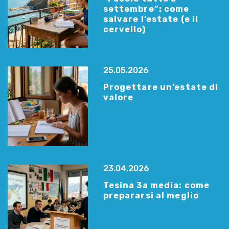
settembre”: come
salvare l’estate (e il
cervello)
25.05.2026
Progettare un’estate di
valore
23.04.2026
Tesina 3a media: come
prepararsi al meglio