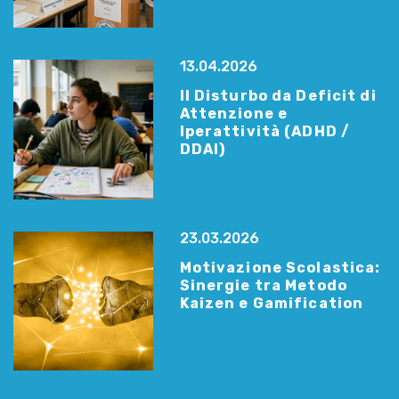
13.04.2026
Il Disturbo da Deficit di
Attenzione e
Iperattività (ADHD /
DDAI)
23.03.2026
Motivazione Scolastica:
Sinergie tra Metodo
Kaizen e Gamification