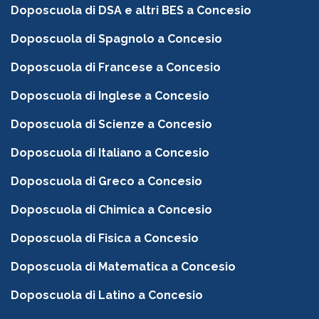
Doposcuola di DSA e altri BES a Concesio
Doposcuola di Spagnolo a Concesio
Doposcuola di Francese a Concesio
Doposcuola di Inglese a Concesio
Doposcuola di Scienze a Concesio
Doposcuola di Italiano a Concesio
Doposcuola di Greco a Concesio
Doposcuola di Chimica a Concesio
Doposcuola di Fisica a Concesio
Doposcuola di Matematica a Concesio
Doposcuola di Latino a Concesio