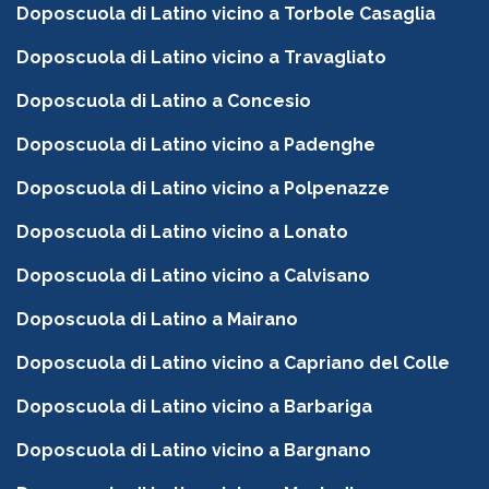
Doposcuola di Latino vicino a Torbole Casaglia
Doposcuola di Latino vicino a Travagliato
Doposcuola di Latino a Concesio
Doposcuola di Latino vicino a Padenghe
Doposcuola di Latino vicino a Polpenazze
Doposcuola di Latino vicino a Lonato
Doposcuola di Latino vicino a Calvisano
Doposcuola di Latino a Mairano
Doposcuola di Latino vicino a Capriano del Colle
Doposcuola di Latino vicino a Barbariga
Doposcuola di Latino vicino a Bargnano