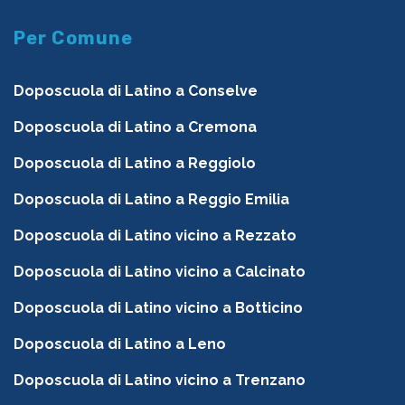
Per Comune
Doposcuola di Latino a Conselve
Doposcuola di Latino a Cremona
Doposcuola di Latino a Reggiolo
Doposcuola di Latino a Reggio Emilia
Doposcuola di Latino vicino a Rezzato
Doposcuola di Latino vicino a Calcinato
Doposcuola di Latino vicino a Botticino
Doposcuola di Latino a Leno
Doposcuola di Latino vicino a Trenzano