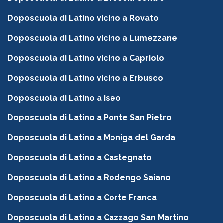
Doposcuola di Latino vicino a Rovato
Doposcuola di Latino vicino a Lumezzane
Doposcuola di Latino vicino a Capriolo
Doposcuola di Latino vicino a Erbusco
Doposcuola di Latino a Iseo
Doposcuola di Latino a Ponte San Pietro
Doposcuola di Latino a Moniga del Garda
Doposcuola di Latino a Castegnato
Doposcuola di Latino a Rodengo Saiano
Doposcuola di Latino a Corte Franca
Doposcuola di Latino a Cazzago San Martino