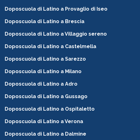
Doposcuola di Latino a Provaglio di Iseo
Doposcuola di Latino a Brescia
Doposcuola di Latino a Villaggio sereno
Doposcuola di Latino a Castelmella
Doposcuola di Latino a Sarezzo
Doposcuola di Latino a Milano
Doposcuola di Latino a Adro
Doposcuola di Latino a Gussago
Doposcuola di Latino a Ospitaletto
Doposcuola di Latino a Verona
Doposcuola di Latino a Dalmine