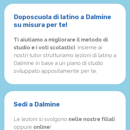
Doposcuola di latino a Dalmine
su misura per te!
Ti aiutiamo a migliorare il metodo di
studio e i voti scolastici
: insieme ai
nostri tutor strutturiamo
le
zioni di latino a
Dalmine in base a un piano di studio
sviluppato appositamente per te.
Sedi a Dalmine
Le lezioni si svolgono
nelle nostre filiali
oppure
online
!