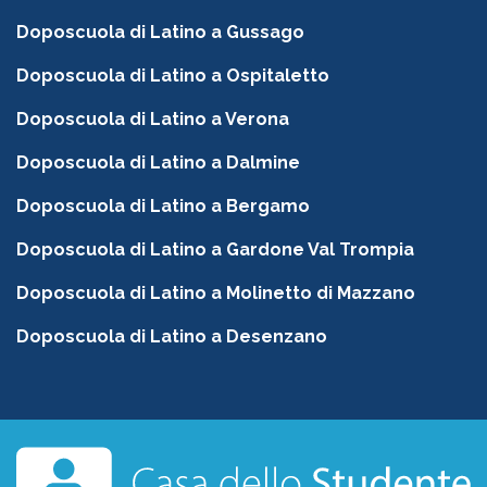
Doposcuola di Latino a Gussago
Doposcuola di Latino a Ospitaletto
Doposcuola di Latino a Verona
Doposcuola di Latino a Dalmine
Doposcuola di Latino a Bergamo
Doposcuola di Latino a Gardone Val Trompia
Doposcuola di Latino a Molinetto di Mazzano
Doposcuola di Latino a Desenzano