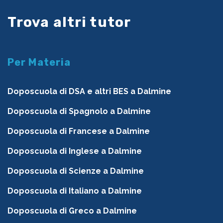
Trova altri tutor
Per Materia
Doposcuola di DSA e altri BES a Dalmine
Doposcuola di Spagnolo a Dalmine
Doposcuola di Francese a Dalmine
Doposcuola di Inglese a Dalmine
Doposcuola di Scienze a Dalmine
Doposcuola di Italiano a Dalmine
Doposcuola di Greco a Dalmine