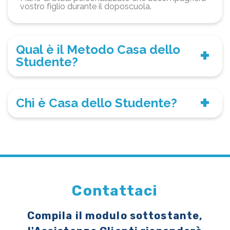
vostro figlio durante il doposcuola.
Qual è il Metodo Casa dello
Studente?
Chi è Casa dello Studente?
Contattaci
Compila il modulo sottostante,