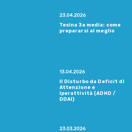
23.04.2026
Tesina 3a media: come
prepararsi al meglio
13.04.2026
Il Disturbo da Deficit di
Attenzione e
Iperattività (ADHD /
DDAI)
23.03.2026