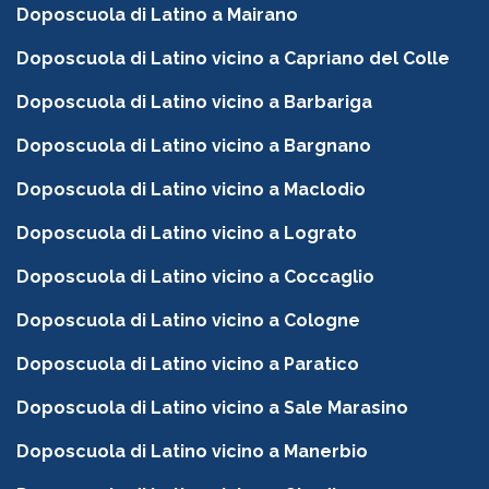
Doposcuola di Latino a Mairano
Doposcuola di Latino vicino a Capriano del Colle
Doposcuola di Latino vicino a Barbariga
Doposcuola di Latino vicino a Bargnano
Doposcuola di Latino vicino a Maclodio
Doposcuola di Latino vicino a Lograto
Doposcuola di Latino vicino a Coccaglio
Doposcuola di Latino vicino a Cologne
Doposcuola di Latino vicino a Paratico
Doposcuola di Latino vicino a Sale Marasino
Doposcuola di Latino vicino a Manerbio