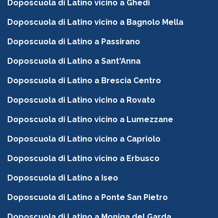
Doposcuola di Latino vicino a Ghedi
Doposcuola di Latino vicino a Bagnolo Mella
Doposcuola di Latino a Passirano
Doposcuola di Latino a Sant'Anna
Doposcuola di Latino a Brescia Centro
Doposcuola di Latino vicino a Rovato
Doposcuola di Latino vicino a Lumezzane
Doposcuola di Latino vicino a Capriolo
Doposcuola di Latino vicino a Erbusco
Doposcuola di Latino a Iseo
Doposcuola di Latino a Ponte San Pietro
Doposcuola di Latino a Moniga del Garda