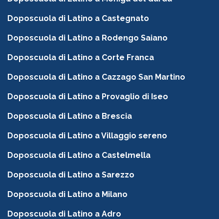
Doposcuola di Latino a Castegnato
Doposcuola di Latino a Rodengo Saiano
Doposcuola di Latino a Corte Franca
Doposcuola di Latino a Cazzago San Martino
Doposcuola di Latino a Provaglio di Iseo
Doposcuola di Latino a Brescia
Doposcuola di Latino a Villaggio sereno
Doposcuola di Latino a Castelmella
Doposcuola di Latino a Sarezzo
Doposcuola di Latino a Milano
Doposcuola di Latino a Adro