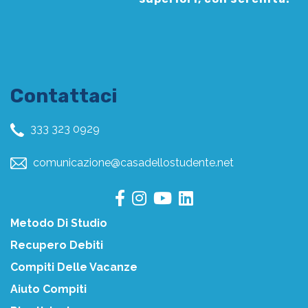
Contattaci
333 323 0929
comunicazione@casadellostudente.net
Metodo Di Studio
Recupero Debiti
Compiti Delle Vacanze
Aiuto Compiti