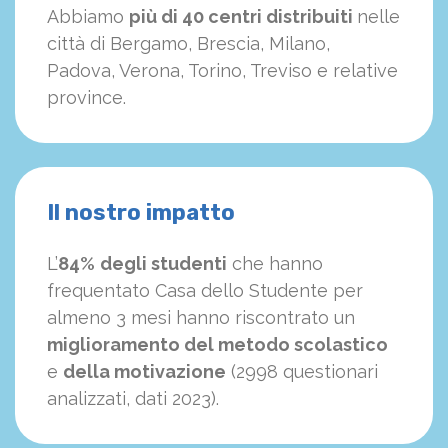
Abbiamo
più di 40 centri distribuiti
nelle
città di Bergamo, Brescia, Milano,
Padova, Verona, Torino, Treviso e relative
province.
Il nostro impatto
L’
84%
degli studenti
che hanno
frequentato Casa dello Studente per
almeno 3 mesi hanno riscontrato un
miglioramento del metodo scolastico
e
della motivazione
(2998 questionari
analizzati, dati 2023).