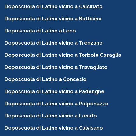
Doposcuola di Latino vicino a Calcinato
Doposcuola di Latino vicino a Botticino
Doposcuola di Latino a Leno
Doposcuola di Latino vicino a Trenzano
Doposcuola di Latino vicino a Torbole Casaglia
Doposcuola di Latino vicino a Travagliato
Doposcuola di Latino a Concesio
Doposcuola di Latino vicino a Padenghe
Doposcuola di Latino vicino a Polpenazze
Doposcuola di Latino vicino a Lonato
Doposcuola di Latino vicino a Calvisano