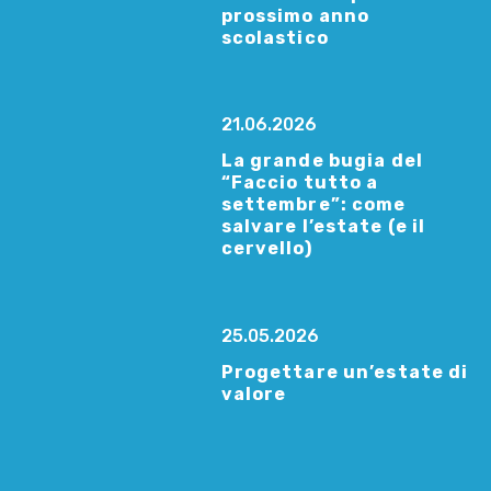
prossimo anno
scolastico
21.06.2026
La grande bugia del
“Faccio tutto a
settembre”: come
salvare l’estate (e il
cervello)
25.05.2026
Progettare un’estate di
valore