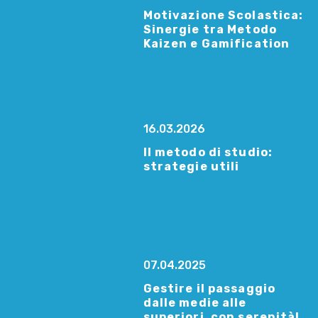
Motivazione Scolastica:
Sinergie tra Metodo
Kaizen e Gamification
16.03.2026
Il metodo di studio:
strategie utili
07.04.2025
Gestire il passaggio
dalle medie alle
superiori, con serenità!