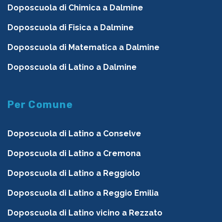
Doposcuola di Chimica a Dalmine
Doposcuola di Fisica a Dalmine
Doposcuola di Matematica a Dalmine
Doposcuola di Latino a Dalmine
Per Comune
Doposcuola di Latino a Conselve
Doposcuola di Latino a Cremona
Doposcuola di Latino a Reggiolo
Doposcuola di Latino a Reggio Emilia
Doposcuola di Latino vicino a Rezzato