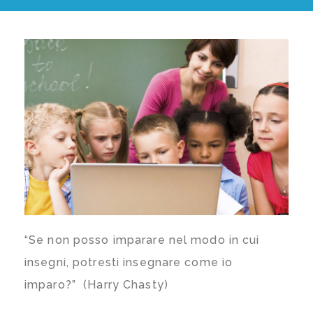
“Se non posso imparare nel modo in cui
insegni, potresti insegnare come io
imparo?” (Harry Chasty)