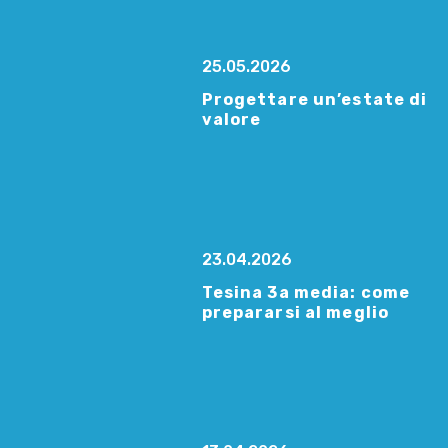
25.05.2026
Progettare un’estate di
valore
23.04.2026
Tesina 3a media: come
prepararsi al meglio