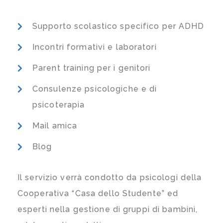
Supporto scolastico specifico per ADHD
Incontri formativi e laboratori
Parent training per i genitori
Consulenze psicologiche e di
psicoterapia
Mail amica
Blog
Il servizio verrà condotto da psicologi della
Cooperativa “Casa dello Studente” ed
esperti nella gestione di gruppi di bambini,