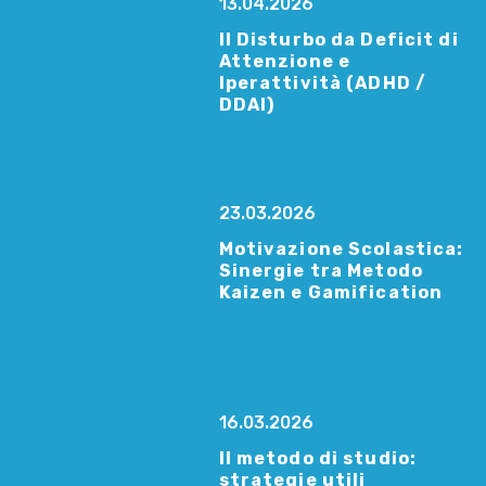
13.04.2026
Il Disturbo da Deficit di
Attenzione e
Iperattività (ADHD /
DDAI)
23.03.2026
Motivazione Scolastica:
Sinergie tra Metodo
Kaizen e Gamification
16.03.2026
Il metodo di studio:
strategie utili