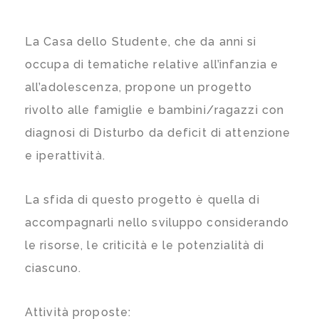
La Casa dello Studente, che da anni si
occupa di tematiche relative all’infanzia e
all’adolescenza, propone un progetto
rivolto alle famiglie e bambini/ragazzi con
diagnosi di Disturbo da deficit di attenzione
e iperattività.
La sfida di questo progetto è quella di
accompagnarli nello sviluppo considerando
le risorse, le criticità e le potenzialità di
ciascuno.
Attività proposte: