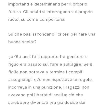
importanti e determinanti per il proprio
futuro. Gli adulti si interrogano sul proprio
ruolo, su come comportarsi.
Su che basi si fondano i criteri per fare una
buona scelta?
50/60 anni fa il rapporto tra genitore e
figlio era basato sul fare e sull’agire. Se il
figlio non portava a termine i compiti
assegnatigli e/o non rispettava le regole,
incorreva in una punizione. I ragazzi non
avevano poi libertà di scelta: ciò che
sarebbero diventati era già deciso dai