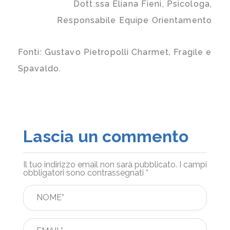
Dott.ssa Eliana Fieni, Psicologa,
Responsabile Equipe Orientamento
Fonti: Gustavo Pietropolli Charmet, Fragile e
Spavaldo.
Lascia un commento
Il tuo indirizzo email non sarà pubblicato.
I campi
obbligatori sono contrassegnati
*