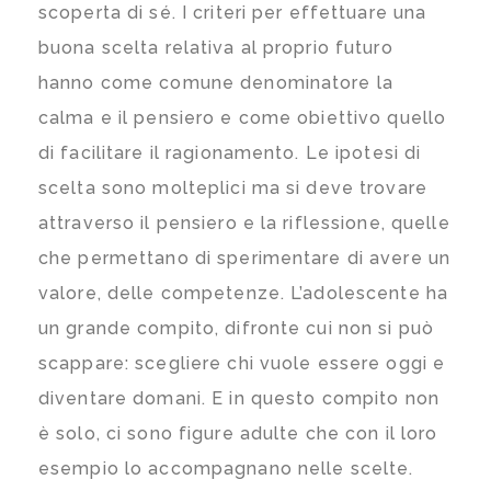
scoperta di sé. I criteri per effettuare una
buona scelta relativa al proprio futuro
hanno come comune denominatore la
calma e il pensiero e come obiettivo quello
di facilitare il ragionamento. Le ipotesi di
scelta sono molteplici ma si deve trovare
attraverso il pensiero e la riflessione, quelle
che permettano di sperimentare di avere un
valore, delle competenze. L’adolescente ha
un grande compito, difronte cui non si può
scappare: scegliere chi vuole essere oggi e
diventare domani. E in questo compito non
è solo, ci sono figure adulte che con il loro
esempio lo accompagnano nelle scelte.