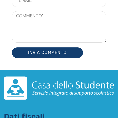
Dati fiscali