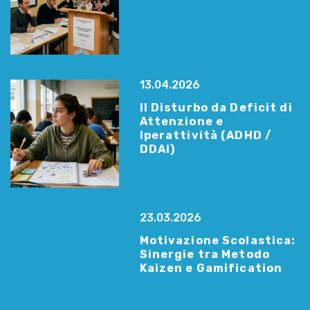
13.04.2026
Il Disturbo da Deficit di
Attenzione e
Iperattività (ADHD /
DDAI)
23.03.2026
Motivazione Scolastica:
Sinergie tra Metodo
Kaizen e Gamification