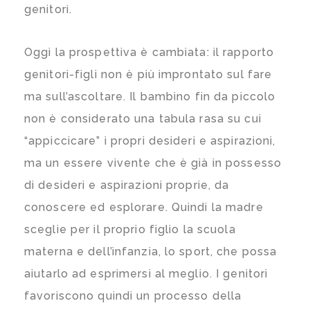
genitori.
Oggi la prospettiva è cambiata: il rapporto
genitori-figli non è più improntato sul fare
ma sull’ascoltare. Il bambino fin da piccolo
non è considerato una tabula rasa su cui
“appiccicare” i propri desideri e aspirazioni,
ma un essere vivente che è già in possesso
di desideri e aspirazioni proprie, da
conoscere ed esplorare. Quindi la madre
sceglie per il proprio figlio la scuola
materna e dell’infanzia, lo sport, che possa
aiutarlo ad esprimersi al meglio. I genitori
favoriscono quindi un processo della