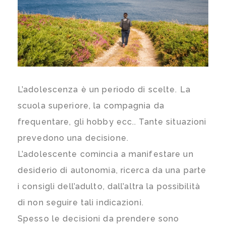
L’adolescenza è un periodo di scelte. La
scuola superiore, la compagnia da
frequentare, gli hobby ecc.. Tante situazioni
prevedono una decisione.
L’adolescente comincia a manifestare un
desiderio di autonomia, ricerca da una parte
i consigli dell’adulto, dall’altra la possibilità
di non seguire tali indicazioni.
Spesso le decisioni da prendere sono