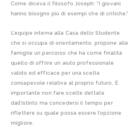
Come diceva il filosofo Joseph: “I giovani
hanno bisogno più di esempi che di critiche.”
L’equipe interna alla Casa dello Studente
che si occupa di orientamento, propone alle
famiglie un percorso che ha come finalità
quello di offrire un aiuto professionale
valido ed efficace per una scelta
consapevole relativa al proprio futuro. È
importante non fare scelte dettate
dall’istinto ma concedersi il tempo per
riflettere su quale possa essere l’opzione
migliore.