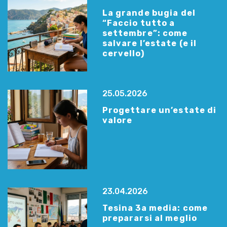
La grande bugia del
“Faccio tutto a
settembre”: come
salvare l’estate (e il
cervello)
25.05.2026
Progettare un’estate di
valore
23.04.2026
Tesina 3a media: come
prepararsi al meglio