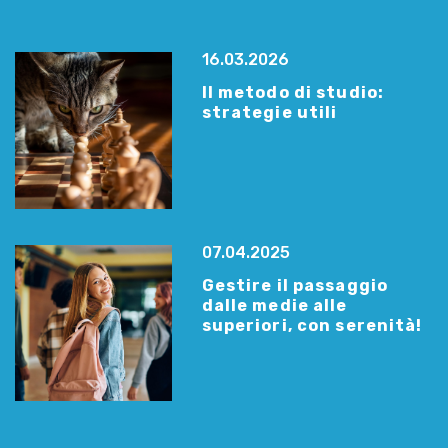
16.03.2026
Il metodo di studio:
strategie utili
07.04.2025
Gestire il passaggio
dalle medie alle
superiori, con serenità!