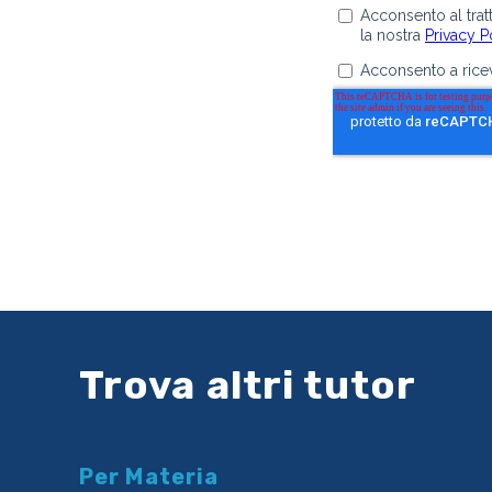
Trova altri tutor
Per Materia