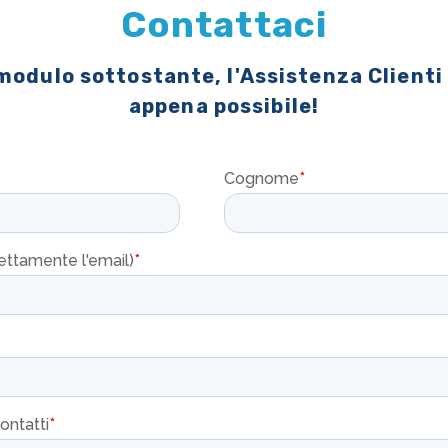
Contattaci
 modulo sottostante, l'Assistenza Clienti
appena possibile!