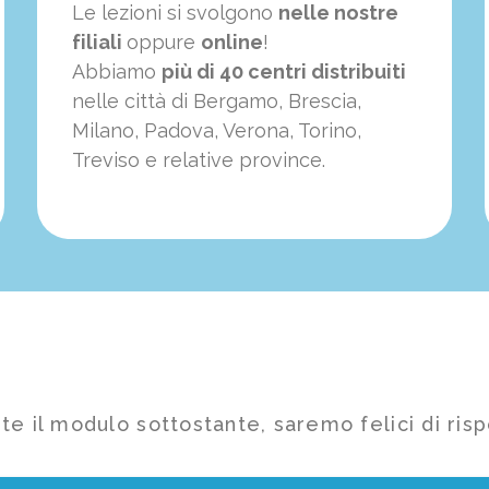
Le lezioni si svolgono
nelle nostre
filiali
oppure
online
!
Abbiamo
più di 40 centri distribuiti
nelle città di Bergamo, Brescia,
Milano, Padova, Verona, Torino,
Treviso e relative province.
te il modulo sottostante, saremo felici di risp