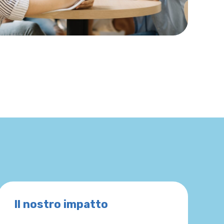
Il nostro impatto