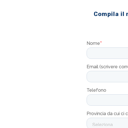
Compila il