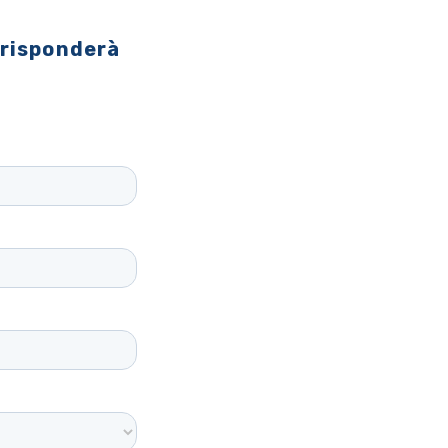
 risponderà