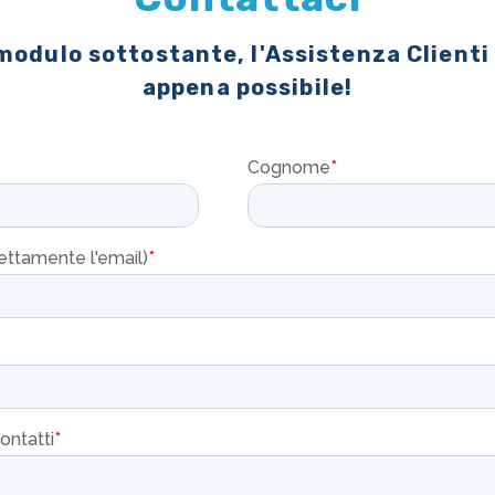
 modulo sottostante, l'Assistenza Clienti
appena possibile!