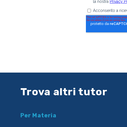
Trova altri tutor
Per Materia