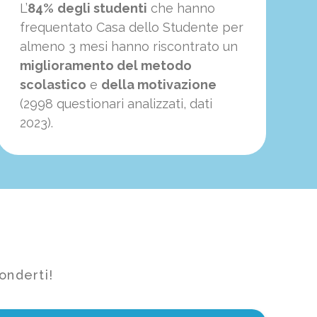
L’
84%
degli studenti
che hanno
frequentato Casa dello Studente per
almeno 3 mesi hanno riscontrato un
miglioramento del metodo
scolastico
e
della motivazione
(2998 questionari analizzati, dati
2023).
onderti!