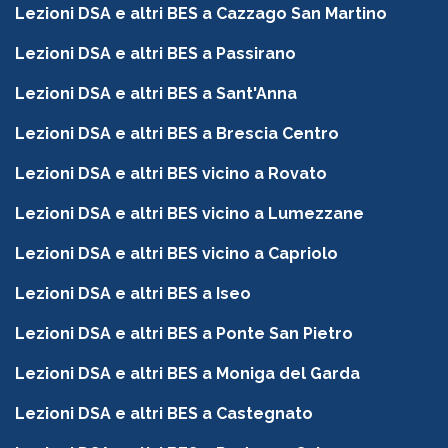
Lezioni DSA e altri BES a Cazzago San Martino
Lezioni DSA e altri BES a Passirano
Lezioni DSA e altri BES a Sant'Anna
Lezioni DSA e altri BES a Brescia Centro
Lezioni DSA e altri BES vicino a Rovato
Lezioni DSA e altri BES vicino a Lumezzane
Lezioni DSA e altri BES vicino a Capriolo
Lezioni DSA e altri BES a Iseo
Lezioni DSA e altri BES a Ponte San Pietro
Lezioni DSA e altri BES a Moniga del Garda
Lezioni DSA e altri BES a Castegnato