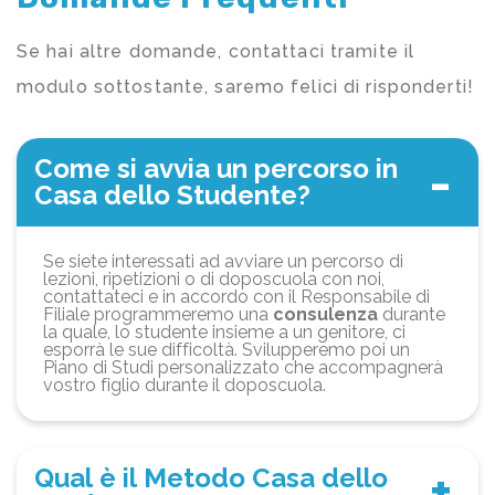
Se hai altre domande, contattaci tramite il
modulo sottostante, saremo felici di risponderti!
Come si avvia un percorso in
Casa dello Studente?
Se siete interessati ad avviare un percorso di
lezioni, ripetizioni o di doposcuola con noi,
contattateci e in accordo con il Responsabile di
Filiale programmeremo una
consulenza
durante
la quale, lo studente insieme a un genitore, ci
esporrà le sue difficoltà. Svilupperemo poi un
Piano di Studi personalizzato che accompagnerà
vostro figlio durante il doposcuola.
Qual è il Metodo Casa dello