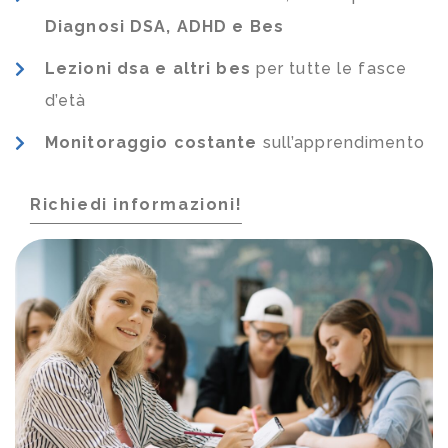
Diagnosi DSA, ADHD e Bes
Lezioni dsa e altri bes
per tutte le fasce
d’età
Monitoraggio costante
sull’apprendimento
Richiedi informazioni!