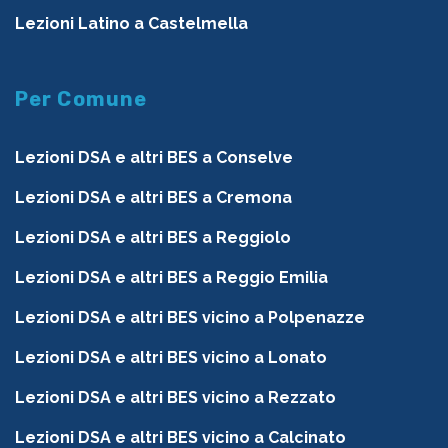
Lezioni Latino a Castelmella
Per Comune
Lezioni DSA e altri BES a Conselve
Lezioni DSA e altri BES a Cremona
Lezioni DSA e altri BES a Reggiolo
Lezioni DSA e altri BES a Reggio Emilia
Lezioni DSA e altri BES vicino a Polpenazze
Lezioni DSA e altri BES vicino a Lonato
Lezioni DSA e altri BES vicino a Rezzato
Lezioni DSA e altri BES vicino a Calcinato