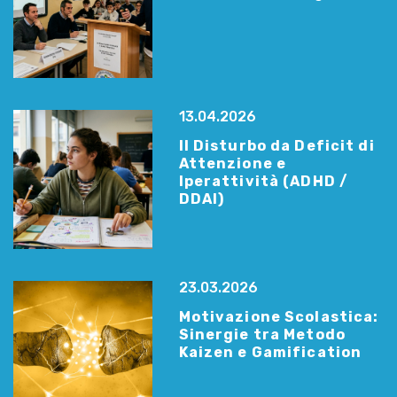
13.04.2026
Il Disturbo da Deficit di
Attenzione e
Iperattività (ADHD /
DDAI)
23.03.2026
Motivazione Scolastica:
Sinergie tra Metodo
Kaizen e Gamification