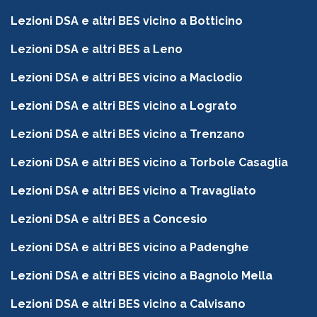
Lezioni DSA e altri BES vicino a Botticino
Lezioni DSA e altri BES a Leno
Lezioni DSA e altri BES vicino a Maclodio
Lezioni DSA e altri BES vicino a Lograto
Lezioni DSA e altri BES vicino a Trenzano
Lezioni DSA e altri BES vicino a Torbole Casaglia
Lezioni DSA e altri BES vicino a Travagliato
Lezioni DSA e altri BES a Concesio
Lezioni DSA e altri BES vicino a Padenghe
Lezioni DSA e altri BES vicino a Bagnolo Mella
Lezioni DSA e altri BES vicino a Calvisano