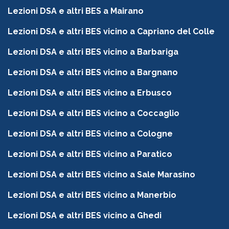
Lezioni DSA e altri BES a Mairano
Lezioni DSA e altri BES vicino a Capriano del Colle
Lezioni DSA e altri BES vicino a Barbariga
Lezioni DSA e altri BES vicino a Bargnano
Lezioni DSA e altri BES vicino a Erbusco
Lezioni DSA e altri BES vicino a Coccaglio
Lezioni DSA e altri BES vicino a Cologne
Lezioni DSA e altri BES vicino a Paratico
Lezioni DSA e altri BES vicino a Sale Marasino
Lezioni DSA e altri BES vicino a Manerbio
Lezioni DSA e altri BES vicino a Ghedi