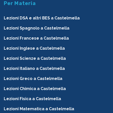
Per Materia
Lezioni DSA e altri BES a Castelmella
Lezioni Spagnolo a Castelmella
Lezioni Francese a Castelmella
Lezioni Inglese a Castelmella
Lezioni Scienze a Castelmella
Lezioni Italiano a Castelmella
Lezioni Greco a Castelmella
Lezioni Chimica a Castelmella
Lezioni Fisica a Castelmella
Lezioni Matematica a Castelmella