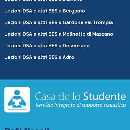
Lezioni DSA e altri BES a Bergamo
Lezioni DSA e altri BES a Gardone Val Trompia
Lezioni DSA e altri BES a Molinetto di Mazzano
Lezioni DSA e altri BES a Desenzano
Lezioni DSA e altri BES a Adro