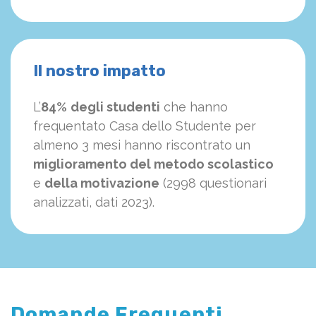
Il nostro impatto
L’
84%
degli studenti
che hanno
frequentato Casa dello Studente per
almeno 3 mesi hanno riscontrato un
miglioramento del metodo scolastico
e
della motivazione
(2998 questionari
analizzati, dati 2023).
Domande Frequenti