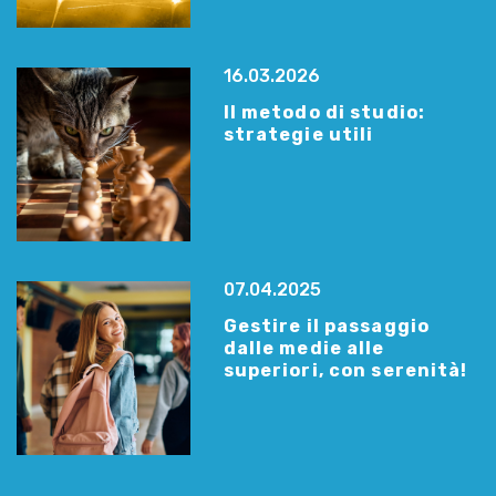
16.03.2026
Il metodo di studio:
strategie utili
07.04.2025
Gestire il passaggio
dalle medie alle
superiori, con serenità!