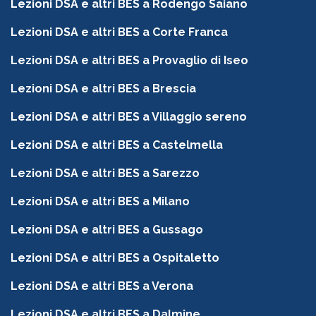
Lezioni DSA e altri BES a Rodengo Saiano
Lezioni DSA e altri BES a Corte Franca
Lezioni DSA e altri BES a Provaglio di Iseo
Lezioni DSA e altri BES a Brescia
Lezioni DSA e altri BES a Villaggio sereno
Lezioni DSA e altri BES a Castelmella
Lezioni DSA e altri BES a Sarezzo
Lezioni DSA e altri BES a Milano
Lezioni DSA e altri BES a Gussago
Lezioni DSA e altri BES a Ospitaletto
Lezioni DSA e altri BES a Verona
Lezioni DSA e altri BES a Dalmine