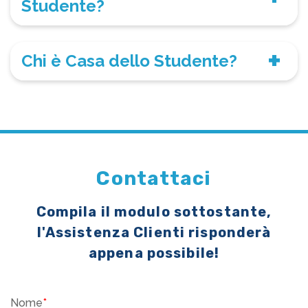
Studente?
Chi è Casa dello Studente?
Contattaci
Compila il modulo sottostante,
l'Assistenza Clienti risponderà
appena possibile!