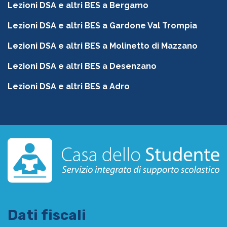
Lezioni DSA e altri BES a Bergamo
Lezioni DSA e altri BES a Gardone Val Trompia
Lezioni DSA e altri BES a Molinetto di Mazzano
Lezioni DSA e altri BES a Desenzano
Lezioni DSA e altri BES a Adro
Dati fiscali