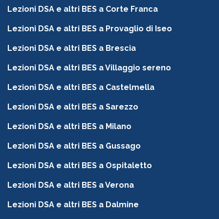
Lezioni DSA e altri BES a Corte Franca
Lezioni DSA e altri BES a Provaglio di Iseo
Lezioni DSA e altri BES a Brescia
Lezioni DSA e altri BES a Villaggio sereno
Lezioni DSA e altri BES a Castelmella
Lezioni DSA e altri BES a Sarezzo
Lezioni DSA e altri BES a Milano
Lezioni DSA e altri BES a Gussago
Lezioni DSA e altri BES a Ospitaletto
Lezioni DSA e altri BES a Verona
Lezioni DSA e altri BES a Dalmine