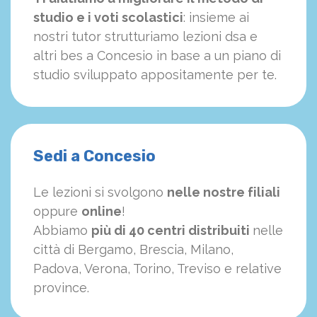
studio e i voti scolastici
: insieme ai
nostri tutor strutturiamo
le
zioni dsa e
altri bes a Concesio in base a un piano di
studio sviluppato appositamente per te.
Sedi a Concesio
Le lezioni si svolgono
nelle nostre filiali
oppure
online
!
Abbiamo
più di 40 centri distribuiti
nelle
città di Bergamo, Brescia, Milano,
Padova, Verona, Torino, Treviso e relative
province.