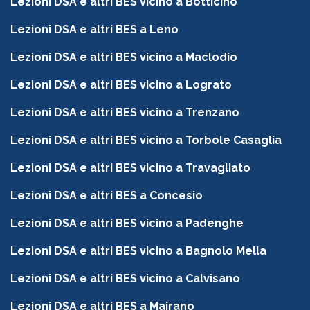
Lezioni DSA e altri BES vicino a Botticino
Lezioni DSA e altri BES a Leno
Lezioni DSA e altri BES vicino a Maclodio
Lezioni DSA e altri BES vicino a Lograto
Lezioni DSA e altri BES vicino a Trenzano
Lezioni DSA e altri BES vicino a Torbole Casaglia
Lezioni DSA e altri BES vicino a Travagliato
Lezioni DSA e altri BES a Concesio
Lezioni DSA e altri BES vicino a Padenghe
Lezioni DSA e altri BES vicino a Bagnolo Mella
Lezioni DSA e altri BES vicino a Calvisano
Lezioni DSA e altri BES a Mairano