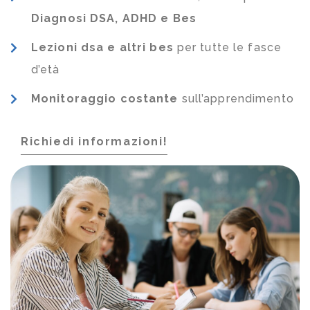
Diagnosi DSA, ADHD e Bes
Lezioni dsa e altri bes
per tutte le fasce
d’età
Monitoraggio costante
sull’apprendimento
Richiedi informazioni!