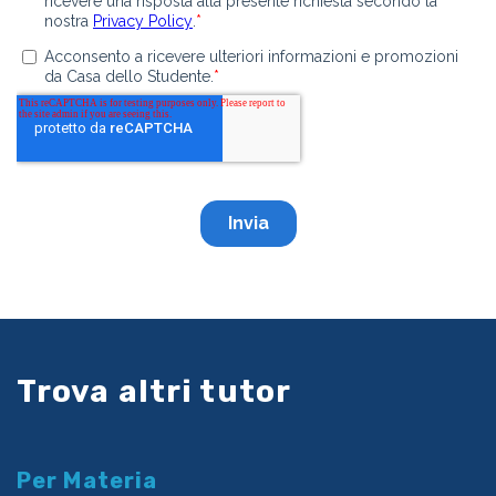
Trova altri tutor
Per Materia