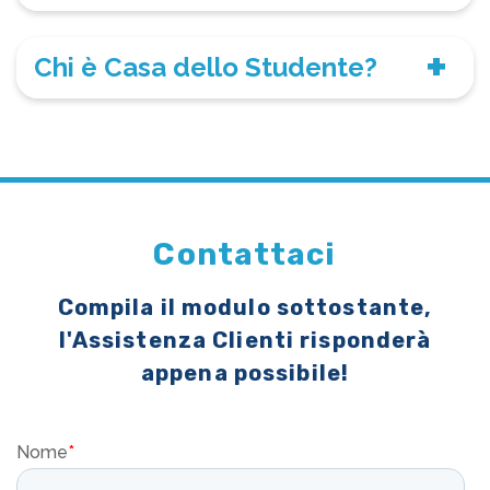
Chi è Casa dello Studente?
Contattaci
Compila il modulo sottostante,
l'Assistenza Clienti risponderà
appena possibile!