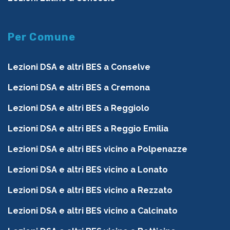
Per Comune
Lezioni DSA e altri BES a Conselve
Lezioni DSA e altri BES a Cremona
Lezioni DSA e altri BES a Reggiolo
Lezioni DSA e altri BES a Reggio Emilia
Lezioni DSA e altri BES vicino a Polpenazze
Lezioni DSA e altri BES vicino a Lonato
Lezioni DSA e altri BES vicino a Rezzato
Lezioni DSA e altri BES vicino a Calcinato