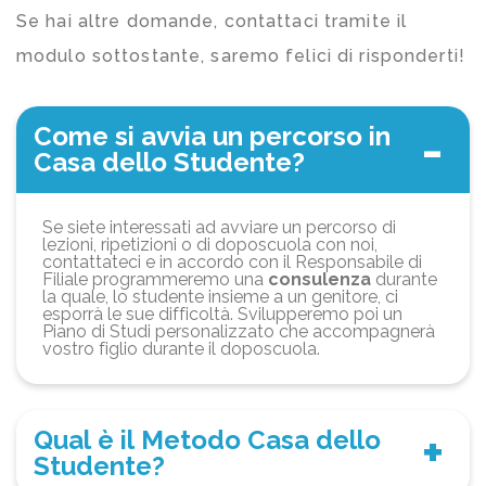
Se hai altre domande, contattaci tramite il
modulo sottostante, saremo felici di risponderti!
Come si avvia un percorso in
Casa dello Studente?
Se siete interessati ad avviare un percorso di
lezioni, ripetizioni o di doposcuola con noi,
contattateci e in accordo con il Responsabile di
Filiale programmeremo una
consulenza
durante
la quale, lo studente insieme a un genitore, ci
esporrà le sue difficoltà. Svilupperemo poi un
Piano di Studi personalizzato che accompagnerà
vostro figlio durante il doposcuola.
Qual è il Metodo Casa dello
Studente?