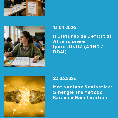
13.04.2026
Il Disturbo da Deficit di
Attenzione e
Iperattività (ADHD /
DDAI)
23.03.2026
Motivazione Scolastica:
Sinergie tra Metodo
Kaizen e Gamification