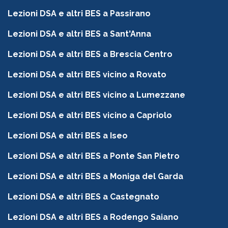
Lezioni DSA e altri BES a Passirano
Lezioni DSA e altri BES a Sant'Anna
Lezioni DSA e altri BES a Brescia Centro
Lezioni DSA e altri BES vicino a Rovato
Lezioni DSA e altri BES vicino a Lumezzane
Lezioni DSA e altri BES vicino a Capriolo
Lezioni DSA e altri BES a Iseo
Lezioni DSA e altri BES a Ponte San Pietro
Lezioni DSA e altri BES a Moniga del Garda
Lezioni DSA e altri BES a Castegnato
Lezioni DSA e altri BES a Rodengo Saiano