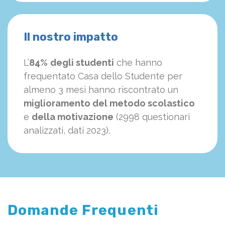
Il nostro impatto
L’
84%
degli studenti
che hanno
frequentato Casa dello Studente per
almeno 3 mesi hanno riscontrato un
miglioramento del metodo scolastico
e
della motivazione
(2998 questionari
analizzati, dati 2023).
Domande Frequenti