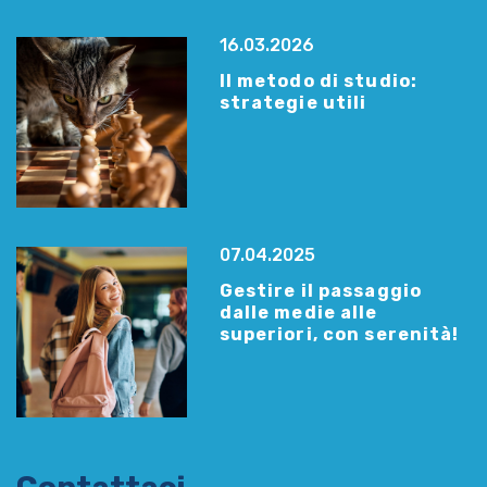
16.03.2026
Il metodo di studio:
strategie utili
07.04.2025
Gestire il passaggio
dalle medie alle
superiori, con serenità!