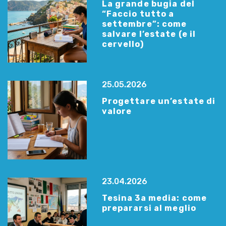
La grande bugia del
“Faccio tutto a
settembre”: come
salvare l’estate (e il
cervello)
25.05.2026
Progettare un’estate di
valore
23.04.2026
Tesina 3a media: come
prepararsi al meglio