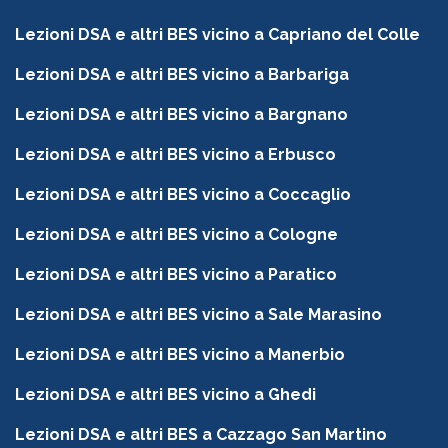
Lezioni DSA e altri BES vicino a Capriano del Colle
Lezioni DSA e altri BES vicino a Barbariga
Lezioni DSA e altri BES vicino a Bargnano
Lezioni DSA e altri BES vicino a Erbusco
Lezioni DSA e altri BES vicino a Coccaglio
Lezioni DSA e altri BES vicino a Cologne
Lezioni DSA e altri BES vicino a Paratico
Lezioni DSA e altri BES vicino a Sale Marasino
Lezioni DSA e altri BES vicino a Manerbio
Lezioni DSA e altri BES vicino a Ghedi
Lezioni DSA e altri BES a Cazzago San Martino