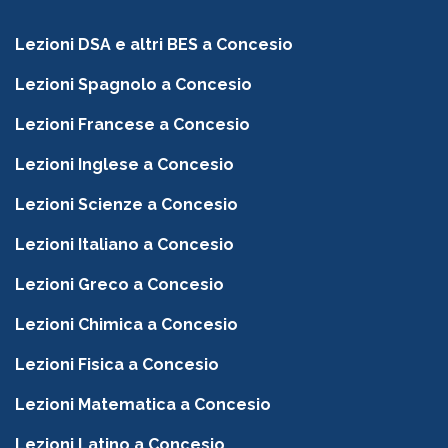
Lezioni DSA e altri BES a Concesio
Lezioni Spagnolo a Concesio
Lezioni Francese a Concesio
Lezioni Inglese a Concesio
Lezioni Scienze a Concesio
Lezioni Italiano a Concesio
Lezioni Greco a Concesio
Lezioni Chimica a Concesio
Lezioni Fisica a Concesio
Lezioni Matematica a Concesio
Lezioni Latino a Concesio