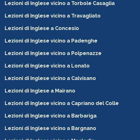
Lezioni di Inglese vicino a Torbole Casaglia
Lezioni di Inglese vicino a Travagliato
Lezioni di Inglese a Concesio
Lezioni di Inglese vicino a Padenghe
Lezioni di Inglese vicino a Polpenazze
Lezioni di Inglese vicino a Lonato
Lezioni di Inglese vicino a Calvisano
Lezioni di Inglese a Mairano
Lezioni di Inglese vicino a Capriano del Colle
Lezioni di Inglese vicino a Barbariga
Lezioni di Inglese vicino a Bargnano