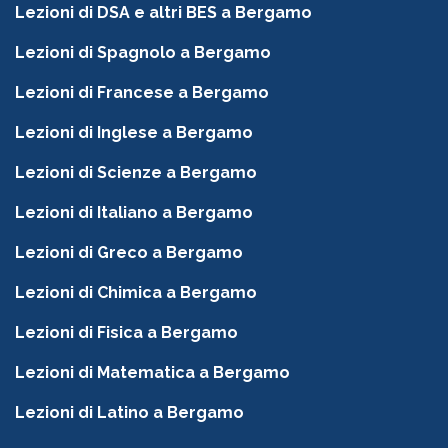
Lezioni di DSA e altri BES a Bergamo
Lezioni di Spagnolo a Bergamo
Lezioni di Francese a Bergamo
Lezioni di Inglese a Bergamo
Lezioni di Scienze a Bergamo
Lezioni di Italiano a Bergamo
Lezioni di Greco a Bergamo
Lezioni di Chimica a Bergamo
Lezioni di Fisica a Bergamo
Lezioni di Matematica a Bergamo
Lezioni di Latino a Bergamo