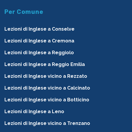
Per Comune
Lezioni di Inglese a Conselve
Lezioni di Inglese a Cremona
Lezioni di Inglese a Reggiolo
Lezioni di Inglese a Reggio Emilia
Lezioni di Inglese vicino a Rezzato
Lezioni di Inglese vicino a Calcinato
Lezioni di Inglese vicino a Botticino
Lezioni di Inglese a Leno
Lezioni di Inglese vicino a Trenzano