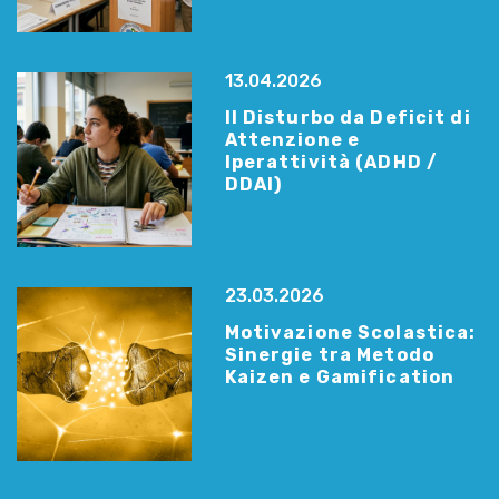
13.04.2026
Il Disturbo da Deficit di
Attenzione e
Iperattività (ADHD /
DDAI)
23.03.2026
Motivazione Scolastica:
Sinergie tra Metodo
Kaizen e Gamification