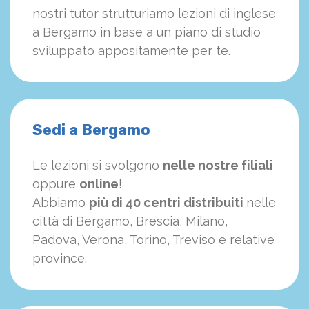
nostri tutor strutturiamo
le
zioni di inglese
a Bergamo in base a un piano di studio
sviluppato appositamente per te.
Sedi a Bergamo
Le lezioni si svolgono
nelle nostre filiali
oppure
online
!
Abbiamo
più di 40 centri distribuiti
nelle
città di Bergamo, Brescia, Milano,
Padova, Verona, Torino, Treviso e relative
province.