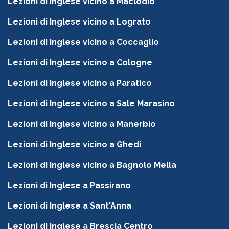
Lezioni di Inglese vicino a Maclodio
Lezioni di Inglese vicino a Lograto
Lezioni di Inglese vicino a Coccaglio
Lezioni di Inglese vicino a Cologne
Lezioni di Inglese vicino a Paratico
Lezioni di Inglese vicino a Sale Marasino
Lezioni di Inglese vicino a Manerbio
Lezioni di Inglese vicino a Ghedi
Lezioni di Inglese vicino a Bagnolo Mella
Lezioni di Inglese a Passirano
Lezioni di Inglese a Sant'Anna
Lezioni di Inglese a Brescia Centro