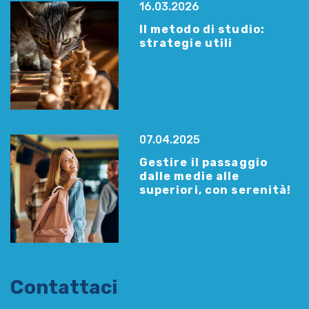
16.03.2026
Il metodo di studio:
strategie utili
07.04.2025
Gestire il passaggio
dalle medie alle
superiori, con serenità!
Contattaci