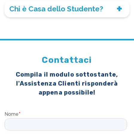
Chi è Casa dello Studente?
Contattaci
Compila il modulo sottostante,
l'Assistenza Clienti risponderà
appena possibile!