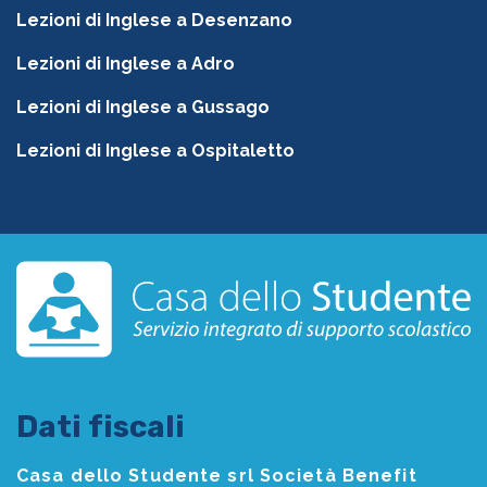
Lezioni di Inglese a Desenzano
Lezioni di Inglese a Adro
Lezioni di Inglese a Gussago
Lezioni di Inglese a Ospitaletto
Dati fiscali
Casa dello Studente srl Società Benefit