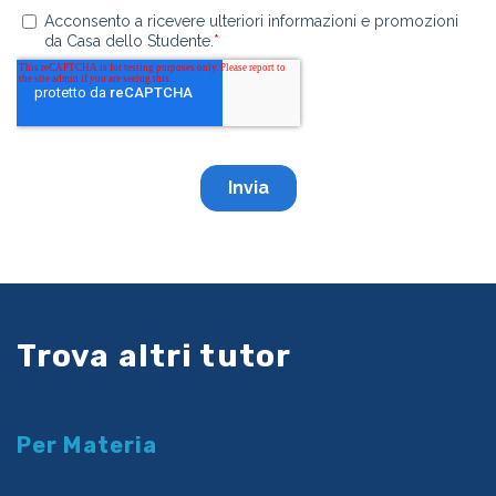
Trova altri tutor
Per Materia