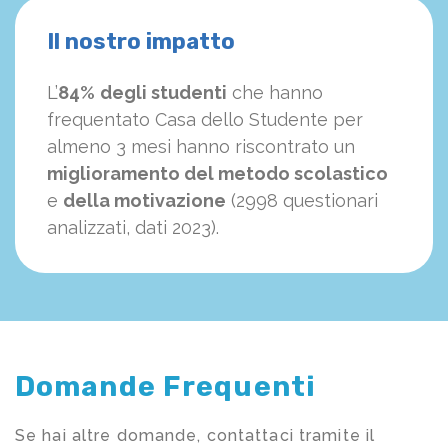
Il nostro impatto
L’
84%
degli studenti
che hanno
frequentato Casa dello Studente per
almeno 3 mesi hanno riscontrato un
miglioramento del metodo scolastico
e
della motivazione
(2998 questionari
analizzati, dati 2023).
Domande Frequenti
Se hai altre domande, contattaci tramite il