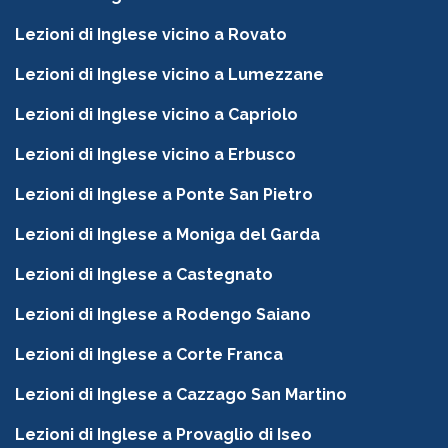
Lezioni di Inglese vicino a Rovato
Lezioni di Inglese vicino a Lumezzane
Lezioni di Inglese vicino a Capriolo
Lezioni di Inglese vicino a Erbusco
Lezioni di Inglese a Ponte San Pietro
Lezioni di Inglese a Moniga del Garda
Lezioni di Inglese a Castegnato
Lezioni di Inglese a Rodengo Saiano
Lezioni di Inglese a Corte Franca
Lezioni di Inglese a Cazzago San Martino
Lezioni di Inglese a Provaglio di Iseo