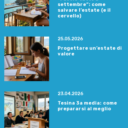
settembre”: come
salvare l’estate (e il
cervello)
25.05.2026
Progettare un’estate di
valore
23.04.2026
Tesina 3a media: come
prepararsi al meglio