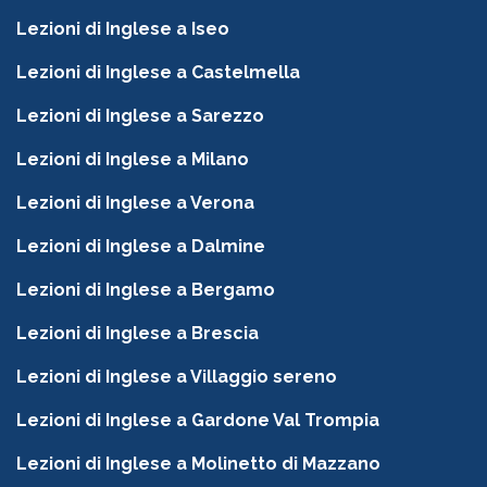
Lezioni di Inglese a Iseo
Lezioni di Inglese a Castelmella
Lezioni di Inglese a Sarezzo
Lezioni di Inglese a Milano
Lezioni di Inglese a Verona
Lezioni di Inglese a Dalmine
Lezioni di Inglese a Bergamo
Lezioni di Inglese a Brescia
Lezioni di Inglese a Villaggio sereno
Lezioni di Inglese a Gardone Val Trompia
Lezioni di Inglese a Molinetto di Mazzano