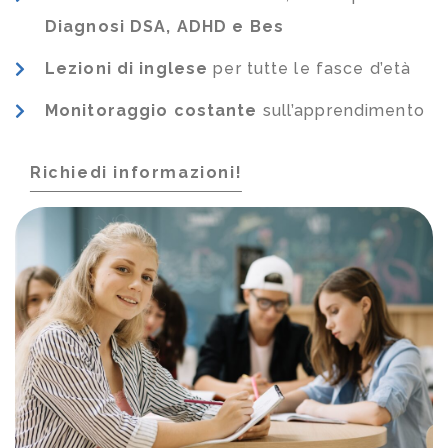
Diagnosi DSA, ADHD e Bes
Lezioni di inglese
per tutte le fasce d’età
Monitoraggio costante
sull’apprendimento
Richiedi informazioni!