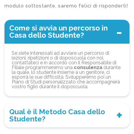
modulo sottostante, saremo felici di risponderti!
Come si avvia un percorso in
Casa dello Studente?
Se siete interessati ad avviare un percorso di
lezioni, ripetizioni o di doposcuola con noi,
contattateci e in accordo con il Responsabile di
Filiale programmeremo una
consulenza
durante
la quale, lo studente insieme a un genitore, ci
esporrà le sue difficoltà. Svilupperemo poi un
Piano di Studi personalizzato che accompagnerà
vostro figlio durante il doposcuola.
Qual è il Metodo Casa dello
Studente?