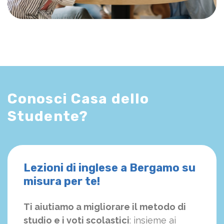
Conosci Casa dello
Studente?
Lezioni di inglese a Bergamo su
misura per te!
Ti aiutiamo a migliorare il metodo di
studio e i voti scolastici
: insieme ai