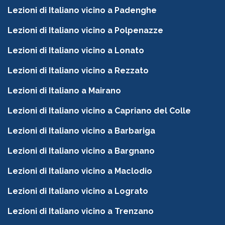
Lezioni di Italiano vicino a Padenghe
Lezioni di Italiano vicino a Polpenazze
Lezioni di Italiano vicino a Lonato
Lezioni di Italiano vicino a Rezzato
Lezioni di Italiano a Mairano
Lezioni di Italiano vicino a Capriano del Colle
Lezioni di Italiano vicino a Barbariga
Lezioni di Italiano vicino a Bargnano
Lezioni di Italiano vicino a Maclodio
Lezioni di Italiano vicino a Lograto
Lezioni di Italiano vicino a Trenzano