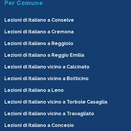
Per Comune
Lezioni di Italiano a Conselve
Lezioni di Italiano a Cremona
Lezioni di Italiano a Reggiolo
Lezioni di Italiano a Reggio Emilia
Lezioni di Italiano vicino a Calcinato
Lezioni di Italiano vicino a Botticino
Lezioni di Italiano a Leno
Lezioni di Italiano vicino a Torbole Casaglia
Lezioni di Italiano vicino a Travagliato
Lezioni di Italiano a Concesio