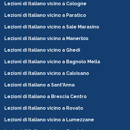
Lezioni di Italiano vicino a Cologne
Lezioni di Italiano vicino a Paratico
Lezioni di Italiano vicino a Sale Marasino
Lezioni di Italiano vicino a Manerbio
Lezioni di Italiano vicino a Ghedi
Lezioni di Italiano vicino a Bagnolo Mella
Lezioni di Italiano vicino a Calvisano
Lezioni di Italiano a Sant'Anna
Lezioni di Italiano a Brescia Centro
Lezioni di Italiano vicino a Rovato
Lezioni di Italiano vicino a Lumezzane