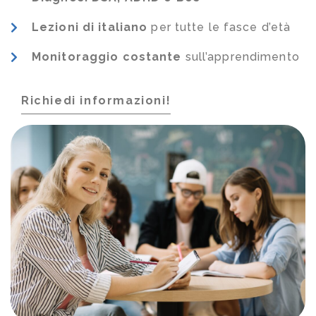
Lezioni di italiano
per tutte le fasce d’età
Monitoraggio costante
sull’apprendimento
Richiedi informazioni!