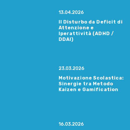
13.04.2026
Il Disturbo da Deficit di
Attenzione e
Iperattività (ADHD /
DDAI)
23.03.2026
Motivazione Scolastica:
Sinergie tra Metodo
Kaizen e Gamification
16.03.2026