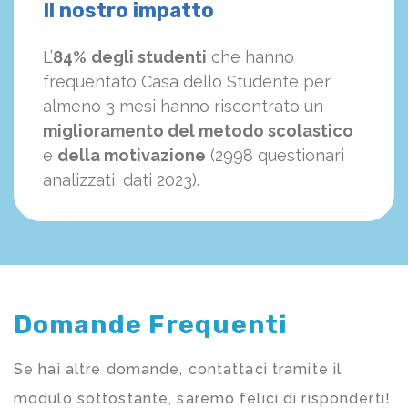
Il nostro impatto
L’
84%
degli studenti
che hanno
frequentato Casa dello Studente per
almeno 3 mesi hanno riscontrato un
miglioramento del metodo scolastico
e
della motivazione
(2998 questionari
analizzati, dati 2023).
Domande Frequenti
Se hai altre domande, contattaci tramite il
modulo sottostante, saremo felici di risponderti!