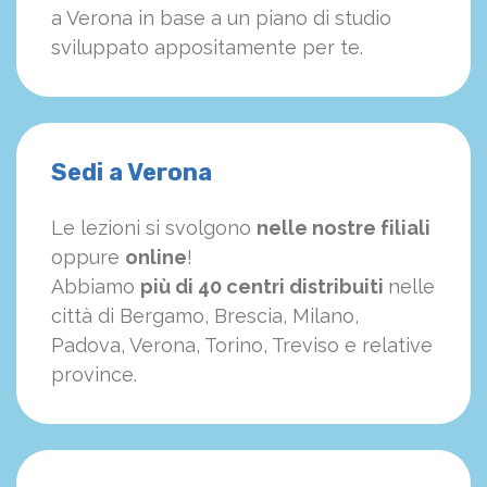
a Verona in base a un piano di studio
sviluppato appositamente per te.
Sedi a Verona
Le lezioni si svolgono
nelle nostre filiali
oppure
online
!
Abbiamo
più di 40 centri distribuiti
nelle
città di Bergamo, Brescia, Milano,
Padova, Verona, Torino, Treviso e relative
province.