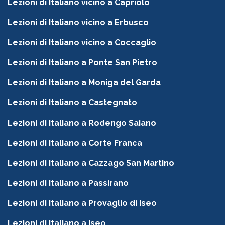
Lezioni di Italiano vicino a Capriolo
Lezioni di Italiano vicino a Erbusco
Lezioni di Italiano vicino a Coccaglio
Lezioni di Italiano a Ponte San Pietro
Lezioni di Italiano a Moniga del Garda
Lezioni di Italiano a Castegnato
Lezioni di Italiano a Rodengo Saiano
Lezioni di Italiano a Corte Franca
Lezioni di Italiano a Cazzago San Martino
Lezioni di Italiano a Passirano
Lezioni di Italiano a Provaglio di Iseo
Lezioni di Italiano a Iseo