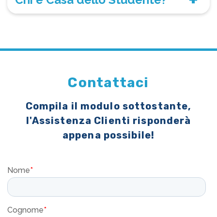
Contattaci
Compila il modulo sottostante,
l'Assistenza Clienti risponderà
appena possibile!