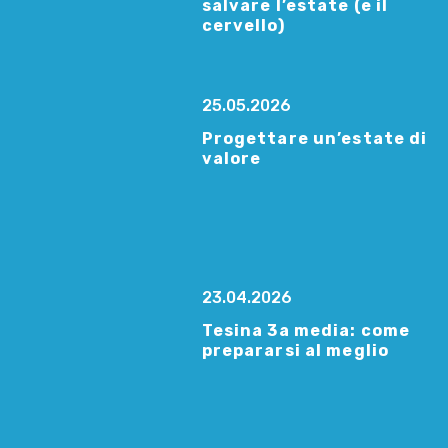
salvare l’estate (e il
cervello)
25.05.2026
Progettare un’estate di
valore
23.04.2026
Tesina 3a media: come
prepararsi al meglio