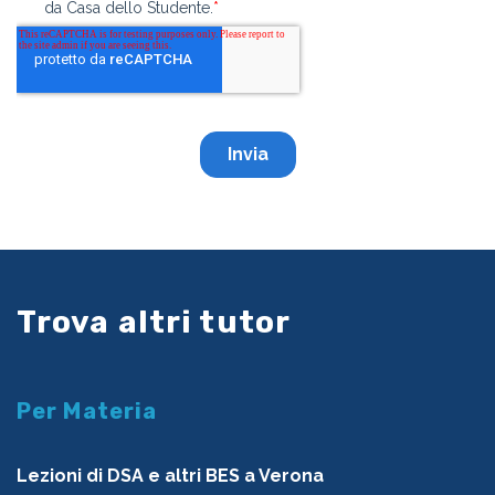
Trova altri tutor
Per Materia
Lezioni di DSA e altri BES a Verona