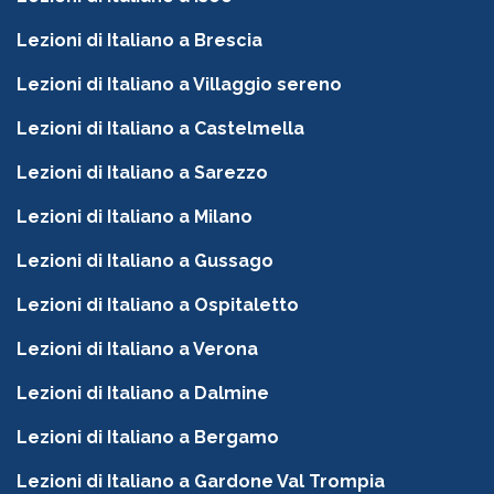
Lezioni di Italiano a Brescia
Lezioni di Italiano a Villaggio sereno
Lezioni di Italiano a Castelmella
Lezioni di Italiano a Sarezzo
Lezioni di Italiano a Milano
Lezioni di Italiano a Gussago
Lezioni di Italiano a Ospitaletto
Lezioni di Italiano a Verona
Lezioni di Italiano a Dalmine
Lezioni di Italiano a Bergamo
Lezioni di Italiano a Gardone Val Trompia