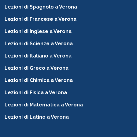
Lezioni di Spagnolo a Verona
Lezioni di Francese a Verona
Lezioni di Inglese a Verona
Lezioni di Scienze a Verona
Lezioni di Italiano a Verona
Lezioni di Greco a Verona
Lezioni di Chimica a Verona
Lezioni di Fisica a Verona
Lezioni di Matematica a Verona
Lezioni di Latino a Verona