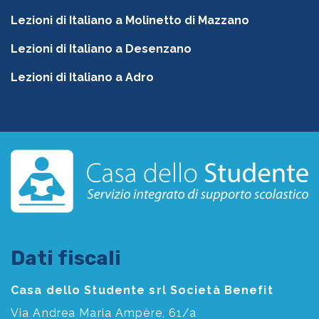
Lezioni di Italiano a Molinetto di Mazzano
Lezioni di Italiano a Desenzano
Lezioni di Italiano a Adro
Dati fiscali
Casa dello Studente srl Società Benefit
Via Andrea Maria Ampère, 61/a