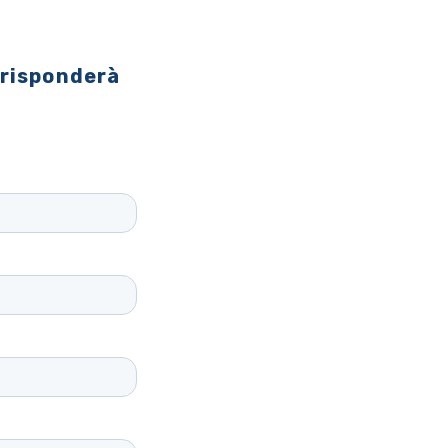
 risponderà