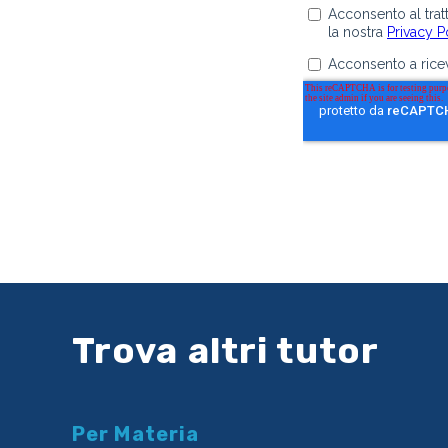
Trova altri tutor
Per Materia