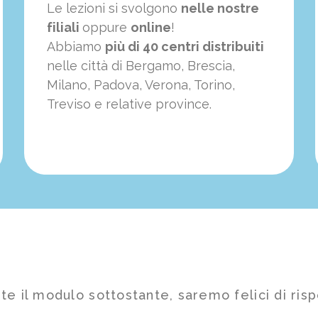
Le lezioni si svolgono
nelle nostre
filiali
oppure
online
!
Abbiamo
più di 40 centri distribuiti
nelle città di Bergamo, Brescia,
Milano, Padova, Verona, Torino,
Treviso e relative province.
te il modulo sottostante, saremo felici di risp