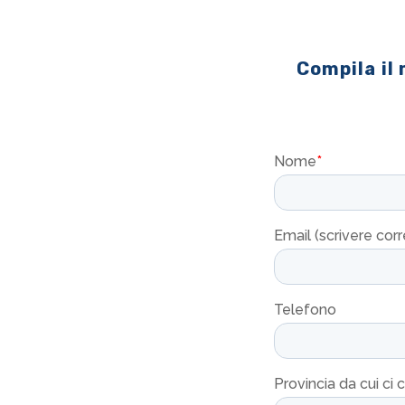
Compila il