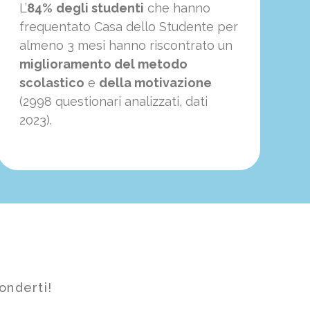
L’
84%
degli studenti
che hanno
frequentato Casa dello Studente per
almeno 3 mesi hanno riscontrato un
miglioramento del metodo
scolastico
e
della motivazione
(2998 questionari analizzati, dati
2023).
onderti!