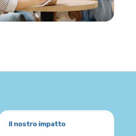
Il nostro impatto