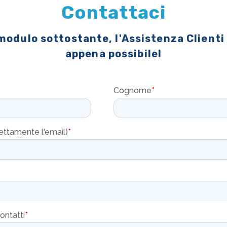
Contattaci
 modulo sottostante, l'Assistenza Clienti
appena possibile!