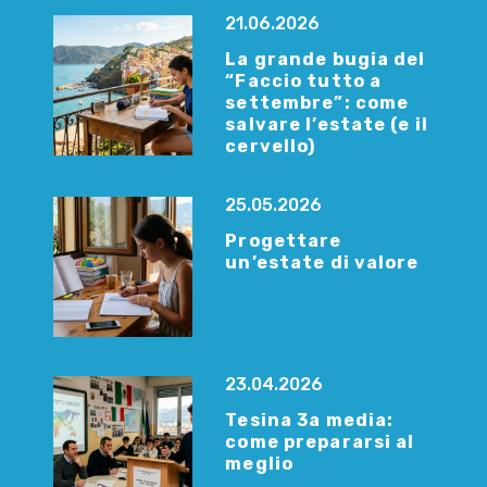
21.06.2026
La grande bugia del
“Faccio tutto a
settembre”: come
salvare l’estate (e il
cervello)
25.05.2026
Progettare
un’estate di valore
23.04.2026
Tesina 3a media:
come prepararsi al
meglio