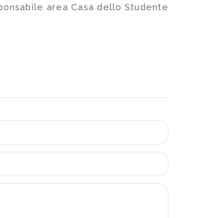
sponsabile area Casa dello Studente