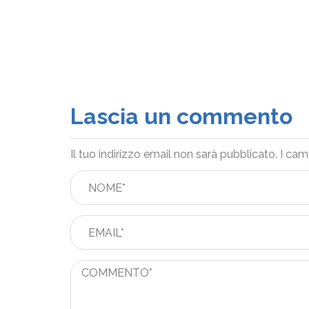
Lascia un commento
Il tuo indirizzo email non sarà pubblicato.
I cam