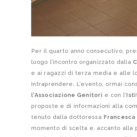
Per il quarto anno consecutivo, pre
luogo l’incontro organizzato dalla
C
e ai ragazzi di terza media e alle 
intraprendere. L’evento, ormai cons
l’Associazione Genitori
e con l’
Ist
proposte e di informazioni alla com
tenuto dalla dottoressa
Francesca 
momento di scelta e, accanto alla 