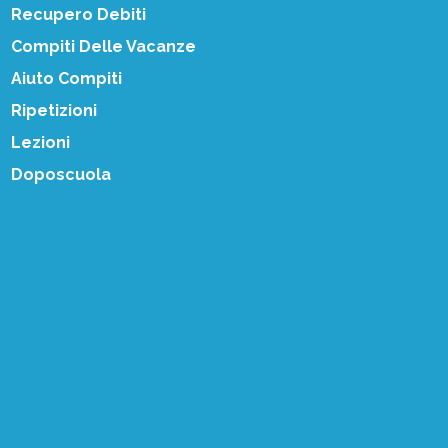
Recupero Debiti
Compiti Delle Vacanze
Aiuto Compiti
Ripetizioni
Lezioni
Doposcuola