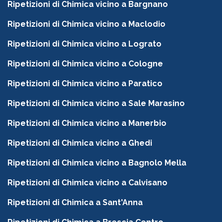
Ripetizioni di Chimica vicino a Bargnano
Ripetizioni di Chimica vicino a Maclodio
Ripetizioni di Chimica vicino a Lograto
Ripetizioni di Chimica vicino a Cologne
Ripetizioni di Chimica vicino a Paratico
Ripetizioni di Chimica vicino a Sale Marasino
Ripetizioni di Chimica vicino a Manerbio
Ripetizioni di Chimica vicino a Ghedi
Ripetizioni di Chimica vicino a Bagnolo Mella
Ripetizioni di Chimica vicino a Calvisano
Ripetizioni di Chimica a Sant'Anna