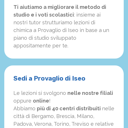
Ti aiutiamo a migliorare il metodo di
studio e i voti scolastici
: insieme ai
nostri tutor strutturiamo
le
zioni di
chimica a Provaglio di Iseo in base a un
piano di studio sviluppato
appositamente per te.
Sedi a Provaglio di Iseo
Le lezioni si svolgono
nelle nostre filiali
oppure
online
!
Abbiamo
più di 40 centri distribuiti
nelle
città di Bergamo, Brescia, Milano,
Padova, Verona, Torino, Treviso e relative