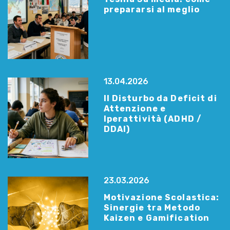
prepararsi al meglio
13.04.2026
Il Disturbo da Deficit di
Attenzione e
Iperattività (ADHD /
DDAI)
23.03.2026
Motivazione Scolastica:
Sinergie tra Metodo
Kaizen e Gamification