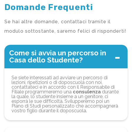
Domande Frequenti
Se hai altre domande, contattaci tramite il
modulo sottostante, saremo felici di risponderti!
Come si avvia un percorso in
Casa dello Studente?
Se siete interessati ad avviare un percorso di
lezioni, ripetizioni o di doposcuola con noi,
contattateci e in accordo con il Responsabile di
Filiale programmeremo una
consulenza
durante
la quale, lo studente insieme a un genitore, ci
esporrà le sue difficoltà. Svilupperemo poi un
Piano di Studi personalizzato che accompagnerà
vostro figlio durante il doposcuola.