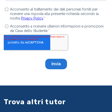
Trova altri tutor