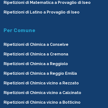
Ripetizioni di Matematica a Provaglio di Iseo
Ripetizioni di Latino a Provaglio di Iseo
Per Comune
Ripetizioni di Chimica a Conselve
Ripetizioni di Chimica a Cremona
Ripetizioni di Chimica a Reggiolo
Ripetizioni di Chimica a Reggio Emilia
Ripetizioni di Chimica vicino a Rezzato
Ripetizioni di Chimica vicino a Calcinato
Ripetizioni di Chimica vicino a Botticino