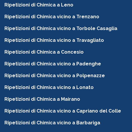
Ripetizioni di Chimica a Leno
Ripetizioni di Chimica vicino a Trenzano
Ripetizioni di Chimica vicino a Torbole Casaglia
Ripetizioni di Chimica vicino a Travagliato
Ripetizioni di Chimica a Concesio
Ripetizioni di Chimica vicino a Padenghe
Ripetizioni di Chimica vicino a Polpenazze
Ripetizioni di Chimica vicino a Lonato
Ripetizioni di Chimica a Mairano
Ripetizioni di Chimica vicino a Capriano del Colle
Ripetizioni di Chimica vicino a Barbariga