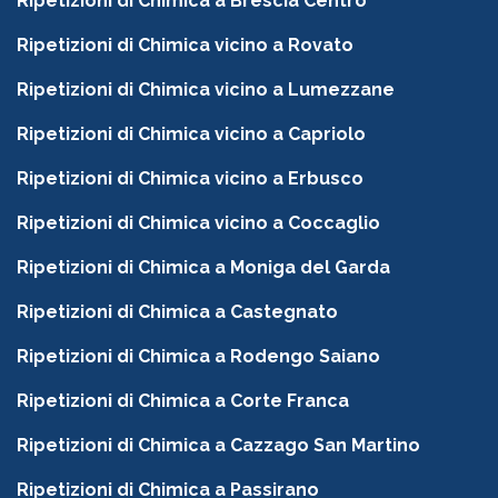
Ripetizioni di Chimica a Brescia Centro
Ripetizioni di Chimica vicino a Rovato
Ripetizioni di Chimica vicino a Lumezzane
Ripetizioni di Chimica vicino a Capriolo
Ripetizioni di Chimica vicino a Erbusco
Ripetizioni di Chimica vicino a Coccaglio
Ripetizioni di Chimica a Moniga del Garda
Ripetizioni di Chimica a Castegnato
Ripetizioni di Chimica a Rodengo Saiano
Ripetizioni di Chimica a Corte Franca
Ripetizioni di Chimica a Cazzago San Martino
Ripetizioni di Chimica a Passirano