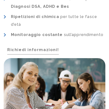
Diagnosi DSA, ADHD e Bes
Ripetizioni di chimica
per tutte le fasce
d’età
Monitoraggio costante
sull’apprendimento
Richiedi informazioni!