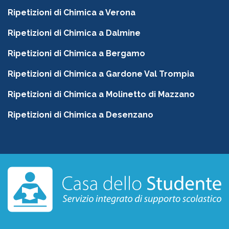
Ripetizioni di Chimica a Verona
Ripetizioni di Chimica a Dalmine
Ripetizioni di Chimica a Bergamo
Ripetizioni di Chimica a Gardone Val Trompia
Ripetizioni di Chimica a Molinetto di Mazzano
Ripetizioni di Chimica a Desenzano