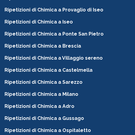
Ripetizioni di Chimica a Provaglio di Iseo
Ripetizioni di Chimica a Iseo
Ripetizioni di Chimica a Ponte San Pietro
Ripetizioni di Chimica a Brescia
Ripetizioni di Chimica a Villaggio sereno
Ripetizioni di Chimica a Castelmella
Ripetizioni di Chimica a Sarezzo
Ripetizioni di Chimica a Milano
Ripetizioni di Chimica a Adro
Ripetizioni di Chimica a Gussago
Ripetizioni di Chimica a Ospitaletto