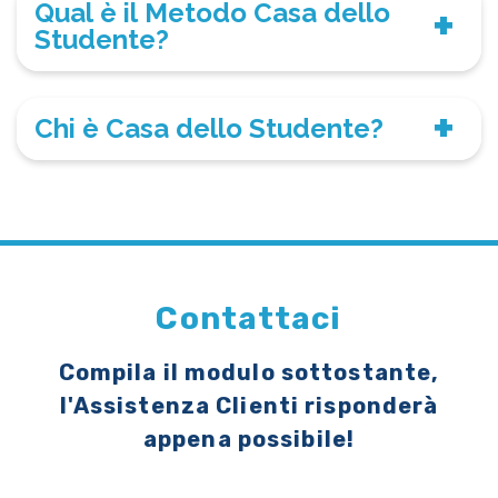
Qual è il Metodo Casa dello
Studente?
Chi è Casa dello Studente?
Contattaci
Compila il modulo sottostante,
l'Assistenza Clienti risponderà
appena possibile!