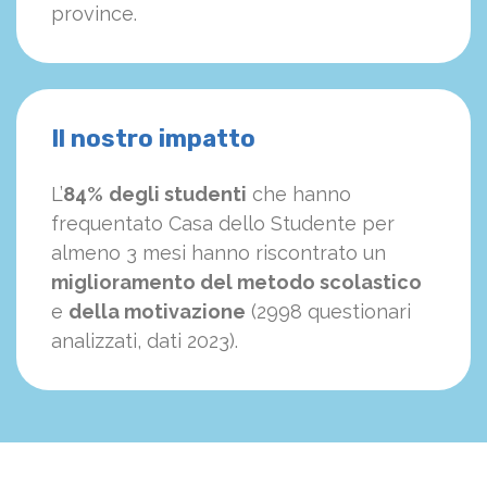
province.
Il nostro impatto
L’
84%
degli studenti
che hanno
frequentato Casa dello Studente per
almeno 3 mesi hanno riscontrato un
miglioramento del metodo scolastico
e
della motivazione
(2998 questionari
analizzati, dati 2023).