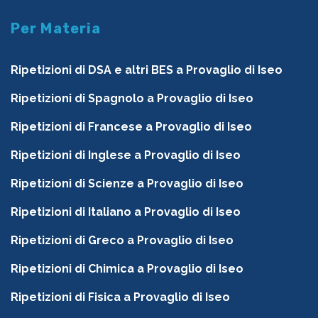
Per Materia
Ripetizioni di DSA e altri BES a Provaglio di Iseo
Ripetizioni di Spagnolo a Provaglio di Iseo
Ripetizioni di Francese a Provaglio di Iseo
Ripetizioni di Inglese a Provaglio di Iseo
Ripetizioni di Scienze a Provaglio di Iseo
Ripetizioni di Italiano a Provaglio di Iseo
Ripetizioni di Greco a Provaglio di Iseo
Ripetizioni di Chimica a Provaglio di Iseo
Ripetizioni di Fisica a Provaglio di Iseo