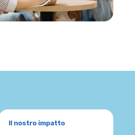
Il nostro impatto