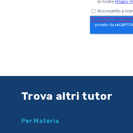
Trova altri tutor
Per Materia