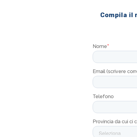
Compila il