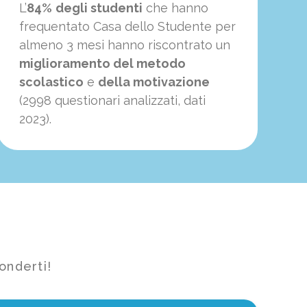
L’
84%
degli studenti
che hanno
frequentato Casa dello Studente per
almeno 3 mesi hanno riscontrato un
miglioramento del metodo
scolastico
e
della motivazione
(2998 questionari analizzati, dati
2023).
onderti!