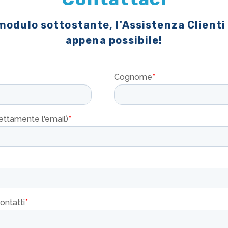
 modulo sottostante, l'Assistenza Clienti
appena possibile!