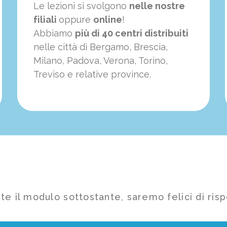
Le lezioni si svolgono
nelle nostre
filiali
oppure
online
!
Abbiamo
più di 40 centri distribuiti
nelle città di Bergamo, Brescia,
Milano, Padova, Verona, Torino,
Treviso e relative province.
te il modulo sottostante, saremo felici di risp