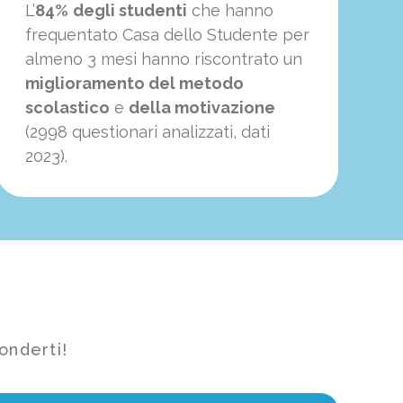
L’
84%
degli studenti
che hanno
frequentato Casa dello Studente per
almeno 3 mesi hanno riscontrato un
miglioramento del metodo
scolastico
e
della motivazione
(2998 questionari analizzati, dati
2023).
onderti!