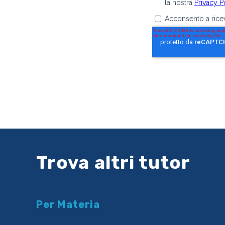
Trova altri tutor
Per Materia