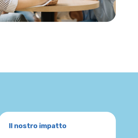
Il nostro impatto