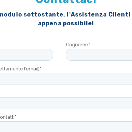
 modulo sottostante, l'Assistenza Clienti
appena possibile!