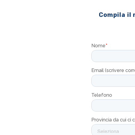
Compila il