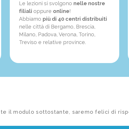
Le lezioni si svolgono
nelle nostre
filiali
oppure
online
!
Abbiamo
più di 40 centri distribuiti
nelle città di Bergamo, Brescia,
Milano, Padova, Verona, Torino,
Treviso e relative province.
te il modulo sottostante, saremo felici di risp