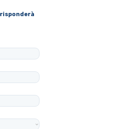
 risponderà