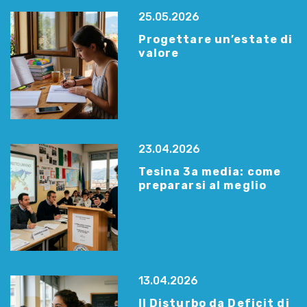
25.05.2026
Progettare un’estate di
valore
23.04.2026
Tesina 3a media: come
prepararsi al meglio
13.04.2026
Il Disturbo da Deficit di