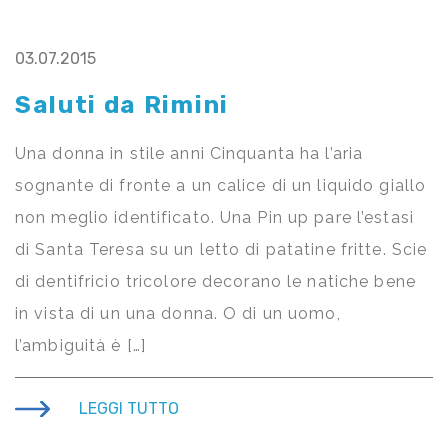
03.07.2015
Saluti da Rimini
Una donna in stile anni Cinquanta ha l’aria
sognante di fronte a un calice di un liquido giallo
non meglio identificato. Una Pin up pare l’estasi
di Santa Teresa su un letto di patatine fritte. Scie
di dentifricio tricolore decorano le natiche bene
in vista di un una donna. O di un uomo,
l’ambiguità è […]
LEGGI TUTTO