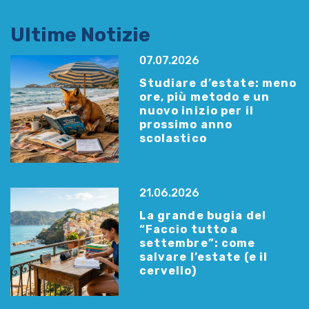
Ultime Notizie
07.07.2026
Studiare d’estate: meno
ore, più metodo e un
nuovo inizio per il
prossimo anno
scolastico
21.06.2026
La grande bugia del
“Faccio tutto a
settembre”: come
salvare l’estate (e il
cervello)