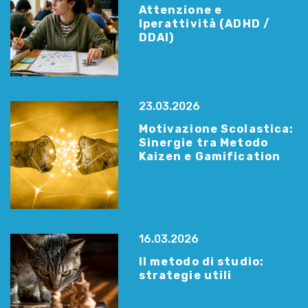
Attenzione e
Iperattività (ADHD /
DDAI)
23.03.2026
Motivazione Scolastica:
Sinergie tra Metodo
Kaizen e Gamification
16.03.2026
Il metodo di studio:
strategie utili