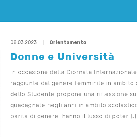
08.03.2023
Orientamento
Donne e Università
In occasione della Giornata Internazional
raggiunte dal genere femminile in ambito 
dello Studente propone una riflessione su
guadagnate negli anni in ambito scolastico. 
parità di genere, hanno il lusso di poter […]