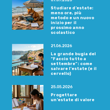
Studiare d’estate:
meno ore, più
metodo e un nuovo
inizio per il
prossimo anno
scolastico
21.06.2026
La grande bugia del
“Faccio tutto a
settembre”: come
salvare l’estate (e il
cervello)
25.05.2026
Progettare
un’estate di valore