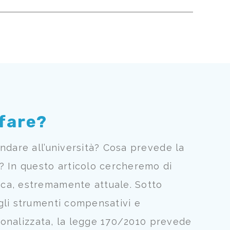
 fare?
ndare all’università? Cosa prevede la
? In questo articolo cercheremo di
ca, estremamente attuale. Sotto
gli strumenti compensativi e
rsonalizzata, la legge 170/2010 prevede