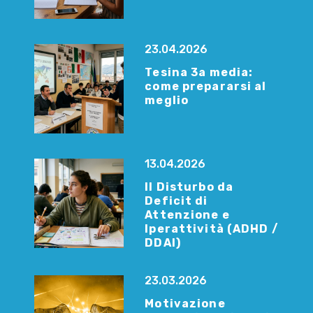
23.04.2026
Tesina 3a media:
come prepararsi al
meglio
13.04.2026
Il Disturbo da
Deficit di
Attenzione e
Iperattività (ADHD /
DDAI)
23.03.2026
Motivazione