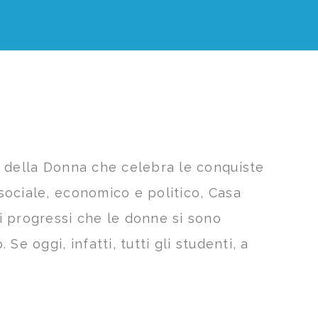
e della Donna che celebra le conquiste
sociale, economico e politico, Casa
i progressi che le donne si sono
Se oggi, infatti, tutti gli studenti, a