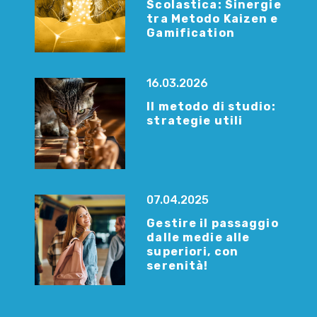
Scolastica: Sinergie
tra Metodo Kaizen e
Gamification
16.03.2026
Il metodo di studio:
strategie utili
07.04.2025
Gestire il passaggio
dalle medie alle
superiori, con
serenità!