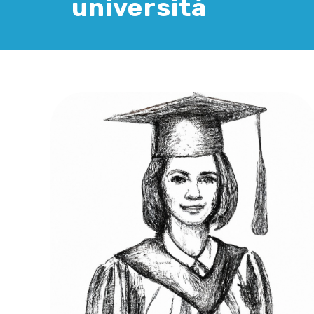
università