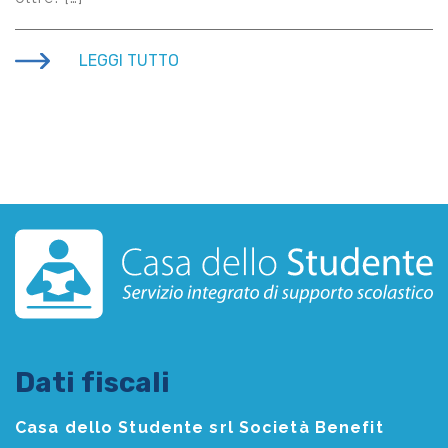
LEGGI TUTTO
Dati fiscali
Casa dello Studente srl Società Benefit