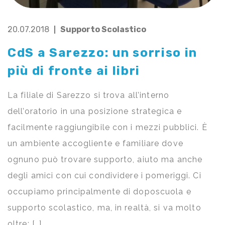
20.07.2018
Supporto Scolastico
CdS a Sarezzo: un sorriso in
più di fronte ai libri
La filiale di Sarezzo si trova all’interno
dell’oratorio in una posizione strategica e
facilmente raggiungibile con i mezzi pubblici. È
un ambiente accogliente e familiare dove
ognuno può trovare supporto, aiuto ma anche
degli amici con cui condividere i pomeriggi. Ci
occupiamo principalmente di doposcuola e
supporto scolastico, ma, in realtà, si va molto
oltre: […]