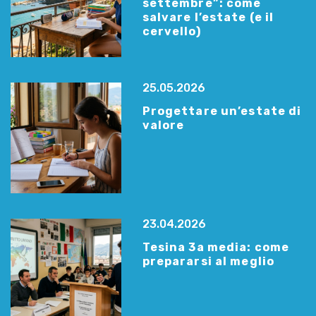
settembre”: come
salvare l’estate (e il
cervello)
25.05.2026
Progettare un’estate di
valore
23.04.2026
Tesina 3a media: come
prepararsi al meglio