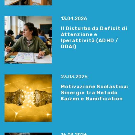
13.04.2026
Il Disturbo da Deficit di
Attenzione e
Iperattività (ADHD /
DDAI)
23.03.2026
Motivazione Scolastica:
Sinergie tra Metodo
Kaizen e Gamification
16.03.2026