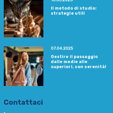
Il metodo di studio:
strategie utili
07.04.2025
Gestire il passaggio
dalle medie alle
superiori, con serenità!
Contattaci