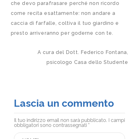
che devo parafrasare perché non ricordo
come recita esattamente: non andare a
caccia di farfalle, coltiva il tuo giardino e
presto arriveranno per goderne con te.
A cura del Dott. Federico Fontana,
psicologo Casa dello Studente
Lascia un commento
Il tuo indirizzo email non sarà pubblicato.
I campi
obbligatori sono contrassegnati
*