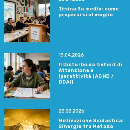
Tesina 3a media: come
prepararsi al meglio
13.04.2026
Il Disturbo da Deficit di
Attenzione e
Iperattività (ADHD /
DDAI)
23.03.2026
Motivazione Scolastica:
Sinergie tra Metodo