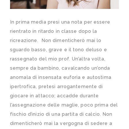
In prima media presi una nota per essere
rientrato in ritardo in classe dopo la
ricreazione. Non dimenticherò mai lo
sguardo basso, grave e il tono deluso e
rassegnato del mio prof. Un’altra volta,
sempre da bambino, cavalcando un’onda
anomala di insensata euforia e autostima
ipertrofica, pretesi arrogantemente di
giocare in attacco; accadde durante
l’assegnazione delle maglie, poco prima del
fischio d’inizio di una partita di calcio. Non
dimenticherò mai la vergogna di sedere a