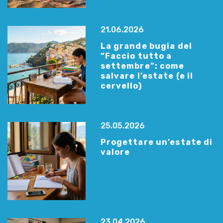
21.06.2026
La grande bugia del
“Faccio tutto a
settembre”: come
salvare l’estate (e il
cervello)
25.05.2026
Progettare un’estate di
valore
23.04.2026