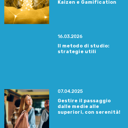
Kaizen e Gamification
16.03.2026
Il metodo di studio:
strategie utili
07.04.2025
Gestire il passaggio
dalle medie alle
superiori, con serenità!