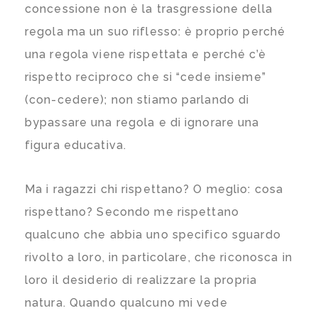
concessione non è la trasgressione della
regola ma un suo riflesso: è proprio perché
una regola viene rispettata e perché c’è
rispetto reciproco che si “cede insieme”
(con-cedere); non stiamo parlando di
bypassare una regola e di ignorare una
figura educativa.
Ma i ragazzi chi rispettano? O meglio: cosa
rispettano? Secondo me rispettano
qualcuno che abbia uno specifico sguardo
rivolto a loro, in particolare, che riconosca in
loro il desiderio di realizzare la propria
natura. Quando qualcuno mi vede