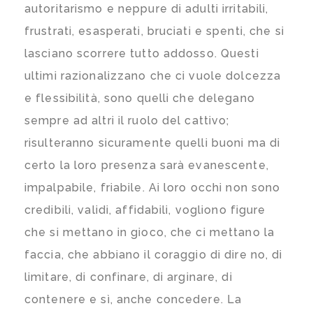
autoritarismo e neppure di adulti irritabili,
frustrati, esasperati, bruciati e spenti, che si
lasciano scorrere tutto addosso. Questi
ultimi razionalizzano che ci vuole dolcezza
e flessibilità, sono quelli che delegano
sempre ad altri il ruolo del cattivo;
risulteranno sicuramente quelli buoni ma di
certo la loro presenza sarà evanescente,
impalpabile, friabile. Ai loro occhi non sono
credibili, validi, affidabili, vogliono figure
che si mettano in gioco, che ci mettano la
faccia, che abbiano il coraggio di dire no, di
limitare, di confinare, di arginare, di
contenere e sì, anche concedere. La