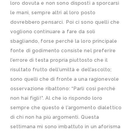
loro dovuta e non sono disposti a sporcarsi
le mani, sempre altri al loro posto
dovrebbero pensarci. Poi ci sono quelli che
vogliono continuare a fare da soli
sbagliando, forse perché la loro principale
fonte di godimento consiste nel preferire
l’errore di testa propria piuttosto che il
risultato frutto dell’umiltà e dell’ascolto;
sono quelli che di fronte a una ragionevole
osservazione ribattono: “Parli così perché
non hai figli!”. Al che io rispondo loro
sempre che questo è l’argomento dialettico
di chi non ha più argomenti. Questa
settimana mi sono imbattuto in un aforisma