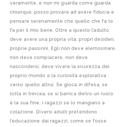
veramente, e non mi guarda come guarda
chiunque, posso provare ad avere fiducia e
pensare serenamente che quello che fa lo
fa per il mio bene. Oltre a questo l’adulto
deve avere una propria vita, propri desideri,
proprie passioni. Egli non deve elemosinare,
non deve compiacere, non deve
nascondersi, deve vivere la sicurezza del
proprio mondo e la curiosità esplorativa
verso quello altrui. Se gioca in difesa, se
lotta in trincea, se si barrica dietro un ruolo
è la sua fine, i ragazzi se lo mangiano a
colazione. Diversi adulti pretendono
l’educazione dai ragazzi, come se fosse