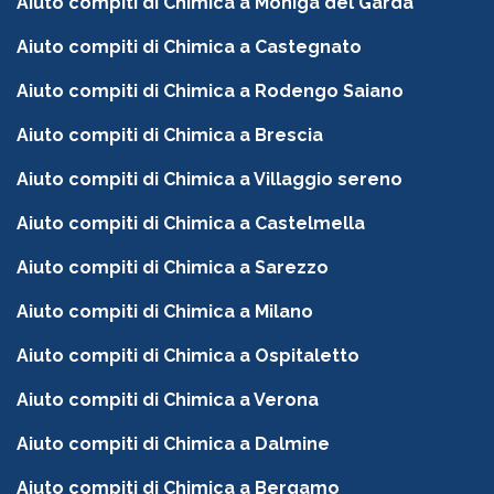
Aiuto compiti di Chimica a Moniga del Garda
Aiuto compiti di Chimica a Castegnato
Aiuto compiti di Chimica a Rodengo Saiano
Aiuto compiti di Chimica a Brescia
Aiuto compiti di Chimica a Villaggio sereno
Aiuto compiti di Chimica a Castelmella
Aiuto compiti di Chimica a Sarezzo
Aiuto compiti di Chimica a Milano
Aiuto compiti di Chimica a Ospitaletto
Aiuto compiti di Chimica a Verona
Aiuto compiti di Chimica a Dalmine
Aiuto compiti di Chimica a Bergamo