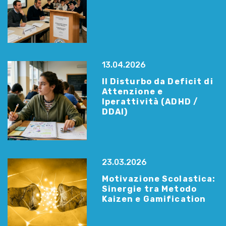
13.04.2026
Il Disturbo da Deficit di
Attenzione e
Iperattività (ADHD /
DDAI)
23.03.2026
Motivazione Scolastica:
Sinergie tra Metodo
Kaizen e Gamification