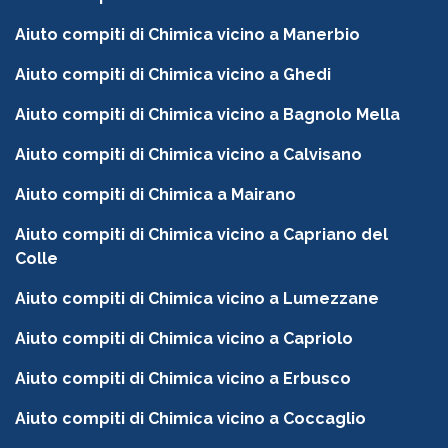
Aiuto compiti di Chimica vicino a Manerbio
Aiuto compiti di Chimica vicino a Ghedi
Aiuto compiti di Chimica vicino a Bagnolo Mella
Aiuto compiti di Chimica vicino a Calvisano
Aiuto compiti di Chimica a Mairano
Aiuto compiti di Chimica vicino a Capriano del
Colle
Aiuto compiti di Chimica vicino a Lumezzane
Aiuto compiti di Chimica vicino a Capriolo
Aiuto compiti di Chimica vicino a Erbusco
Aiuto compiti di Chimica vicino a Coccaglio