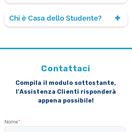
Chi è Casa dello Studente?
Contattaci
Compila il modulo sottostante,
l'Assistenza Clienti risponderà
appena possibile!