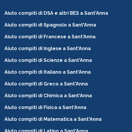
Aiuto compiti di DSA e altri BES a Sant'Anna
Aiuto compiti di Spagnolo a Sant'Anna
Aiuto compiti di Francese a Sant'Anna
Aiuto compiti di Inglese a Sant'Anna
Aiuto compiti di Scienze a Sant'Anna
Aiuto compiti di Italiano a Sant'Anna
Aiuto compiti di Greco a Sant'Anna
Aiuto compiti di Chimica a Sant'Anna
Aiuto compiti di Fisica a Sant'Anna
Aiuto compiti di Matematica a Sant'Anna
Aiuto compiti di Latino a Sant'Anna