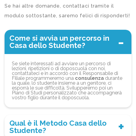
Se hai altre domande, contattaci tramite il
modulo sottostante, saremo felici di risponderti!
Come si avvia un percorso in
Casa dello Studente?
Se siete interessati ad avviare un percorso di
lezioni, ripetizioni o di doposcuola con noi,
contattateci e in accordo con il Responsabile di
Filiale programmeremo una
consulenza
durante
la quale, lo studente insieme a un genitore, ci
esporrà le sue difficoltà. Svilupperemo poi un
Piano di Studi personalizzato che accompagnerà
vostro figlio durante il doposcuola.
Qual è il Metodo Casa dello
Studente?