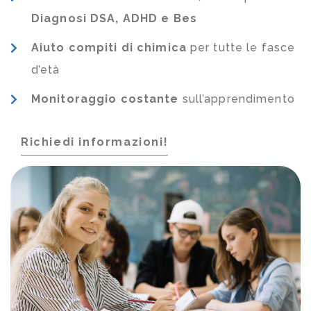
Diagnosi DSA, ADHD e Bes
Aiuto compiti di chimica
per tutte le fasce
d’età
Monitoraggio costante
sull’apprendimento
Richiedi informazioni!