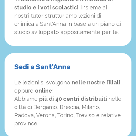
studio e i voti scolastici
: insieme ai
nostri tutor strutturiamo
le
zioni di
chimica a Sant'Anna in base a un piano di
studio sviluppato appositamente per te.
Sedi a Sant'Anna
Le lezioni si svolgono
nelle nostre filiali
oppure
online
!
Abbiamo
più di 40 centri distribuiti
nelle
città di Bergamo, Brescia, Milano,
Padova, Verona, Torino, Treviso e relative
province.