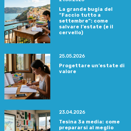
La grande bugia del
“Faccio tutto a
settembre”: come
salvare l’estate (e il
cervello)
25.05.2026
Progettare un’estate di
valore
23.04.2026
Tesina 3a media: come
prepararsi al meglio