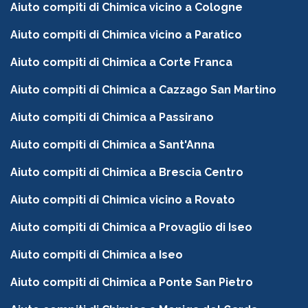
Aiuto compiti di Chimica vicino a Cologne
Aiuto compiti di Chimica vicino a Paratico
Aiuto compiti di Chimica a Corte Franca
Aiuto compiti di Chimica a Cazzago San Martino
Aiuto compiti di Chimica a Passirano
Aiuto compiti di Chimica a Sant'Anna
Aiuto compiti di Chimica a Brescia Centro
Aiuto compiti di Chimica vicino a Rovato
Aiuto compiti di Chimica a Provaglio di Iseo
Aiuto compiti di Chimica a Iseo
Aiuto compiti di Chimica a Ponte San Pietro