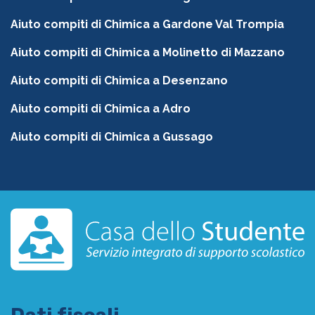
Aiuto compiti di Chimica a Gardone Val Trompia
Aiuto compiti di Chimica a Molinetto di Mazzano
Aiuto compiti di Chimica a Desenzano
Aiuto compiti di Chimica a Adro
Aiuto compiti di Chimica a Gussago