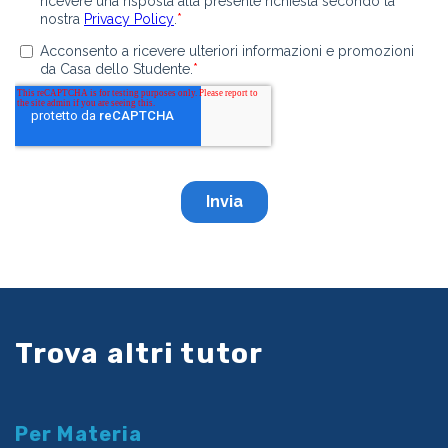
Trova altri tutor
Per Materia