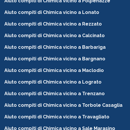
Aiuto compiti di Chimica vicino a Polpenazze
Aiuto compiti di Chimica vicino a Lonato
Aiuto compiti di Chimica vicino a Rezzato
Aiuto compiti di Chimica vicino a Calcinato
Aiuto compiti di Chimica vicino a Barbariga
Aiuto compiti di Chimica vicino a Bargnano
Aiuto compiti di Chimica vicino a Maclodio
Aiuto compiti di Chimica vicino a Lograto
Aiuto compiti di Chimica vicino a Trenzano
Aiuto compiti di Chimica vicino a Torbole Casaglia
Aiuto compiti di Chimica vicino a Travagliato
Aiuto compiti di Chimica vicino a Sale Marasino