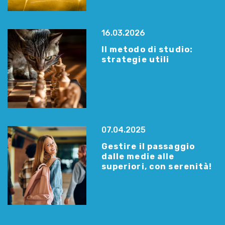
16.03.2026
Il metodo di studio:
strategie utili
07.04.2025
Gestire il passaggio
dalle medie alle
superiori, con serenità!