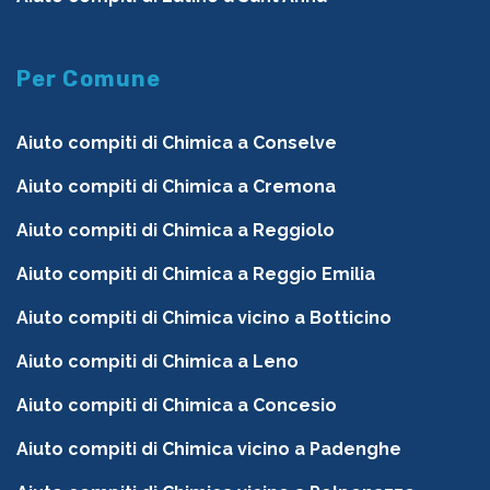
Per Comune
Aiuto compiti di Chimica a Conselve
Aiuto compiti di Chimica a Cremona
Aiuto compiti di Chimica a Reggiolo
Aiuto compiti di Chimica a Reggio Emilia
Aiuto compiti di Chimica vicino a Botticino
Aiuto compiti di Chimica a Leno
Aiuto compiti di Chimica a Concesio
Aiuto compiti di Chimica vicino a Padenghe