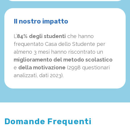
Il nostro impatto
L’
84%
degli studenti
che hanno
frequentato Casa dello Studente per
almeno 3 mesi hanno riscontrato un
miglioramento del metodo scolastico
e
della motivazione
(2998 questionari
analizzati, dati 2023).
Domande Frequenti