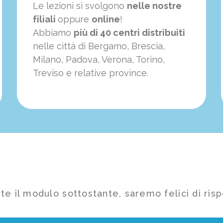
Le lezioni si svolgono
nelle nostre
filiali
oppure
online
!
Abbiamo
più di 40 centri distribuiti
nelle città di Bergamo, Brescia,
Milano, Padova, Verona, Torino,
Treviso e relative province.
te il modulo sottostante, saremo felici di risp