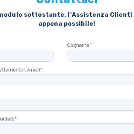
 modulo sottostante, l'Assistenza Clienti
appena possibile!