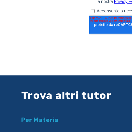
Trova altri tutor
Per Materia