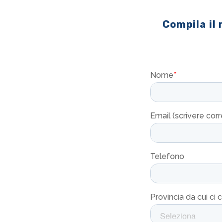
Compila il