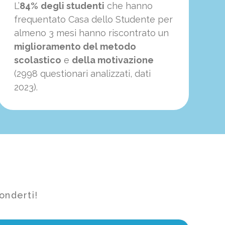
L’
84%
degli studenti
che hanno
frequentato Casa dello Studente per
almeno 3 mesi hanno riscontrato un
miglioramento del metodo
scolastico
e
della motivazione
(2998 questionari analizzati, dati
2023).
onderti!