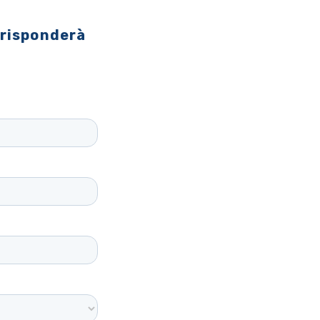
 risponderà