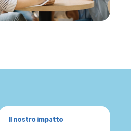
Il nostro impatto